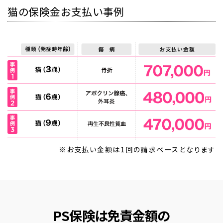
猫の保険金お支払い事例
※お支払い金額は1回の請求ベースとなります
PS保険は免責金額の