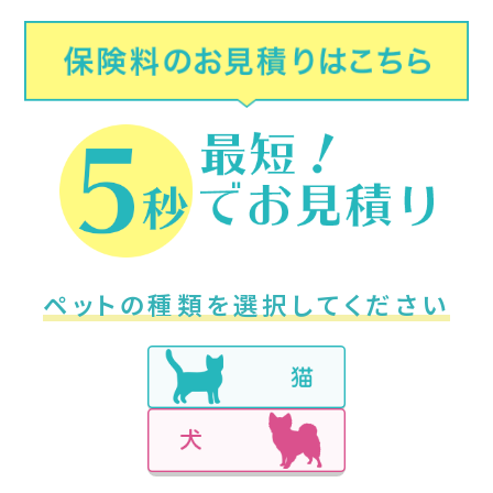
ペットの種類を
選択してください