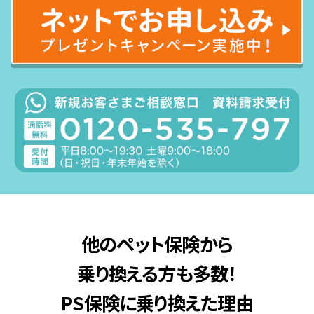
他のペット保険から
乗り換える方も多数！
PS保険に乗り換えた理由