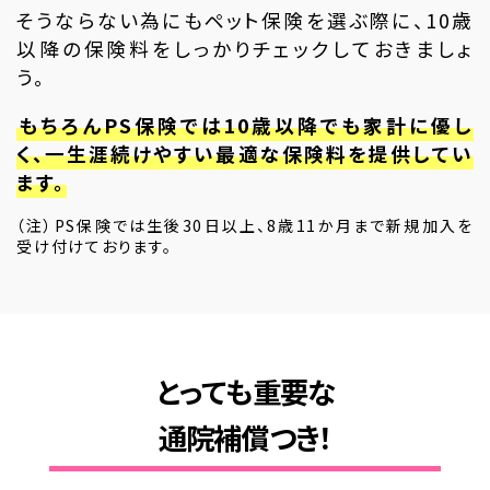
そうならない為にもペット保険を選ぶ際に、10歳
以降の保険料をしっかりチェックしておきましょ
う。
もちろんPS保険では10歳以降でも家計に優し
く、一生涯続けやすい最適な保険料を提供してい
ます。
（注）PS保険では生後30日以上、8歳11か月まで新規加入を
受け付けております。
とっても重要な
通院補償つき！