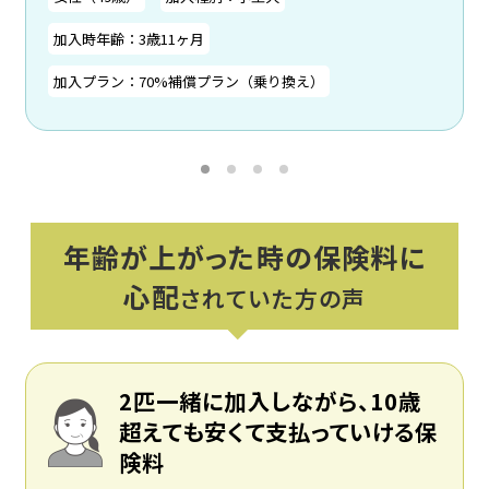
加入時年齢：3歳11ヶ月
加入プラン：70%補償プラン（乗り換え）
年齢が上がった時の保険料に
心配
されていた方の声
2匹一緒に加入しながら、10歳
超えても安くて支払っていける保
険料