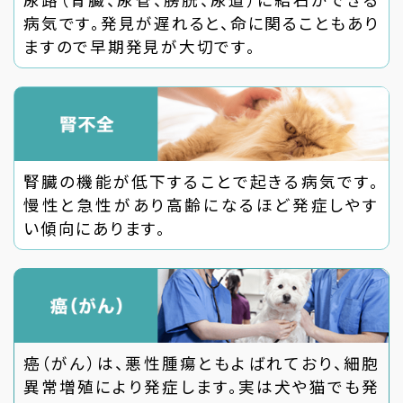
病気です。発見が遅れると、命に関ることもあり
ますので早期発見が大切です。
腎臓の機能が低下することで起きる病気です。
慢性と急性があり高齢になるほど発症しやす
い傾向にあります。
癌（がん）は、悪性腫瘍ともよばれており、細胞
異常増殖により発症します。実は犬や猫でも発