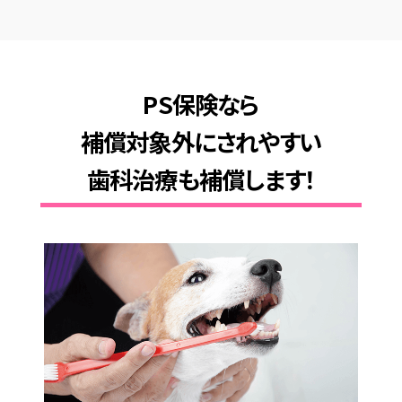
PS保険なら
補償対象外にされやすい
歯科治療も補償します！