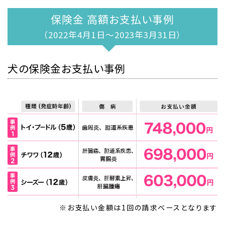
保険金 高額お支払い事例
（2022年4月1日～2023年3月31日）
犬の保険金お支払い事例
※お支払い金額は1回の請求ベースとなります