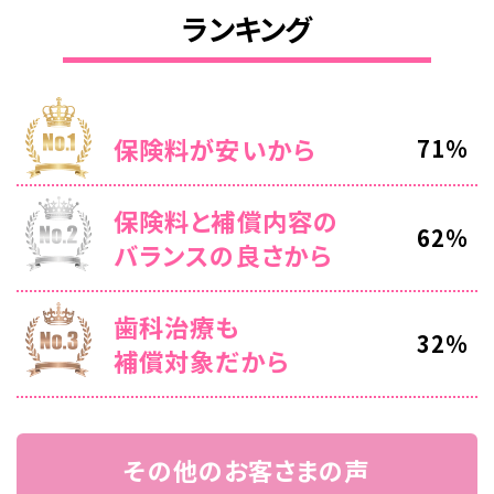
ランキング
保険料が安いから
保険料と補償内容の
バランスの良さから
歯科治療も
補償対象だから
その他のお客さまの声