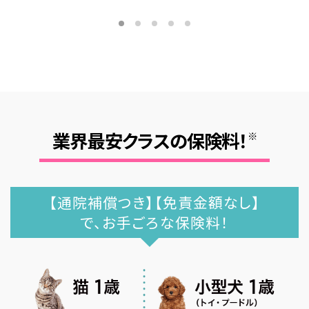
業界最安クラスの保険料！
※
【通院補償つき】【免責金額なし】
で、お手ごろな保険料！