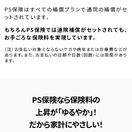
PS保険はすべての補償プランで通院の補償がセ
ットされています。
もちろんPS保険では通院補償がセットされても、
お手ごろな保険料を実現しています。
（注）お支払い対象とならないケガや病気または診療費などが
あります。また、お支払いの日額や日数（回数）には限度があり
ます。
PS保険なら保険料の
上昇が「ゆるやか」！
だから家計にやさしい！