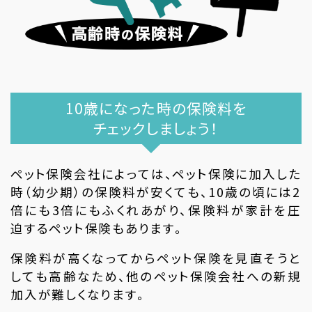
10歳になった時の保険料を
チェックしましょう！
ペット保険会社によっては、ペット保険に加入した
時（幼少期）の保険料が安くても、10歳の頃には2
倍にも3倍にもふくれあがり、保険料が家計を圧
迫するペット保険もあります。
保険料が高くなってからペット保険を見直そうと
しても高齢なため、他のペット保険会社への新規
加入が難しくなります。