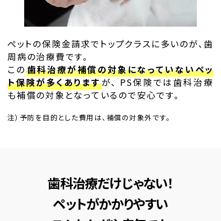
ぺットの保険金請求でトップクラスに多いのが、歯
周病の治療費です。
この
歯科治療が補償の対象になっていないペッ
ト保険が多くあります
が、 PS保険では歯科治療
も補償の対象となっているので安心です。
注）予防を目的とした費用は、補償の対象外です。
歯科治療だけじゃない！
ペットがかかりやすい