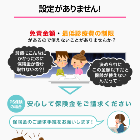
設定がありません！