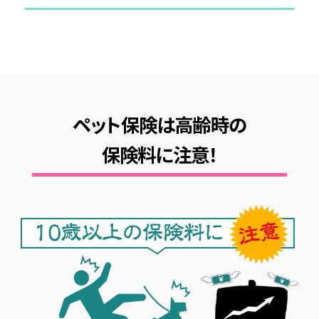
ペット保険は高齢時の
保険料に注意！