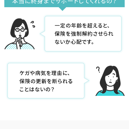
本当に終身までサポートしてくれるの？