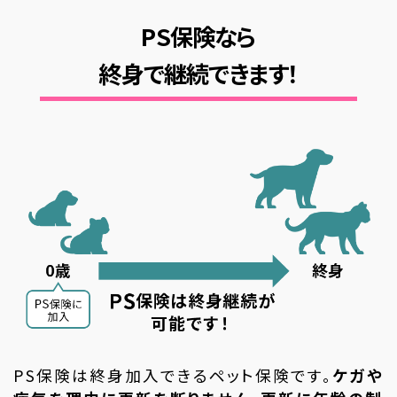
PS保険なら
終身で継続できます！
PS保険は終身加入できるペット保険です。
ケガや