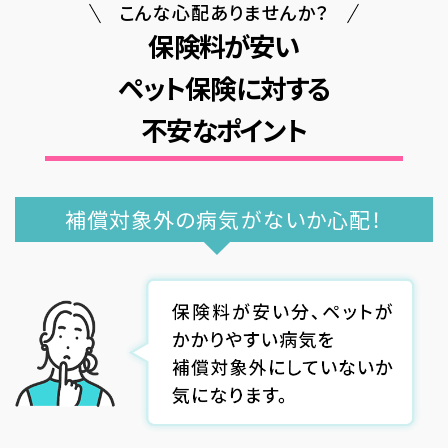
こんな心配ありませんか？
保険料が安い
ペット保険に対する
不安なポイント
補償対象外の病気がないか心配！