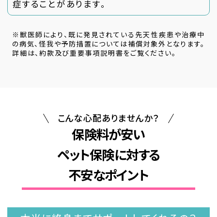
症することがあります。
※獣医師により、既に発見されている先天性疾患や治療中
の病気、怪我や予防措置については補償対象外となります。
詳細は、約款及び重要事項説明書をご覧ください。
こんな心配ありませんか？
保険料が安い
ペット保険に対する
不安なポイント