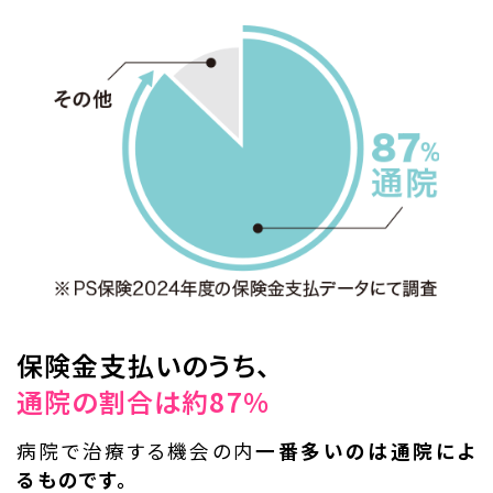
保険金支払いのうち、
通院の割合は約87％
病院で治療する機会の内
一番多いのは通院によ
るものです。