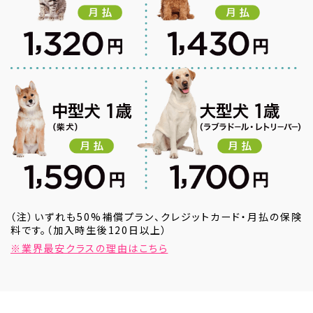
（注）いずれも50%補償プラン、クレジットカード・月払の保険
料です。（加入時生後120日以上）
※業界最安クラスの理由はこちら