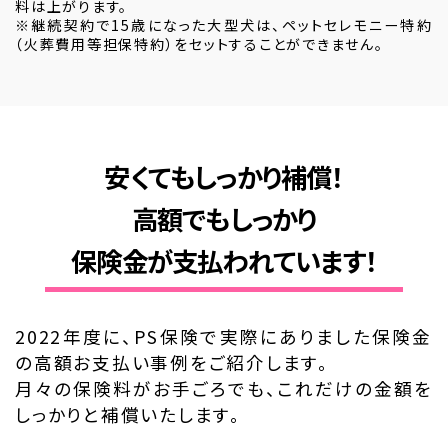
料は上がります。
※継続契約で15歳になった大型犬は、ペットセレモニー特約
（火葬費用等担保特約）をセットすることができません。
安くてもしっかり補償！
高額でもしっかり
保険金が支払われています！
2022年度に、PS保険で実際にありました保険金
の高額お支払い事例をご紹介します。
月々の保険料がお手ごろでも、これだけの金額を
しっかりと補償いたします。