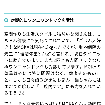
定期的にワンニャンドックを受診
空間作りも生活スタイルも猫想いな関さんは、も
ちろん健康にも気配りされていて、「ごはん大好
き！なMOKAは現在4.3kgなんですが、動物病院の
先生に"理想体重3.7kg"と言われ、現在ダイエッ
トに励んでいます。また2匹とも人間ドックなら
ぬワンニャンドックも受診しています。MOKAの
体重以外には特に問題はなく、健康そのもの」
と。しかも日々歯みがきにも励み、猫ちゃんには
まだまだ珍しい「口腔内ケア」にも力を入れてい
るそうです。
でも！そんな元気いっぱいのMOKAくんは動物病