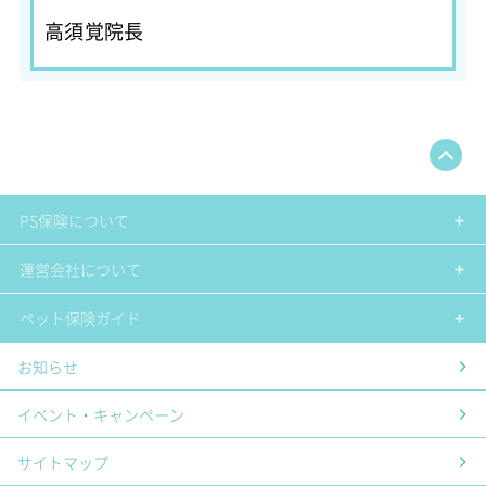
高須覚院長
PS保険について
運営会社について
ペット保険ガイド
お知らせ
イベント・キャンペーン
サイトマップ