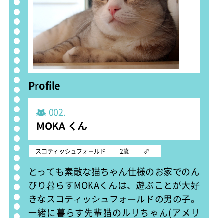
Profile
002.
MOKA くん
スコティッシュフォールド
2歳
♂
とっても素敵な猫ちゃん仕様のお家でのん
びり暮らすMOKAくんは、遊ぶことが大好
きなスコティッシュフォールドの男の子。
一緒に暮らす先輩猫のルリちゃん(アメリ