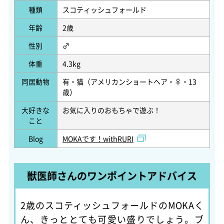
種類
スコティッシュフォールド
年齢
2歳
性別
♂
体重
4.3kg
同居動物
有・猫（アメリカンショートヘア・♀・13
歳）
大好きな
お気に入りのおもちゃで遊ぶ！
こと
Blog
MOKAです！withRURI
獣医師さんのワンポイントアドバイス
2歳のスコティッシュフォールドのMOKAく
ん、きっととても可愛い盛りでしょう。ブ