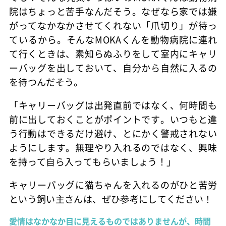
院はちょっと苦手なんだそう。なぜなら家では嫌
がってなかなかさせてくれない「爪切り」が待っ
ているから。そんなMOKAくんを動物病院に連れ
て行くときは、素知らぬふりをして室内にキャリ
ーバッグを出しておいて、自分から自然に入るの
を待つんだそう。
「キャリーバッグは出発直前ではなく、何時間も
前に出しておくことがポイントです。いつもと違
う行動はできるだけ避け、とにかく警戒されない
ようにします。無理やり入れるのではなく、興味
を持って自ら入ってもらいましょう！」
キャリーバッグに猫ちゃんを入れるのがひと苦労
という飼い主さんは、ぜひ参考にしてください！
愛情はなかなか目に見えるものではありませんが、時間