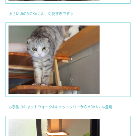
小さい頃のMOKAくん、可愛すぎです♪
お手製のキャットウォーク&キャットタワーからMOKAくん登場