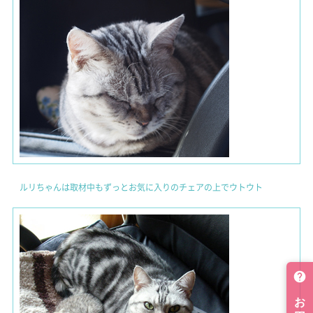
ルリちゃんは取材中もずっとお気に入りのチェアの上でウトウト