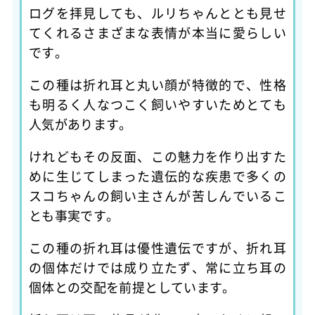
ログを拝見しても、ルリちゃんととも見せ
てくれるさまざまな表情が本当に愛らしい
です。
この種は折れ耳と丸い顔が特徴的で、性格
も明るく人なつこく飼いやすいためとても
人気があります。
けれどもその反面、この魅力を作り出すた
めに生じてしまった遺伝的な疾患で多くの
スコちゃんの飼い主さんが苦しんでいるこ
とも事実です。
この種の折れ耳は優性遺伝ですが、折れ耳
の個体だけでは成り立たず、常に立ち耳の
個体との交配を前提としています。