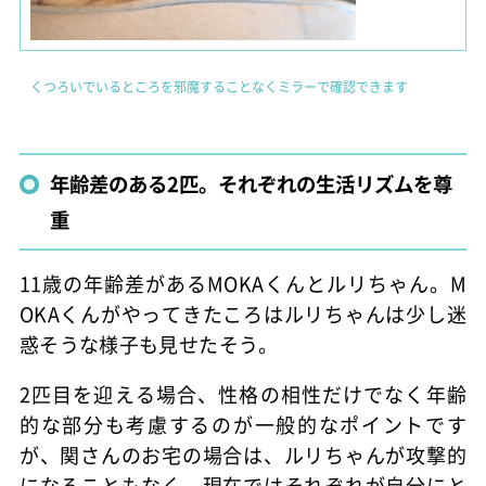
くつろいでいるところを邪魔することなくミラーで確認できます
年齢差のある2匹。それぞれの生活リズムを尊
重
11歳の年齢差があるMOKAくんとルリちゃん。M
OKAくんがやってきたころはルリちゃんは少し迷
惑そうな様子も見せたそう。
2匹目を迎える場合、性格の相性だけでなく年齢
的な部分も考慮するのが一般的なポイントです
が、関さんのお宅の場合は、ルリちゃんが攻撃的
になることもなく、現在ではそれぞれが自分にと