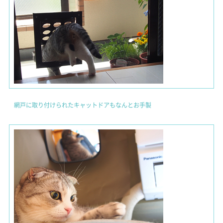
網戸に取り付けられたキャットドアもなんとお手製