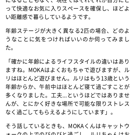
って快適なお気に入りスペースを確保し、ほどよ
い距離感で暮らしているようです。
年齢ステージが大きく異なる2匹の場合、どのよ
うなことに気をつければいいのか伺ってみまし
た。
「確かに年齢によるライフスタイルの違いはあり
ますね。MOKAはよくおもちゃで遊びますが、ル
リはほとんど遊びません。ルリはもう13歳という
年齢からか、午前中はほとんど寝て過ごすことが
多くなりました。工夫...というほどではありませ
んが、とにかく好きな場所で可能な限りストレス
なく過ごしてもらえるようにしています」。
そう話しているときも、MOKAくんはキャットウ
ォークの上でのびのびと過ごし、ルリちゃんはお