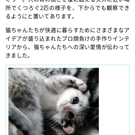
所でくつろぐ2匹の様子を、下からでも観察でき
るようにと置いてあります。
猫ちゃんたちが快適に暮らすためにさまざまなア
イデアが盛り込まれたプロ顔負けの手作りインテ
リアから、猫ちゃんたちへの深い愛情が伝わって
きました。