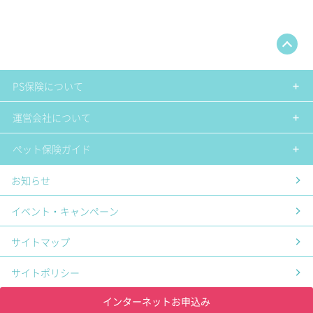
PS保険について
運営会社について
ペット保険ガイド
お知らせ
イベント・キャンペーン
サイトマップ
サイトポリシー
インターネットお申込み