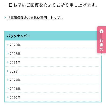
一日も早いご回復を心よりお祈り申し上げます。
「高額保険金お支払い事例」トップへ
バックナンバー
2026年
2025年
2024年
2023年
2022年
2021年
2020年