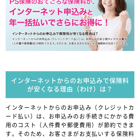
インターネットからのお申込みで保険料
が安くなる理由（わけ）は？
インターネットからのお申込み（クレジットカ
ード払い）は、お申込みのお手続きにかかる費
用のコスト（人件費や郵便費用）が節約できま
す。そのため、お客さまがお支払いする保険料