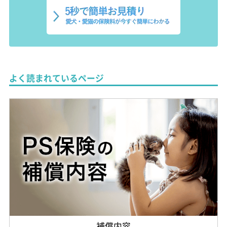
よく読まれているページ
補償内容