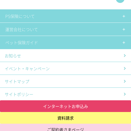
PS保険について
運営会社について
ペット保険ガイド
お知らせ
イベント・キャンペーン
サイトマップ
サイトポリシー
インターネットお申込み
資料請求
ご契約者さまページ