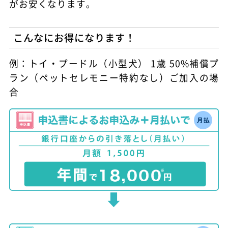
がお安くなります。
こんなにお得になります！
例：トイ・プードル（小型犬） 1歳 50%補償プ
ラン（ペットセレモニー特約なし）ご加入の場
合