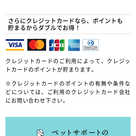
さらにクレジットカードなら、ポイントも
貯まるからダブルでお得！
クレジットカードのご利用によって、クレジッ
トカードのポイントが貯まります。
※クレジットカードのポイントの有無や条件な
どについては、ご利用のクレジットカード会社
にお問い合わせ下さい。