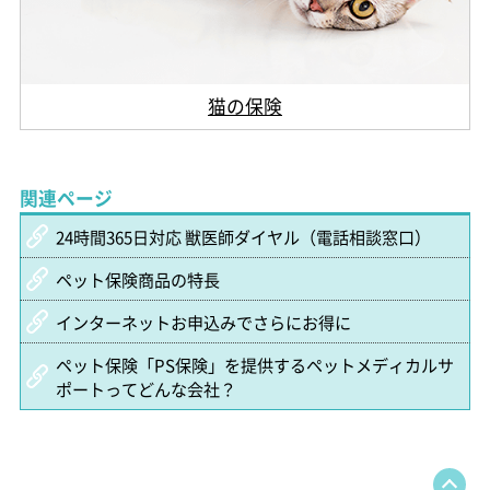
猫の保険
関連ページ
24時間365日対応 獣医師ダイヤル（電話相談窓口）
ペット保険商品の特長
インターネットお申込みでさらにお得に
ペット保険「PS保険」を提供するペットメディカルサ
ポートってどんな会社？