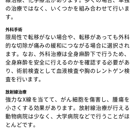
の治療ではなく、いくつかを組み合わせて行いま
す。
外科手術
限局性で転移がない場合や、転移があっても外科
的な切除が痛みの緩和につながる場合に選択され
ます。なお、外科治療は全身麻酔下で行うため、
全身麻酔を安全に行えるのかを確認する必要があ
り、術前検査として血液検査や胸のレントゲン検
査を行います。
放射線治療
強力なX線を当てて、がん細胞を傷害し、腫瘍を
小さくする効果があります。放射線治療が行える
動物病院は少なく、大学病院などで行うことがほ
とんどです。