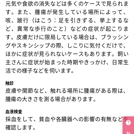
元気や食欲の消失などは多くのケースで見られま
す。また、腫瘍が発生している場所によって、
咳、跛行（はこう：足を引きずる、挙上するな
ど、異常な歩行のこと）などの症状が起こりま
す。皮膚だけに限局している場合は、ブラッシン
グやスキンシップの際、しこりに気付くだけで、
ほかに症状が見られないケースもあります。飼い
主さんに症状が始まった時期やきっかけ、日常生
活での様子などを伺います。
触診
皮膚や関節など、触れる場所に腫瘍がある際は、
腫瘍の大きさを測る場合があります。
血液検査
採血をして、貧血や各臓器への影響の有無などを
確認します。