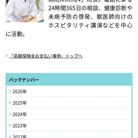
24時間365日の相談、健康診断や
未病予防の啓発、獣医師向けの
ホスピタリティ講演などを中心
に活動。
「高額保険金お支払い事例」トップへ
バックナンバー
2026年
2025年
2024年
2023年
2022年