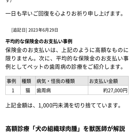
一日も早いご回復を心よりお祈り申し上げます。
[追記日] 2023年6月29日
平均的な保険金のお支払い事例
保険金のお支払いは、上記のように高額なものに
限りません。次に、平均的な保険金のお支払い事
例としてペットの歯周病の診療をご紹介します。
事例
種類
病気・怪我の種類
お支払い金額
1
猫
歯周病
約27,000円
上記金額は、1,000円未満を切り捨てています。
高額診療「犬の組織球肉腫」を獣医師が解説