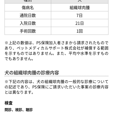
傷病名
組織球肉腫
通院日数
7日
入院日数
21日
手術回数
1回
※上記の数値は、PS保険加入者さまから請求されたもので
あり、ペットメディカルサポート株式会社が補償する範囲
を示すものではありません。また、平均や水準を示すもの
でもありません。
犬の組織球肉腫の診療内容
※下記の内容は、犬の組織球肉腫の一般的な診療について
の記述であり、PS保険にご請求いただいた事案の診療内容
とは異なります。
検査
問診、視診、聴診