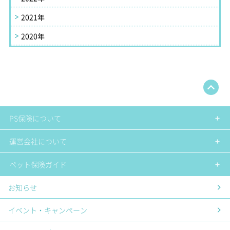
2021年
2020年
PS保険について
運営会社について
ペット保険ガイド
お知らせ
イベント・キャンペーン