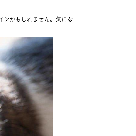
インかもしれません。気にな