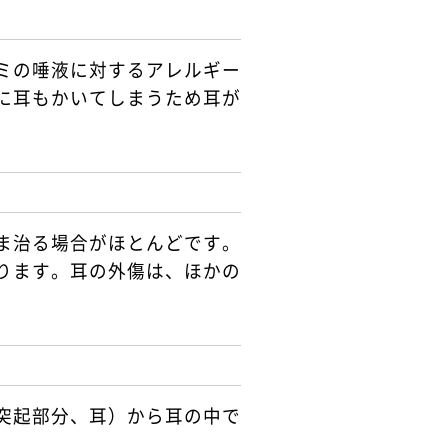
ミの唾液に対するアレルギー
に耳もかいてしまうため耳が
ま治る場合がほとんどです。
ります。耳の外傷は、ほかの
突起部分、耳）から耳の中で