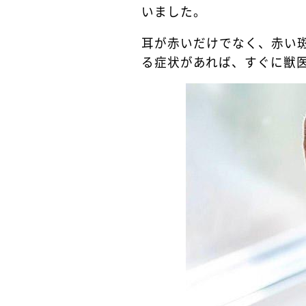
いました。
耳が赤いだけでなく、赤い
る症状があれば、すぐに獣