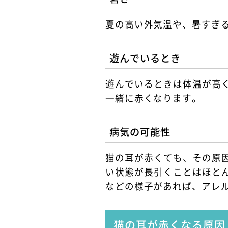
夏の高い外気温や、暑すぎ
遊んでいるとき
遊んでいるときは体温が高
一緒に赤くなります。
病気の可能性
猫の耳が赤くても、その原
い状態が長引くことはほと
などの様子があれば、アレ
猫の耳が赤くなる原因