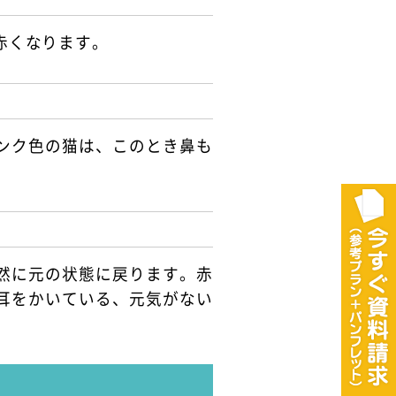
赤くなります。
ンク色の猫は、このとき鼻も
然に元の状態に戻ります。赤
耳をかいている、元気がない