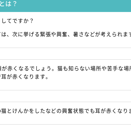
とは？
うしてですか？
ては、次に挙げる緊張や興奮、暑さなどが考えられま
顔が赤くなるでしょう。猫も知らない場所や苦手な場
で耳が赤くなります。
の猫とけんかをしたなどの興奮状態でも耳が赤くなり