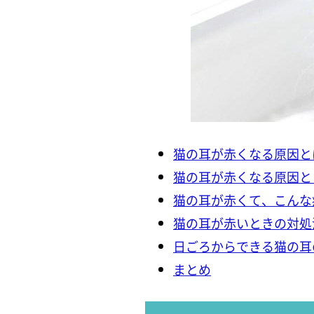
猫の耳が赤くなる原因と
猫の耳が赤くなる原因と
猫の耳が赤くて、こんな
猫の耳が赤いときの対処
日ごろからできる猫の耳
まとめ