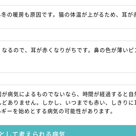
る冬の暖房も原因です。猫の体温が上がるため、耳が
くなるので、耳が赤くなりがちです。鼻の色が薄いピ
因が病気によるものでないなら、時間が経過すると自
んどありません。しかし、いつまでも赤い、しきりに
ルギーを始めとする病気の可能性があります。
として考えられる病気