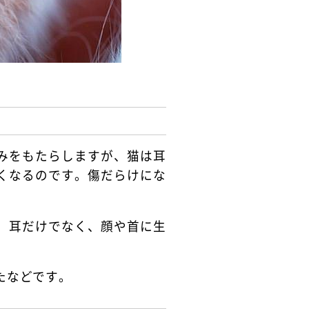
みをもたらしますが、猫は耳
くなるのです。傷だらけにな
、耳だけでなく、顔や首に生
たなどです。