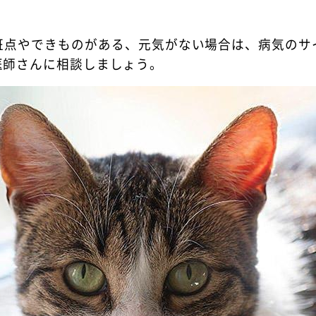
斑点やできものがある、元気がない場合は、病気のサ
医師さんに相談しましょう。