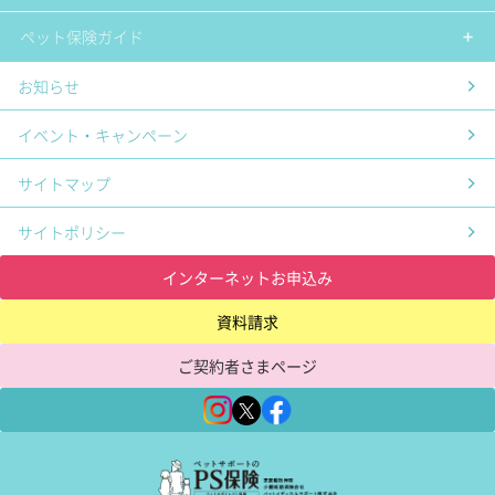
ペット保険ガイド
お知らせ
イベント・キャンペーン
サイトマップ
サイトポリシー
インターネットお申込み
資料請求
ご契約者さまページ