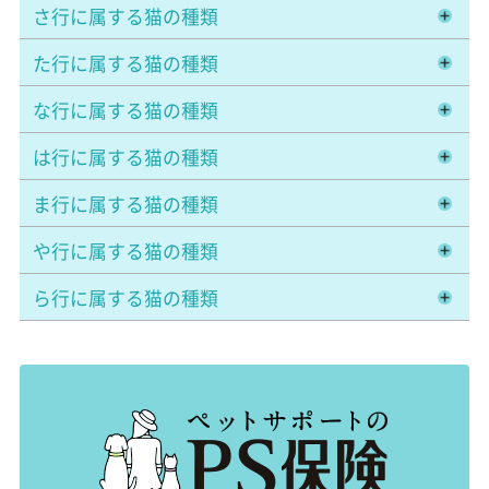
さ行に属する猫の種類
た行に属する猫の種類
な行に属する猫の種類
は行に属する猫の種類
ま行に属する猫の種類
や行に属する猫の種類
ら行に属する猫の種類