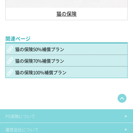
猫の保険
関連ページ
猫の保険50%補償プラン
猫の保険70%補償プラン
猫の保険100%補償プラン
PS保険について
運営会社について