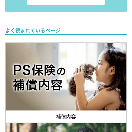
よく読まれているページ
補償内容