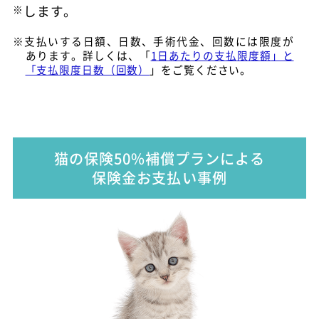
※
します。
※支払いする日額、日数、手術代金、回数には限度が
あります。詳しくは、「
1日あたりの支払限度額」と
「支払限度日数（回数）
」をご覧ください。
猫の保険50%補償プランによる
保険金お支払い事例