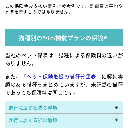
この保険金お支払い事例は参考例です。診療費の平均や
水準を示すものではありません。
猫種別の50%補償プランの保険料
当社のペット保険は、猫種による保険料の違いが
ありません。
また、「
ペット保険取扱の猫種分類表
」に契約実
績のある猫種をまとめていますが、未記載の猫種
であっても保険料は同じです。
あ行に属する猫の種類
か行に属する猫の種類