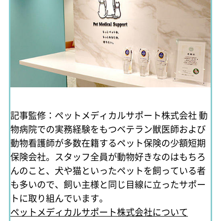
記事監修：ペットメディカルサポート株式会社
動
物病院での実務経験をもつベテラン獣医師および
動物看護師が多数在籍するペット保険の少額短期
保険会社。スタッフ全員が動物好きなのはもちろ
んのこと、犬や猫といったペットを飼っている者
も多いので、飼い主様と同じ目線に立ったサポー
トに取り組んでいます。
ペットメディカルサポート株式会社について