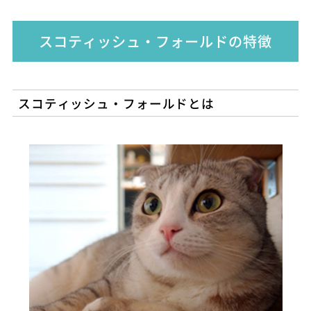
スコティッシュ・フォールドの特徴
スコティッシュ・フォールドとは