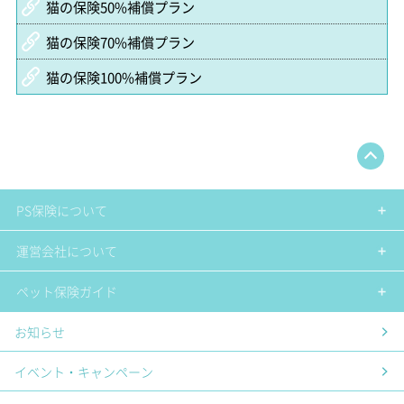
猫の保険50%補償プラン
猫の保険70%補償プラン
猫の保険100%補償プラン
PS保険について
運営会社について
ペット保険ガイド
お知らせ
イベント・キャンペーン