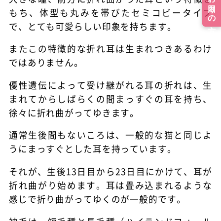
もち、体型も丸みを帯びたセミコビータイプ
で、とても可愛らしい印象を持ちます。
またこの特徴的な折れ耳は生まれつきあるわけ
ではありません。
優性遺伝によって受け継がれる耳の折れは、生
まれてからしばらくの間まっすぐの耳を持ち、
徐々に折れ曲がってゆきます。
通常生後間もないころは、一般的な猫と同じよ
うにまっすぐとした耳を持っています。
それが、生後13日目から23日目にかけて、耳が
折れ曲がり始めます。耳は畳み込まれるような
感じで折り曲がってゆくのが一般的です。