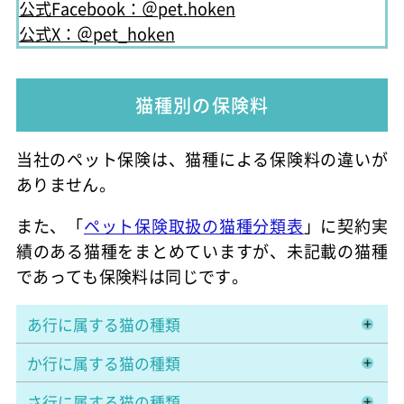
公式Facebook：＠pet.hoken
公式X：＠pet_hoken
猫種別の保険料
当社のペット保険は、猫種による保険料の違いが
ありません。
また、「
ペット保険取扱の猫種分類表
」に契約実
績のある猫種をまとめていますが、未記載の猫種
であっても保険料は同じです。
あ行に属する猫の種類
か行に属する猫の種類
さ行に属する猫の種類