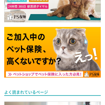
よく読まれているページ