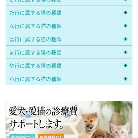
た行に属する猫の種類
な行に属する猫の種類
は行に属する猫の種類
ま行に属する猫の種類
や行に属する猫の種類
ら行に属する猫の種類