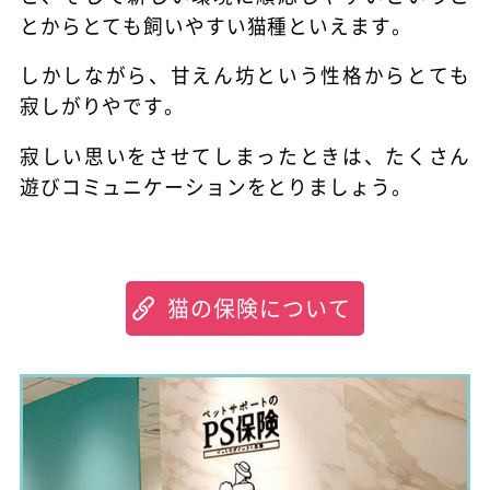
とからとても飼いやすい猫種といえます。
しかしながら、甘えん坊という性格からとても
寂しがりやです。
寂しい思いをさせてしまったときは、たくさん
遊びコミュニケーションをとりましょう。
猫の保険について