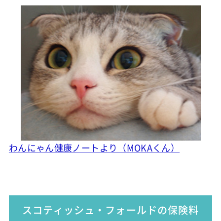
わんにゃん健康ノートより（MOKAくん）
スコティッシュ・フォールドの保険料