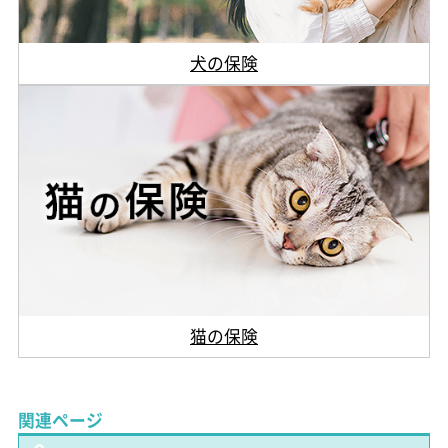
犬の保険
猫の保険
関連ページ