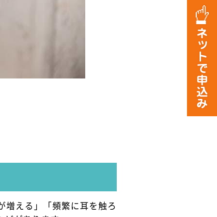
が増える」「頻繁に耳を触ろ