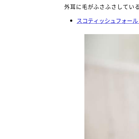
外耳に毛がふさふさしてい
スコティッシュフォール