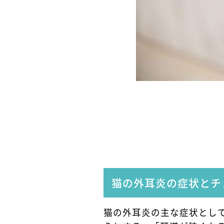
猫の外耳炎の症状とチ
猫の外耳炎の主な症状とし