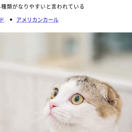
る種類がなりやすいと言われている
ド
アメリカンカール