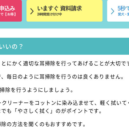
いいの？
、とにかく適切な耳掃除を行ってあげることが大切で
で、毎日のように耳掃除を行うのは良くありません。
耳掃除を行うようにしましょう。
ークリーナーをコットンに染み込ませて、軽く拭いて
までも「やさしく拭く」のがポイントです。
掃除の方法を聞くのもおすすめです。