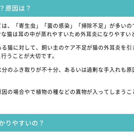
？原因は？
ては、「寄生虫」「菌の感染」「掃除不足」が多いの
サな猫は耳の中が蒸れやすいため外耳炎になりやすい
ある猫に対して、飼い主のケア不足が猫の外耳炎を引
と行うことが大切です。
水分のふき取りが不十分、あるいは過剰な手入れも原
原因の場合やで植物の種などの異物が入ってしまうこ
かりやすいの？