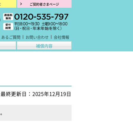
求
ご契約者さまページ
くあるご質問
お問い合わせ
会社情報
補償内容
最終更新日：2025年12月19日
す。