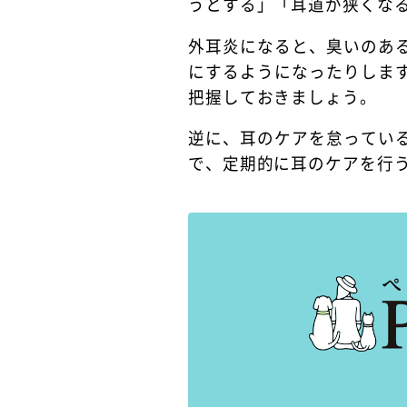
うとする」「耳道が狭くな
外耳炎になると、臭いのあ
にするようになったりしま
把握しておきましょう。
逆に、耳のケアを怠ってい
で、定期的に耳のケアを行