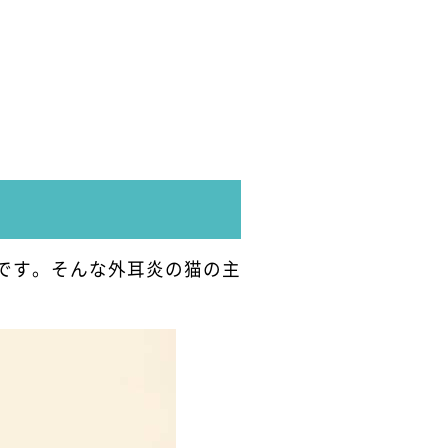
です。そんな外耳炎の猫の主