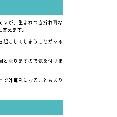
ですが、生まれつき折れ耳な
と言えます。
き起こしてしまうことがある
因となりますので気を付けま
とで外耳炎になることもあり