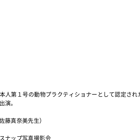
本人第１号の動物プラクティショナーとして認定され
出演。
佐藤真奈美先生）
スナップ写真撮影会