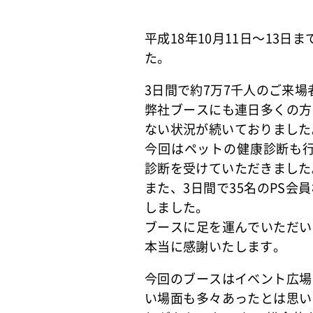
平成18年10月11日～13
た。
3日間で約7万7千人のご来
弊社ブースにも連日多くの方
ない状況が続いておりました
今回はペットの健康診断も行い
診断を受けていただきました
また、3日間で35名のPS
しました。
ブースに足を運んでいただい
本当に感謝いたします。
今回のブースはイベント広場
い場面も多々あったとは思い