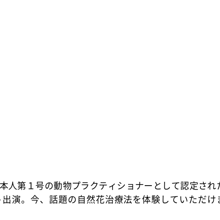
本人第１号の動物プラクティショナーとして認定され
ト出演。今、話題の自然花治療法を体験していただけ