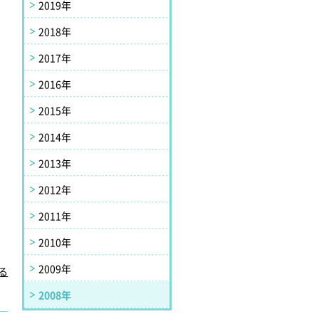
2019年
2018年
2017年
2016年
2015年
2014年
2013年
）
2012年
2011年
2010年
2009年
る
2008年