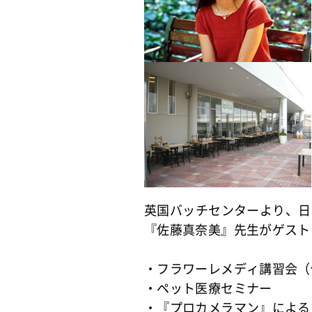
英国バッチセンターより、日
『佐藤真奈美』先生がゲスト
・フラワーレメディ講習会（
・ペット医療セミナー
・『プロカメラマン』による