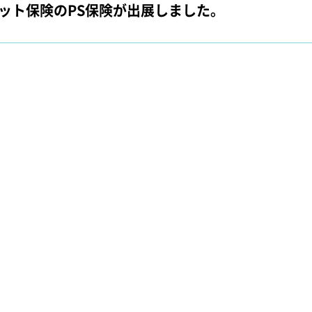
阪にペット保険のPS保険が出展しました。