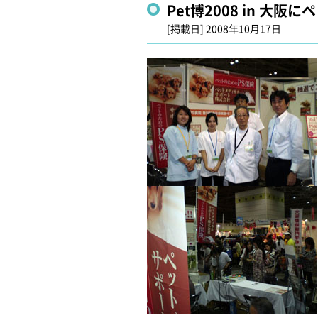
Pet博2008 in 大
[掲載日]
2008年10月17日