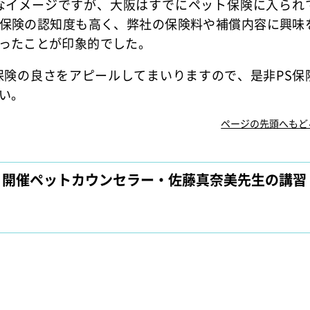
なイメージですが、大阪はすでにペット保険に入られ
保険の認知度も高く、弊社の保険料や補償内容に興味
ったことが印象的でした。
保険の良さをアピールしてまいりますので、是非PS保
い。
ページの先頭へもど
（日）開催ペットカウンセラー・佐藤真奈美先生の講習
！