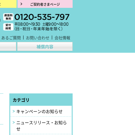
求
ご契約者さまページ
くあるご質問
お問い合わせ
会社情報
補償内容
カテゴリ
キャンペーンのお知らせ
ニュースリリース・お知ら
せ