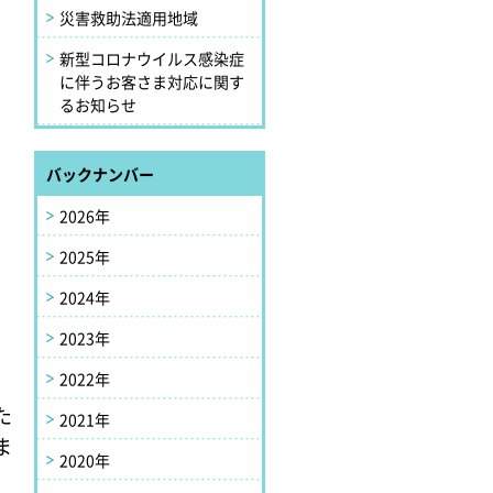
災害救助法適用地域
新型コロナウイルス感染症
に伴うお客さま対応に関す
るお知らせ
バックナンバー
2026年
2025年
2024年
2023年
2022年
た
2021年
ま
2020年