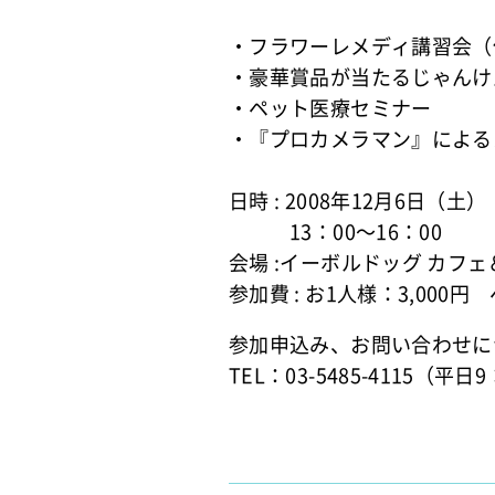
・フラワーレメディ講習会（
・豪華賞品が当たるじゃんけ
・ペット医療セミナー
・『プロカメラマン』による
日時 : 2008年12月6日（土）
13：00～16：00
会場 :イーボルドッグ カフェ
参加費 : お1人様：3,000
参加申込み、お問い合わせに
TEL：03-5485-4115（平日