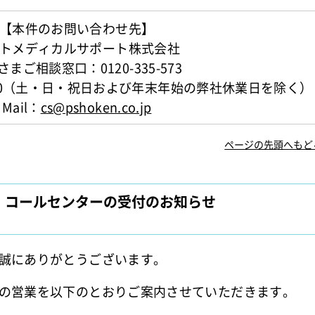
【本件のお問い合わせ先】
トメディカルサポート株式会社
さまご相談窓口：0120-335-573
7:30（土・日・祝日および年末年始の弊社休業日を除く）
Mail：
cs@pshoken.co.jp
ページの先頭へもど
、コールセンターの受付のお知らせ
誠にありがとうございます。
の営業を以下のとおりご案内させていただきます。