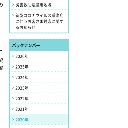
の
災害救助法適用地域
新型コロナウイルス感染症
に伴うお客さま対応に関す
るお知らせ
バックナンバー
こ
2026年
契
2025年
置
2024年
2023年
2022年
2021年
2020年