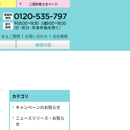
求
ご契約者さまページ
くあるご質問
お問い合わせ
会社情報
補償内容
カテゴリ
キャンペーンのお知らせ
ニュースリリース・お知ら
せ