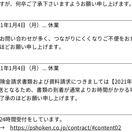
すが、何卒ご了承下さいますようお願い申し上げます
1年1月4日（月）... 休業
お問い合わせが多く、つながりにくくなりご不便をお
ほどお願い申し上げます。
1年1月4日（月）... 休業
険金請求書類および資料請求につきましては【2021年
送となるため、書類の到着が通常よりお時間がかかる
了承のほどお願い申し上げます。
24時間受付をしています。
ら→
https://pshoken.co.jp/contract/#content02