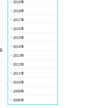
2019年
2018年
2017年
2016年
2015年
2014年
る
2013年
2012年
2011年
2010年
2009年
2008年