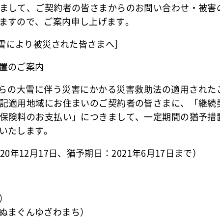
まして、ご契約者の皆さまからのお問い合わせ・被害
ますので、ご案内申し上げます。
大雪により被災された皆さまへ］
置のご案内
日からの大雪に伴う災害にかかる災害救助法の適用された
記適用地域にお住まいのご契約者の皆さまに、「継続
保険料のお支払い」につきまして、一定期間の猶予措
いたします。
0年12月17日、猶予期日：2021年6月17日まで）
）
ぬまぐんゆざわまち）