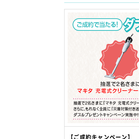
【ご成約キャンペーン】