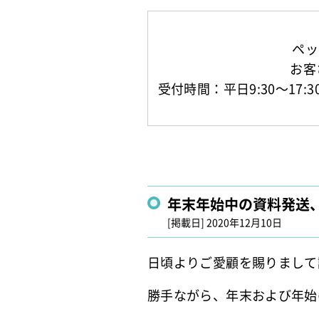
ペッ
お客
受付時間：平日9:30～1
年末年始中の資料発送
[掲載日]
2020年12月10日
日頃よりご愛顧を賜りまして
勝手ながら、年末および年始