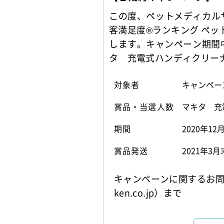
この度、ペットメディカルサ
客満足度®ランキング ペッ
します。キャンペーン期間
タ 充電式ハンディクリー
対象者
キャンペー
賞品・当選人数
マキタ 充
期間
2020年1
賞品発送
2021年
キャンペーンに関するお問
ken.co.jp）まで