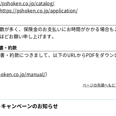
//pshoken.co.jp/catalog/
https://pshoken.co.jp/application/
数が多く、保険金のお支払いにお時間がかかる場合も
ほどお願い申し上げます。
書・約款
書・約款につきまして、以下のURLからPDFをダウン
hoken.co.jp/manual/
）
ページの先頭へもど
ントキャンペーンのお知らせ