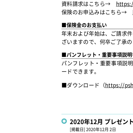
資料請求はこちら→
https:
保険のお申込みはこちら→
■保険金のお支払い
年末および年始は、ご請求件
ざいますので、何卒ご了承の
■パンフレット・重要事項説明
パンフレット・重要事項説明
ードできます。
■ダウンロード（
https://ps
2020年12月 プレゼ
[掲載日]
2020年12月 2日