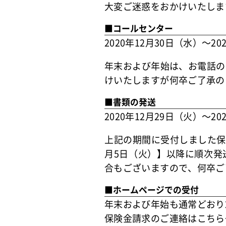
大変ご迷惑をおかけいたしま
■コールセンター
2020年12月30日（水）～202
年末および年始は、お電話の
けいたしますが何卒ご了承の
■書類の発送
2020年12月29日（火）～202
上記の期間に受付しました保
月5日（火）】以降に順次発
合もございますので、何卒ご
■ホームページでの受付
年末および年始も通常どおり
保険金請求のご連絡はこち