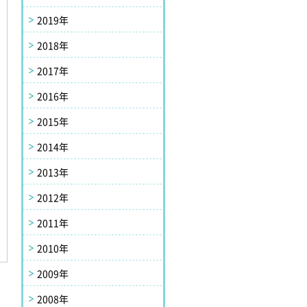
2019年
2018年
2017年
2016年
2015年
2014年
2013年
2012年
2011年
2010年
2009年
に
2008年