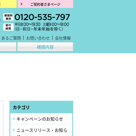
求
ご契約者さまページ
くあるご質問
お問い合わせ
会社情報
補償内容
カテゴリ
キャンペーンのお知らせ
ニュースリリース・お知ら