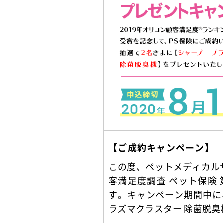
【ご成約キャンペーン】
この度、ペットメディカルサ
客満足度調査 ペット保険
す。キャンペーン期間中に、
ラズマクラスター 除菌脱