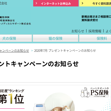
式会社
インターネットお申込み
今すぐ資料請
お知らせ
採用情報
よ
犬の保険
猫の保険
保険料
ャンペーンのお知らせ
>
2020年7月 プレゼントキャンペーンのお知らせ
レゼントキャンペーンのお知らせ