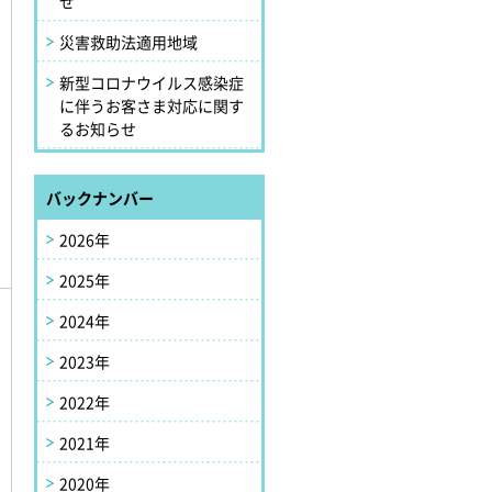
せ
災害救助法適用地域
新型コロナウイルス感染症
に伴うお客さま対応に関す
るお知らせ
バックナンバー
2026年
2025年
2024年
2023年
顧
ま
2022年
プ
2021年
2020年