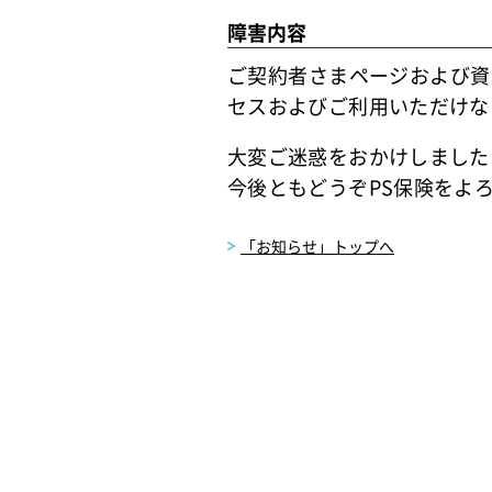
障害内容
ご契約者さまページおよび資
セスおよびご利用いただけな
大変ご迷惑をおかけしました
今後ともどうぞPS保険をよ
「お知らせ」トップへ