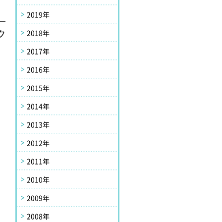
2019年
ク
2018年
2017年
2016年
2015年
2014年
2013年
2012年
2011年
2010年
2009年
2008年