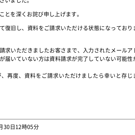
ざいました。
ことを深くお詫び申し上げます。
て復旧し、資料をご請求いただける状態になっており
請求いただきましたお客さまで、入力されたメールア
が届いていない方は資料請求が完了していない可能性
が、再度、資料をご請求いただけましたら幸いと存じ
月30日12時05分