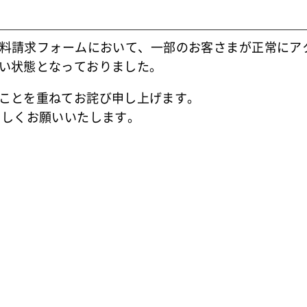
料請求フォームにおいて、一部のお客さまが正常にア
い状態となっておりました。
ことを重ねてお詫び申し上げます。
ろしくお願いいたします。