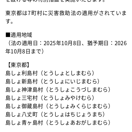
東京都は7町村に災害救助法の適用がされていま
す。
■適用地域
（法の適用日：2025年10月8日、猶予期日：2026
年10月8日まで）
【東京都】
島しょ利島村（とうしょとしまむら）
島しょ新島村（とうしょにいじまむら）
島しょ神津島村（とうしょこうづしまむら）
島しょ三宅村（とうしょみやけむら）
島しょ御蔵島村（とうしょみくらじまむら）
島しょ八丈町（とうしょはちじょうまち）
島しょ青ヶ島村（とうしょあおがしまむら）