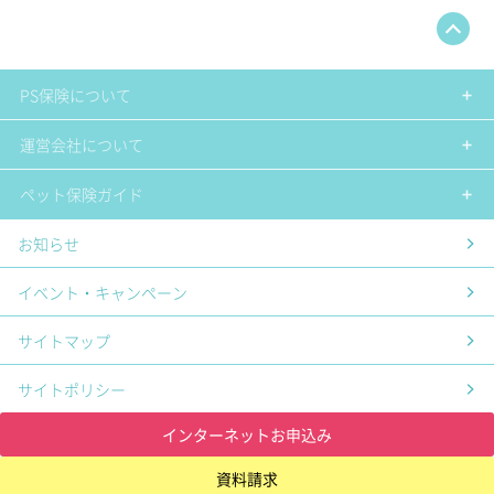
PS保険について
運営会社について
ペット保険ガイド
お知らせ
イベント・キャンペーン
サイトマップ
サイトポリシー
インターネットお申込み
資料請求