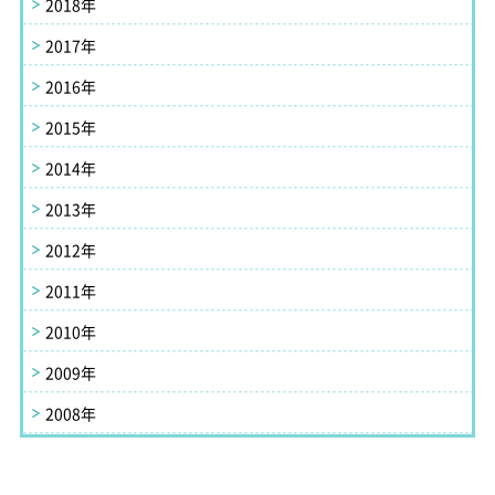
2018年
2017年
2016年
2015年
2014年
2013年
2012年
2011年
2010年
2009年
2008年