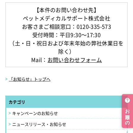
【本件のお問い合わせ先】
ペットメディカルサポート株式会社
お客さまご相談窓口：0120-335-573
受付時間：平日9:30～17:30
（土・日・祝日および年末年始の弊社休業日を
除く）
Mail：
お問い合わせフォーム
「お知らせ」トップへ
カテゴリ
キャンペーンのお知らせ
ニュースリリース・お知らせ