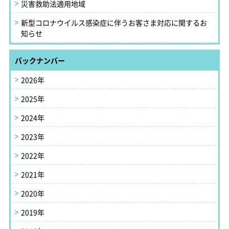
災害救助法適用地域
新型コロナウイルス感染症に伴うお客さま対応に関するお
知らせ
バックナンバー
2026年
2025年
2024年
2023年
2022年
2021年
2020年
2019年