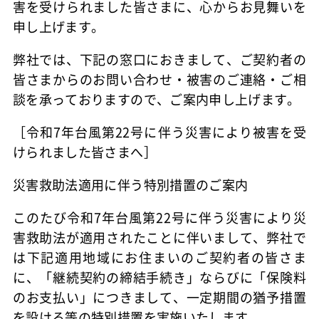
害を受けられました皆さまに、心からお見舞いを
申し上げます。
弊社では、下記の窓口におきまして、ご契約者の
皆さまからのお問い合わせ・被害のご連絡・ご相
談を承っておりますので、ご案内申し上げます。
［令和7年台風第22号に伴う災害により被害を受
けられました皆さまへ］
災害救助法適用に伴う特別措置のご案内
このたび令和7年台風第22号に伴う災害により災
害救助法が適用されたことに伴いまして、弊社で
は下記適用地域にお住まいのご契約者の皆さま
に、「継続契約の締結手続き」ならびに「保険料
のお支払い」につきまして、一定期間の猶予措置
を設ける等の特別措置を実施いたします。