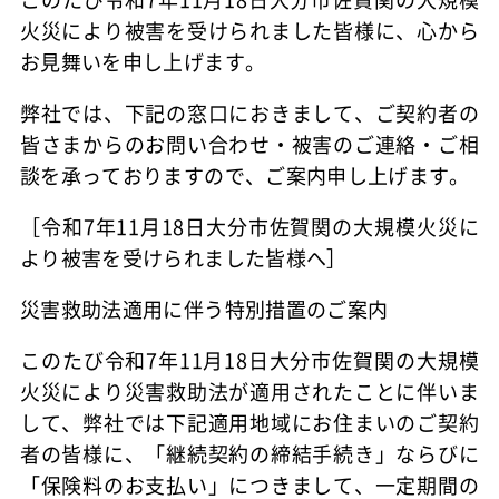
火災により被害を受けられました皆様に、心から
お見舞いを申し上げます。
弊社では、下記の窓口におきまして、ご契約者の
皆さまからのお問い合わせ・被害のご連絡・ご相
談を承っておりますので、ご案内申し上げます。
［令和7年11月18日大分市佐賀関の大規模火災に
より被害を受けられました皆様へ］
災害救助法適用に伴う特別措置のご案内
このたび令和7年11月18日大分市佐賀関の大規模
火災により災害救助法が適用されたことに伴いま
して、弊社では下記適用地域にお住まいのご契約
者の皆様に、「継続契約の締結手続き」ならびに
「保険料のお支払い」につきまして、一定期間の