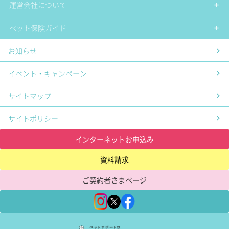
運営会社について
ペット保険ガイド
お知らせ
イベント・キャンペーン
サイトマップ
サイトポリシー
インターネットお申込み
資料請求
ご契約者さまページ