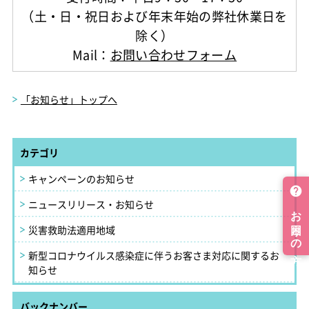
（土・日・祝日および年末年始の弊社休業日を
除く）
Mail：
お問い合わせフォーム
「お知らせ」トップへ
カテゴリ
キャンペーンのお知らせ
ニュースリリース・お知らせ
災害救助法適用地域
新型コロナウイルス感染症に伴うお客さま対応に関するお
知らせ
バックナンバー