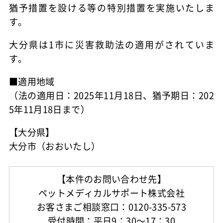
猶予措置を設ける等の特別措置を実施いたしま
す。
大分県は1市に災害救助法の適用がされていま
す。
■適用地域
（法の適用日：2025年11月18日、猶予期日：202
5年11月18日まで）
【大分県】
大分市（おおいたし）
【本件のお問い合わせ先】
ペットメディカルサポート株式会社
お客さまご相談窓口：0120-335-573
受付時間：平日9：30～17：30