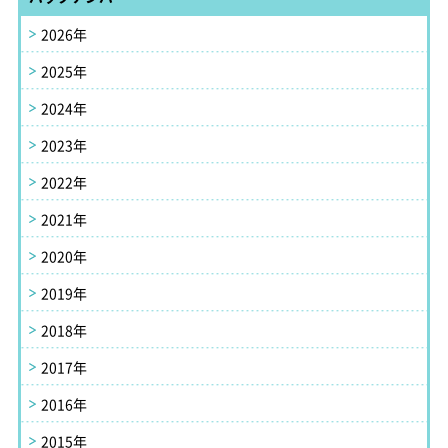
2026年
2025年
2024年
2023年
2022年
2021年
2020年
2019年
2018年
2017年
2016年
2015年