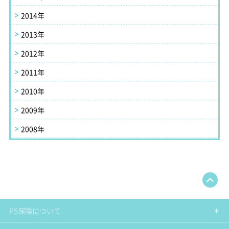
2014年
2013年
2012年
2011年
2010年
2009年
2008年
PS保険について