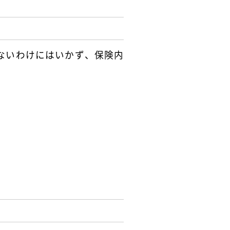
ないわけにはいかず、保険内