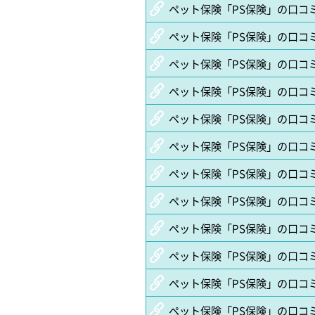
ペット保険「PS保険」の口コ
ペット保険「PS保険」の口コミ・評
ペット保険「PS保険」の口コミ・評
ペット保険「PS保険」の口コミ・評
ペット保険「PS保険」の口コミ・評
ペット保険「PS保険」の口コミ・評
ペット保険「PS保険」の口コミ・評
ペット保険「PS保険」の口コミ・評
ペット保険「PS保険」の口コミ・評
ペット保険「PS保険」の口コミ・評
ペット保険「PS保険」の口コミ・評
ペット保険「PS保険」の口コミ・評