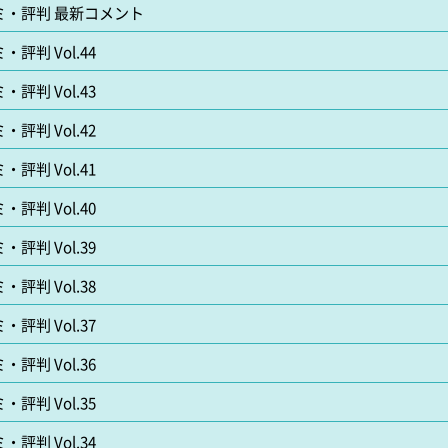
ミ・評判 最新コメント
判 Vol.44
判 Vol.43
判 Vol.42
判 Vol.41
判 Vol.40
判 Vol.39
判 Vol.38
判 Vol.37
判 Vol.36
判 Vol.35
判 Vol.34