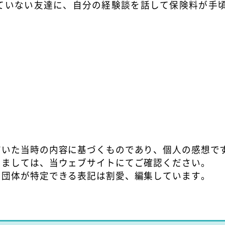
ていない友達に、自分の経験談を話して保険料が手頃
だいた当時の内容に基づくものであり、個人の感想で
しましては、当ウェブサイトにてご確認ください。
や団体が特定できる表記は割愛、編集しています。