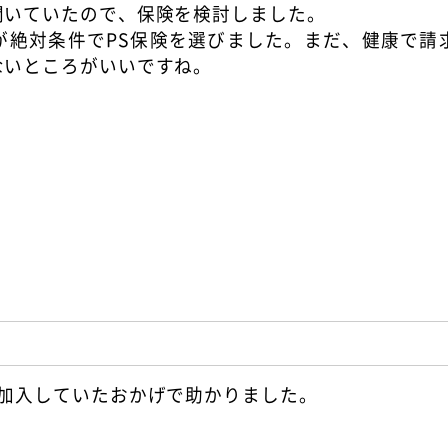
聞いていたので、保険を検討しました。
が絶対条件でPS保険を選びました。まだ、健康で請
ないところがいいですね。
い加入していたおかげで助かりました。