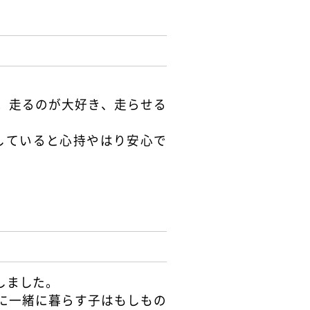
。走るのが大好き、走らせる
していると心持やはり安心で
しました。
に一緒に暮らす子はもしもの