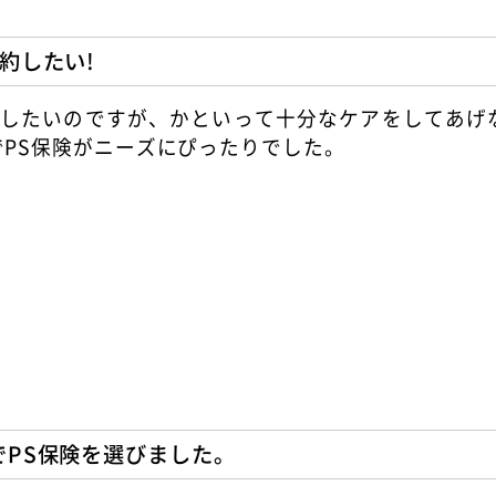
約したい!
約したいのですが、かといって十分なケアをしてあげ
PS保険がニーズにぴったりでした。
PS保険を選びました。