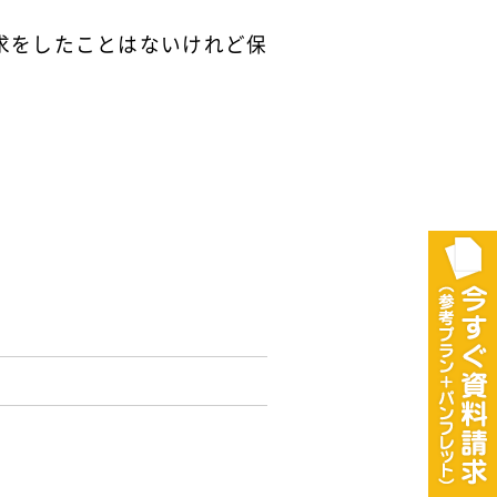
求をしたことはないけれど保