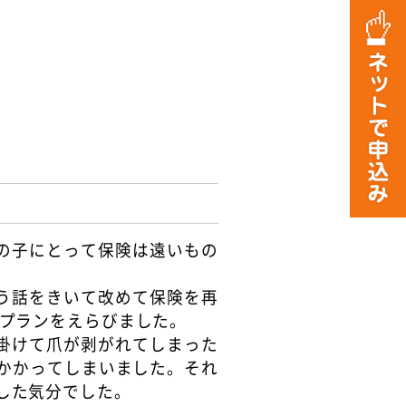
の子にとって保険は遠いもの
う話をきいて改めて保険を再
％プランをえらびました。
掛けて爪が剥がれてしまった
かかってしまいました。それ
した気分でした。