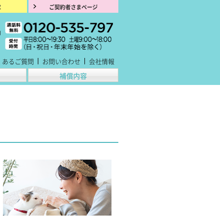
求
ご契約者さまページ
くあるご質問
お問い合わせ
会社情報
補償内容