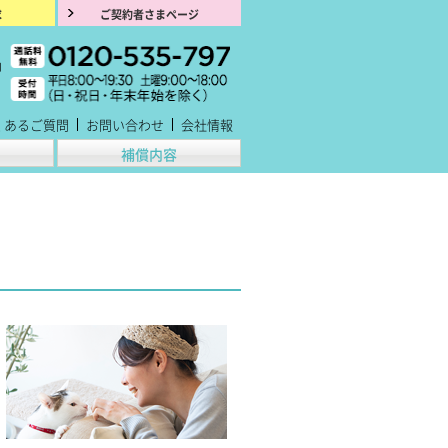
求
ご契約者さまページ
くあるご質問
お問い合わせ
会社情報
補償内容