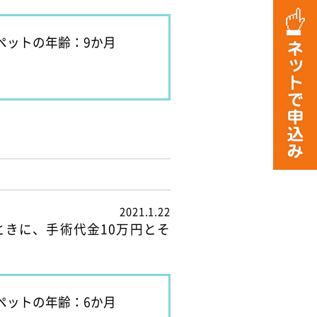
ペットの年齢：9か月
2021.1.22
きに、手術代金10万円とそ
ペットの年齢：6か月