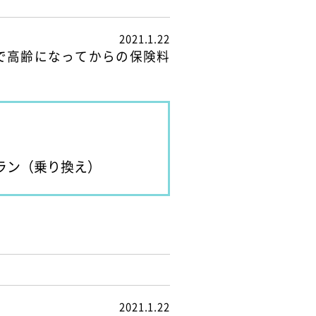
2021.1.22
で高齢になってからの保険料
ラン（乗り換え）
2021.1.22