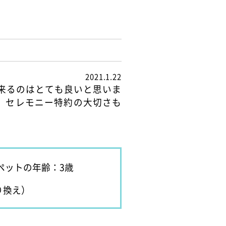
2021.1.22
来るのはとても良いと思いま
、セレモニー特約の大切さも
ペットの年齢：3歳
り換え）