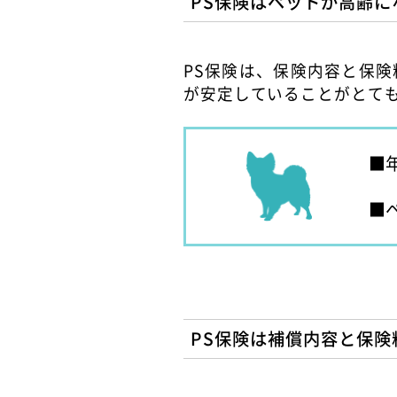
PS保険はペットが高齢に
PS保険は、保険内容と保
が安定していることがとて
PS保険は補償内容と保険