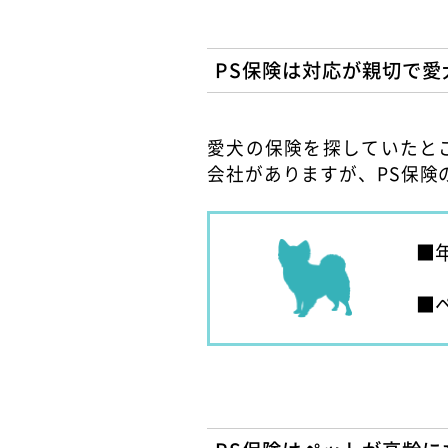
PS保険は対応が親切で愛
愛犬の保険を探していたと
会社がありますが、PS保