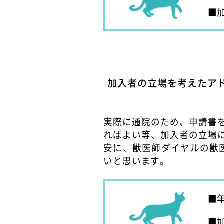
加入者の立場を考えたア
実際に通院のため、申請書
ればよい等、加入者の立場
安に、獣医師ダイヤルの獣
いと思います。