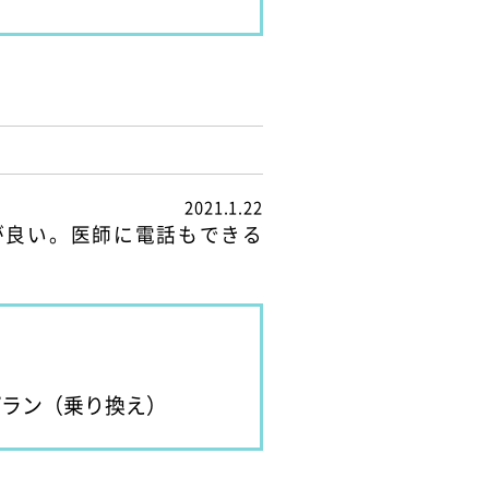
2021.1.22
が良い。医師に電話もできる
プラン（乗り換え）