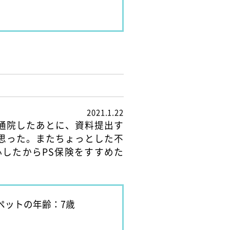
2021.1.22
通院したあとに、資料提出す
思った。またちょっとした不
したからPS保険をすすめた
ペットの年齢：7歳