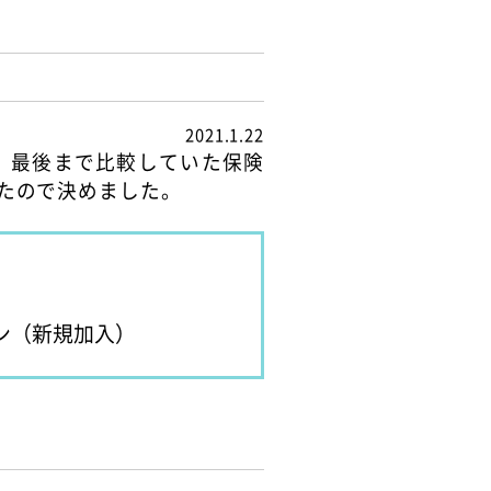
2021.1.22
。最後まで比較していた保険
たので決めました。
ン（新規加入）