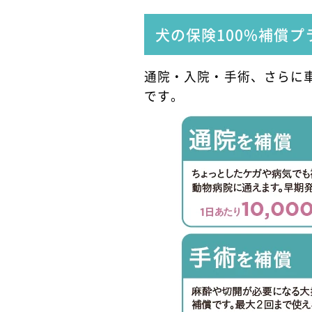
犬の保険100%補償プ
通院・入院・手術、さらに
です。