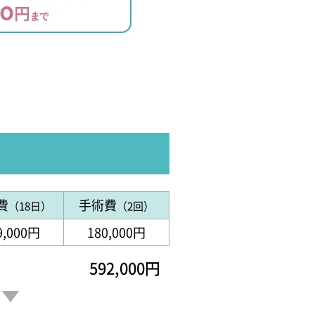
費
手術費
（18日）
（2回）
9,000円
180,000円
592,000円