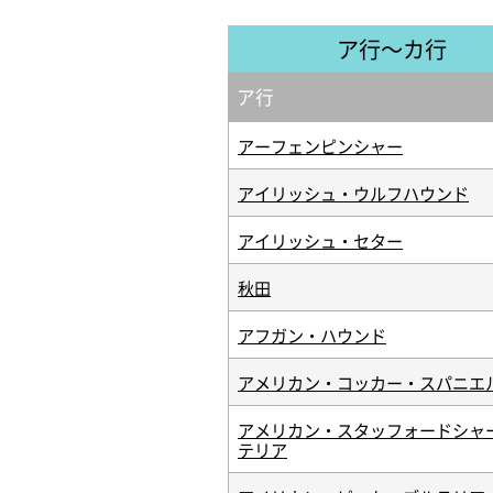
ア行～カ行
ア行
アーフェンピンシャー
アイリッシュ・ウルフハウンド
アイリッシュ・セター
秋田
アフガン・ハウンド
アメリカン・コッカー・スパニエ
アメリカン・スタッフォードシャ
テリア