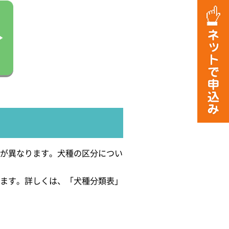
料が異なります。犬種の区分につい
します。詳しくは、「犬種分類表」