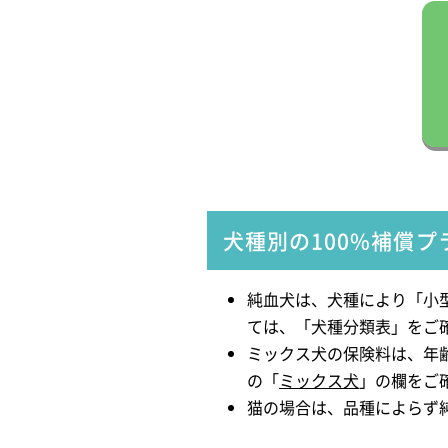
犬種別の100%補償プ
純血犬は、犬種により「小
ては、「犬種分類表」をご
ミックス犬の保険料は、年
の「
ミックス犬
」の欄をご
猫の場合は、品種によらず