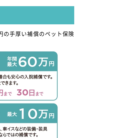
円の手厚い補償のペット保険