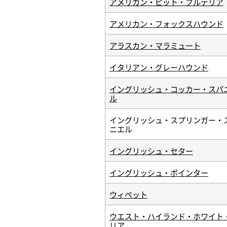
アメリカン・ピット・ブルテリア
アメリカン・フォックスハウンド
アラスカン・マラミュート
イタリアン・グレーハウンド
イングリッシュ・コッカー・スパ
ル
イングリッシュ・スプリンガー・
ニエル
イングリッシュ・セター
イングリッシュ・ポインター
ウィペット
ウエスト・ハイランド・ホワイト
リア