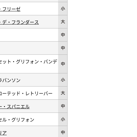
・フリーゼ
・デ・フランダース
セット・グリフォン・バンデ
ラバンソン
コーテッド・レトリーバー
ー・スパニエル
セル・グリフォン
リア