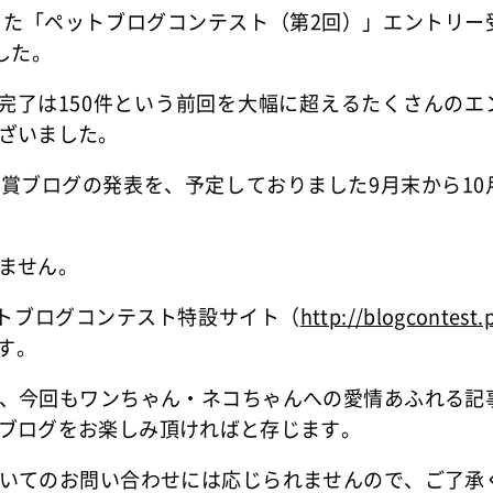
した「ペットブログコンテスト（第2回）」エントリー
した。
ー完了は150件という前回を大幅に超えるたくさんのエ
ざいました。
賞ブログの発表を、予定しておりました9月末から10
ません。
ットブログコンテスト特設サイト（
http://blogcontest.
す。
、今回もワンちゃん・ネコちゃんへの愛情あふれる記
ブログをお楽しみ頂ければと存じます。
いてのお問い合わせには応じられませんので、ご了承