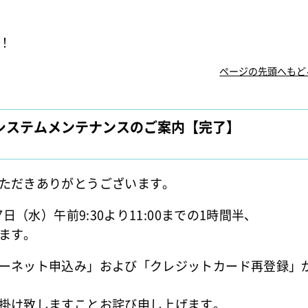
！
ページの先頭へもど
1:00 システムメンテナンスのご案内【完了】
ただきありがとうございます。
日（水）午前9:30より11:00までの1時間半、
ます。
ーネット申込み」および「クレジットカード再登録」
掛け致しますことお詫び申し上げます。