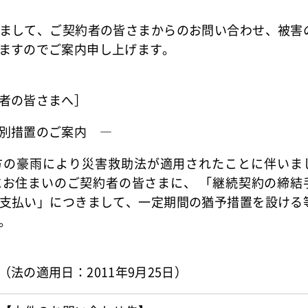
まして、ご契約者の皆さまからのお問い合わせ、被害
ますのでご案内申し上げます。
者の皆さまへ］
別措置のご案内 ―
方の豪雨により災害救助法が適用されたことに伴いま
お住まいのご契約者の皆さまに、 「継続契約の締結
支払い」につきまして、一定期間の猶予措置を設ける
。
法の適用日：2011年9月25日）