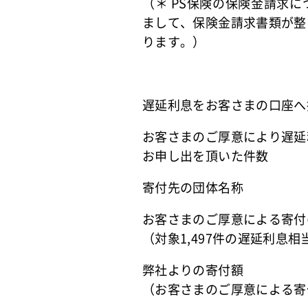
（＊ PS保険の保険金請求
まして、保険金請求書類が整
ります。）
遅延利息をお客さまの口座へ
お客さまのご厚意により遅延
お申し出を頂いた件数
寄付先の団体名称
お客さまのご厚意による寄付
（対象1,497件の遅延利息相
弊社よりの寄付額
（お客さまのご厚意による寄