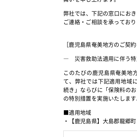
弊社では、下記の窓口におき
ご連絡・ご相談を承っており
［鹿児島県奄美地方のご契約
― 災害救助法適用に伴う特
このたびの鹿児島県奄美地
て、弊社では下記適用地域に
続き」ならびに「保険料のお
の特別措置を実施いたします
■適用地域
・【鹿児島県】大島郡龍郷町（