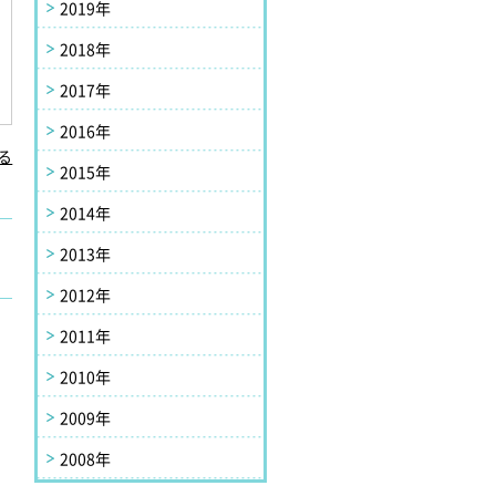
2019年
2018年
2017年
2016年
る
2015年
2014年
2013年
2012年
2011年
2010年
2009年
2008年