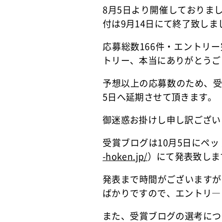
8月5日より開催しておりま
付は9月14日にて終了致しま
応募総数166件・エントリ
トリー、本当にありがとうご
予想以上の応募数のため、受
5日へ延期させて頂きます。
御迷惑お掛けし申し訳ござい
受賞ブログは10月5日にペ
-hoken.jp/
）にて発表致しま
発表まで時間がございますが
ばかりですので、エントリ―
また、受賞ブログの選考につ