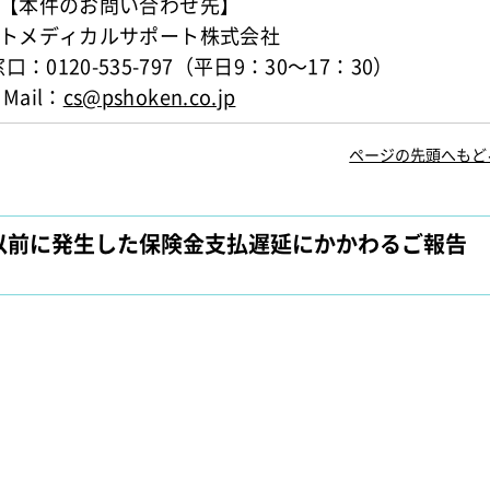
【本件のお問い合わせ先】
トメディカルサポート株式会社
0120-535-797（平日9：30～17：30）
Mail：
cs@pshoken.co.jp
ページの先頭へもど
)3月以前に発生した保険金支払遅延にかかわるご報告