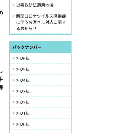
災害救助法適用地域
の
新型コロナウイルス感染症
に伴うお客さま対応に関す
るお知らせ
バックナンバー
2026年
2025年
し
手
2024年
等
2023年
2022年
2021年
2020年