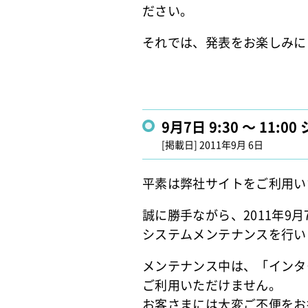
ださい。
それでは、発表をお楽しみに
9月7日 9:30 ～ 1
[掲載日]
2011年9月 6日
平素は弊社サイトをご利用い
誠に勝手ながら、2011年9月7
システムメンテナンスを行い
メンテナンス中は、「インタ
ご利用いただけません。
お客さまには大変ご不便をお