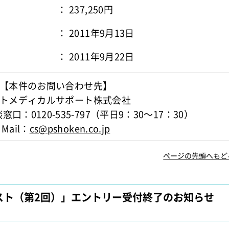
： 237,250円
： 2011年9月13日
： 2011年9月22日
【本件のお問い合わせ先】
トメディカルサポート株式会社
：0120-535-797（平日9：30～17：30）
Mail：
cs@pshoken.co.jp
ページの先頭へもど
スト（第2回）」エントリー受付終了のお知らせ