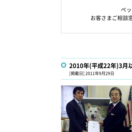
ペッ
お客さまご相談窓口：
2010年(平成22年
[掲載日]
2011年9月29日