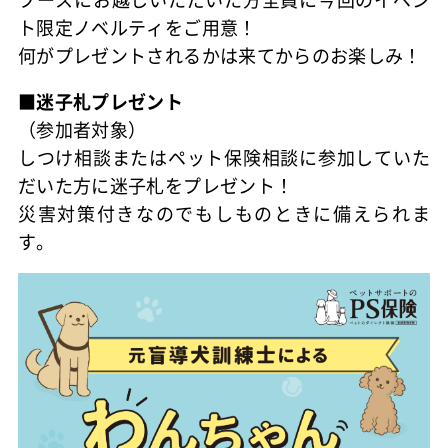
ト限定ノベルティをご用意！
何がプレゼントされるかは来てからのお楽しみ！
■迷子札プレゼント
（参加者対象）
しつけ相談またはペット保険相談に参加していた
だいた方に迷子札をプレゼント！
災害対策付きなのでもしものときに備えられま
す。