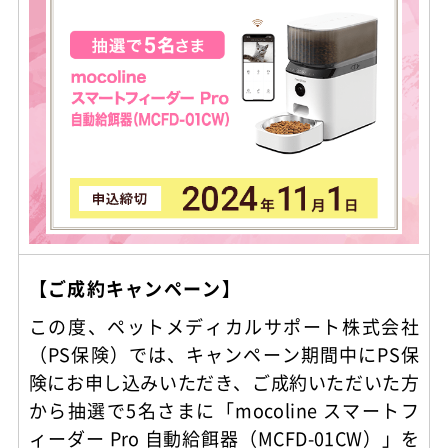
【ご成約キャンペーン】
この度、ペットメディカルサポート株式会社
（PS保険）では、キャンペーン期間中にPS保
険にお申し込みいただき、ご成約いただいた方
から抽選で5名さまに「mocoline スマートフ
ィーダー Pro 自動給餌器（MCFD-01CW）」を