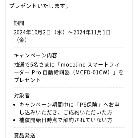
プレゼントいたします。
期間
2024年10月2日（水）～2024年11月1日
（金）
キャンペーン内容
抽選で5名さまに「mocoline スマートフィ
ーダー Pro 自動給餌器（MCFD-01CW）」を
プレゼント
対象者
キャンペーン期間中に「PS保険」へお申
し込みいただき、ご成約いただいた方
補償開始日時点で解約されていない方
賞品発送