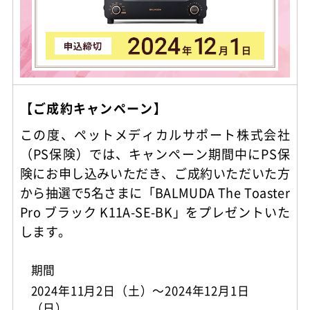
【ご成約キャンペーン】
この度、ペットメディカルサポート株式会社
（PS保険）では、キャンペーン期間中にPS保
険にお申し込みいただき、ご成約いただいた方
から抽選で5名さまに「BALMUDA The Toaster
Pro ブラック K11A-SE-BK」をプレゼントいた
します。
期間
2024年11月2日（土）～2024年12月1日
（日）