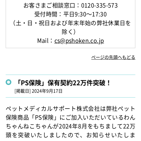
お客さまご相談窓口：0120-335-573
受付時間：平日9:30～17:30
（土・日・祝日および年末年始の弊社休業日を
除く）
Mail：
cs@pshoken.co.jp
ページの先頭へもどる
「PS保険」保有契約22万件突破！
[掲載日]
2024年9月17日
ペットメディカルサポート株式会社は弊社ペット
保険商品「PS保険」にご加入いただいているわん
ちゃんねこちゃんが2024年8月をもちまして22万
頭を突破いたしましたので、お知らせいたしま