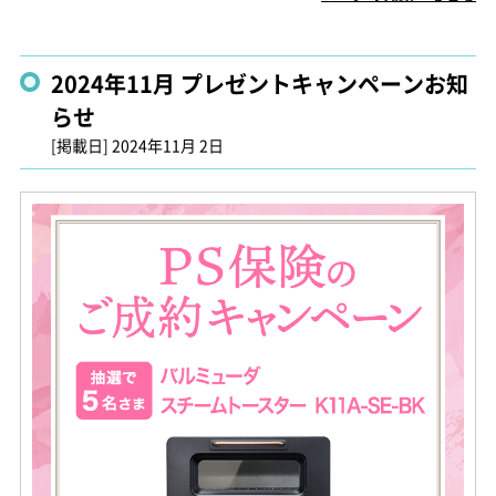
2024年11月 プレゼントキャンペーンお知
らせ
[掲載日]
2024年11月 2日