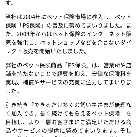
す。
当社は2004年にペット保険市場に参入し、ペット
保険「PS保険」の普及に努めてまいりました。ま
た、2008年からはペット保険のインターネット販
売を強化し、ペットショップなどを介さないダイ
レクト販売を開始いたしました。
弊社のペット保険商品「PS保険」は、営業所や店
舗を持たないことで経費を抑え、安価な保険料を
実現、補償やサービスの充実に注力してまいりま
した。
引き続き「できるだけ多くの飼い主さまが無理な
く加入でき、長く続けてもらえるペット保険」を
目指し、より一層お客さまにご満足いただける商
品やサービスの提供に努めてまいります。そし