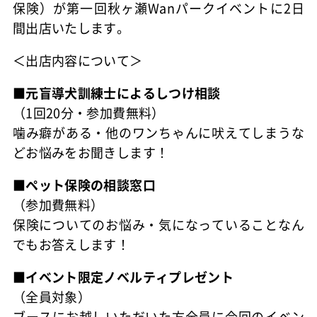
保険）が第一回秋ヶ瀬Wanパークイベントに2日
間出店いたします。
＜出店内容について＞
■元盲導犬訓練士によるしつけ相談
（1回20分・参加費無料）
噛み癖がある・他のワンちゃんに吠えてしまうな
どお悩みをお聞きします！
■ペット保険の相談窓口
（参加費無料）
保険についてのお悩み・気になっていることなん
でもお答えします！
■イベント限定ノベルティプレゼント
（全員対象）
ブースにお越しいただいた方全員に今回のイベン