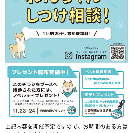
上記内容を開催予定ですので、お時間のある方は