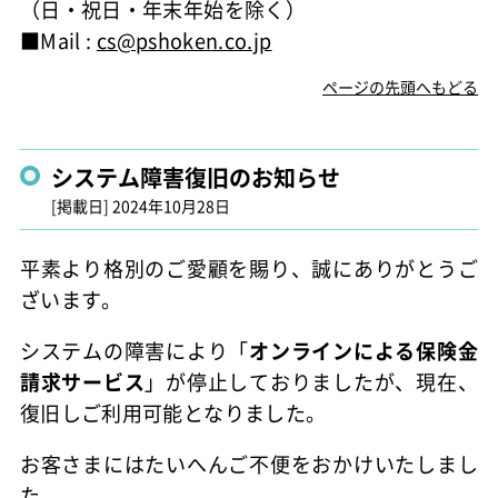
（日・祝日・年末年始を除く）
■Mail :
cs@pshoken.co.jp
ページの先頭へもどる
システム障害復旧のお知らせ
[掲載日]
2024年10月28日
平素より格別のご愛顧を賜り、誠にありがとうご
ざいます。
システムの障害により「
オンラインによる保険金
請求サービス
」が停止しておりましたが、現在、
復旧しご利用可能となりました。
お客さまにはたいへんご不便をおかけいたしまし
た。