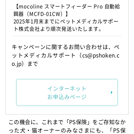
【mocoline スマートフィーダー Pro 自動給
餌器（MCFD-01CW）】
2025年1月末までにペットメディカルサポー
ト株式会社より順次発送いたします。
キャンペーンに関するお問い合わせは、ペ
ットメディカルサポート（cs@pshoken.c
o.jp）まで
インターネット
お申込みページ
この機会に、これまで「PS保険」をご存知なか
った犬・猫オーナーのみなさまにも、「PS保