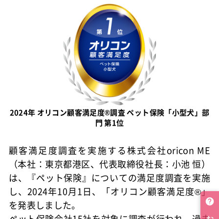
2024年 オリコン顧客満足度®調査 ペット保険「小型犬」部
門 第1位
顧客満足度調査を実施する株式会社oricon ME
（本社：東京都港区、代表取締役社長：小池 恒）
は、『ペット保険』についての満足度調査を実施
し、2024年10月1日、「オリコン顧客満足度®」
を発表しました。
ペット保険会社15社を対象に調査が行われ、過去