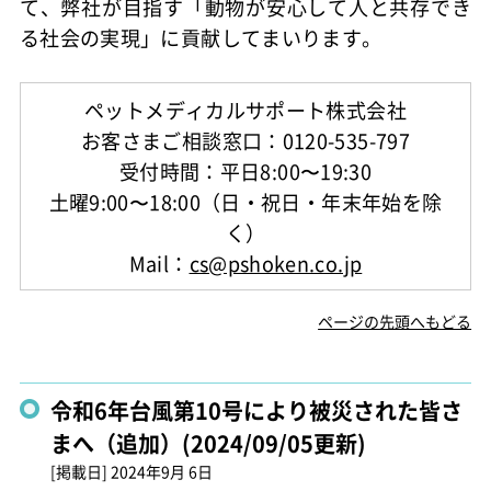
て、弊社が目指す「動物が安心して人と共存でき
る社会の実現」に貢献してまいります。
ペットメディカルサポート株式会社
お客さまご相談窓口：0120-535-797
受付時間：平日8:00〜19:30
土曜9:00〜18:00（日・祝日・年末年始を除
く）
Mail：
cs@pshoken.co.jp
ページの先頭へもどる
令和6年台風第10号により被災された皆さ
まへ（追加）(2024/09/05更新)
[掲載日]
2024年9月 6日