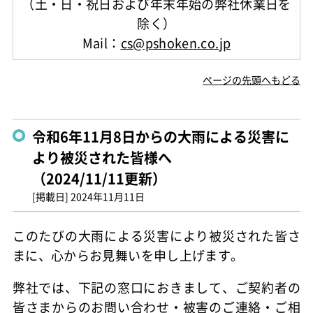
（土・日・祝日および年末年始の弊社休業日を
除く）
Mail：
cs@pshoken.co.jp
ページの先頭へもどる
令和6年11月8日からの大雨による災害に
より被災された皆様へ
（2024/11/11更新）
[掲載日]
2024年11月11日
このたびの大雨による災害により被災された皆さ
まに、心からお見舞いを申し上げます。
弊社では、下記の窓口におきまして、ご契約者の
皆さまからのお問い合わせ・被害のご連絡・ご相