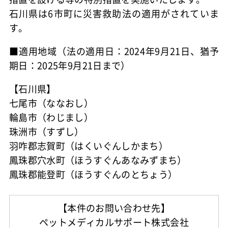
石川県は6市町に災害救助法の適用がされていま
す。
■適用地域（法の適用日：2024年9月21日、猶予
期日：2025年9月21日まで）
【石川県】
七尾市（ななおし）
輪島市（わじまし）
珠洲市（すずし）
羽咋郡志賀町（はくいぐんしかまち）
鳳珠郡穴水町（ほうすぐんあなみずまち）
鳳珠郡能登町（ほうすぐんのとちょう）
【本件のお問い合わせ先】
ペットメディカルサポート株式会社