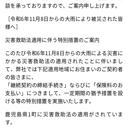
談を承っておりますので、ご案内申し上げます。
［令和6年11月8日からの大雨により被災された皆
様へ］
災害救助法適用に伴う特別措置のご案内
このたび令和6年11月8日からの大雨による災害に
かかる災害救助法の適用されたことに伴いまし
て、弊社では下記適用地域にお住まいのご契約者
の皆さまに、
「継続契約の締結手続き」ならびに「保険料のお
支払い」につきまして、一定期間の猶予措置を設
ける等の特別措置を実施いたします。
鹿児島県1町に災害救助法の適用がされていま
す。