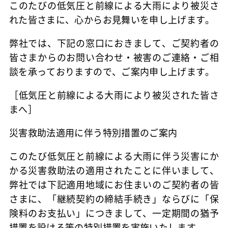
このたびの低気圧と前線による大雨により被災さ
れた皆さまに、心からお見舞いを申し上げます。
弊社では、下記の窓口におきまして、ご契約者の
皆さまからのお問い合わせ・被害のご連絡・ご相
談を承っておりますので、ご案内申し上げます。
［低気圧と前線による大雨により被災された皆さ
まへ］
災害救助法適用に伴う特別措置のご案内
このたび低気圧と前線による大雨に伴う災害にか
かる災害救助法の適用されたことに伴いまして、
弊社では下記適用地域にお住まいのご契約者の皆
さまに、「継続契約の締結手続き」ならびに「保
険料のお支払い」につきまして、一定期間の猶予
措置を設ける等の特別措置を実施いたします。