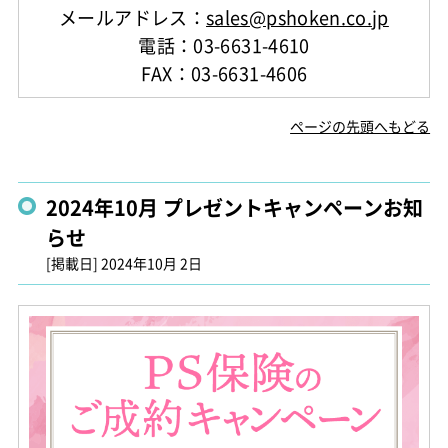
メールアドレス：
sales@pshoken.co.jp
電話：03-6631-4610
FAX：03-6631-4606
ページの先頭へもどる
2024年10月 プレゼントキャンペーンお知
らせ
[掲載日]
2024年10月 2日