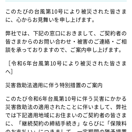
このたびの台風第10号により被災された皆さま
に、心からお見舞いを申し上げます。
弊社では、下記の窓口におきまして、ご契約者の
皆さまからのお問い合わせ・被害のご連絡・ご相
談を承っておりますので、ご案内申し上げます。
［令和6年台風第10号により被災された皆さま
へ］
災害救助法適用に伴う特別措置のご案内
このたび令和6年台風第10号に伴う災害にかかる
災害救助法の適用されたことに伴いまして、弊社
では下記適用地域にお住まいのご契約者の皆さま
に、「継続契約の締結手続き」ならびに「保険料
のお支払い」につきまして、一定期間の猶予措置