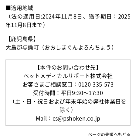
■適用地域
（法の適用日:2024年11月8日、猶予期日：2025
年11月8日まで）
【鹿児島県】
大島郡与論町（おおしまぐんよろんちょう）
【本件のお問い合わせ先】
ペットメディカルサポート株式会社
お客さまご相談窓口：0120-335-573
受付時間：平日9:30～17:30
（土・日・祝日および年末年始の弊社休業日を
除く）
Mail：
cs@pshoken.co.jp
ページの先頭へもどる