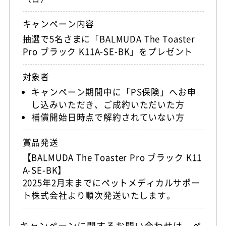
キャンペーン内容
抽選で5名さまに「BALMUDA The Toaster
Pro ブラック K11A-SE-BK」をプレゼント
対象者
キャンペーン期間中に「PS保険」へお申
し込みいただき、ご成約いただいた方
補償開始日時点で解約されていない方
賞品発送
【BALMUDA The Toaster Pro ブラック K11
A-SE-BK】
2025年2月末までにペットメディカルサポー
ト株式会社より順次発送いたします。
キャンペーンに関するお問い合わせは、ペ