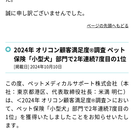
誠に申し訳ございませんでした。
ページの先頭へもどる
2024年 オリコン顧客満足度®調査 ペット
保険「小型犬」部門で2年連続7度目の1位
[掲載日]
2024年10月10日
この度、ペットメディカルサポート株式会社（本
社：東京都港区、代表取締役社長：米満 明仁）
は、＜2024年 オリコン顧客満足度®調査＞におい
て、ペット保険「小型犬」部門で2年連続7度目の
1位」を獲得いたしましたことをお知らせいたし
ます。