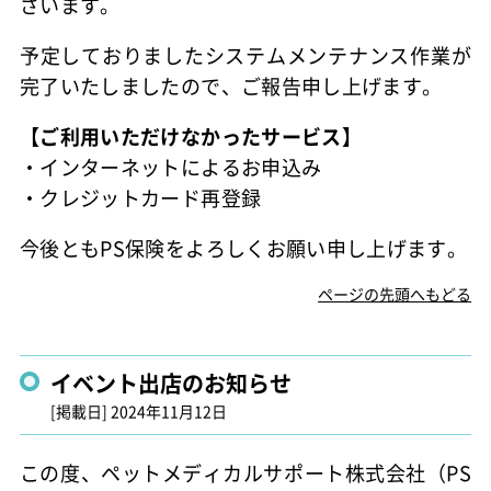
ざいます。
予定しておりましたシステムメンテナンス作業が
完了いたしましたので、ご報告申し上げます。
【ご利用いただけなかったサービス】
・インターネットによるお申込み
・クレジットカード再登録
今後ともPS保険をよろしくお願い申し上げます。
ページの先頭へもどる
イベント出店のお知らせ
[掲載日]
2024年11月12日
この度、ペットメディカルサポート株式会社（PS