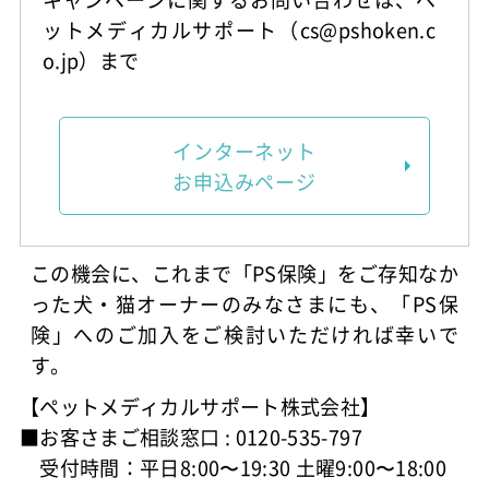
ットメディカルサポート（cs@pshoken.c
o.jp）まで
インターネット
お申込みページ
この機会に、これまで「PS保険」をご存知なか
った犬・猫オーナーのみなさまにも、「PS保
険」へのご加入をご検討いただければ幸いで
す。
【ペットメディカルサポート株式会社】
■お客さまご相談窓口 : 0120-535-797
受付時間：平日8:00〜19:30 土曜9:00〜18:00