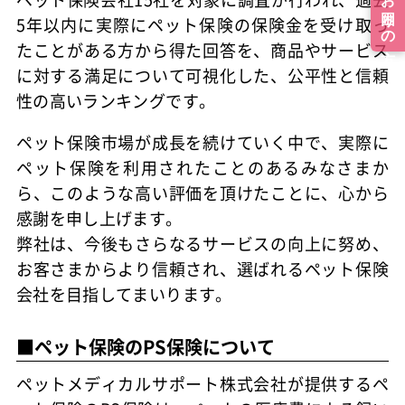
5年以内に実際にペット保険の保険金を受け取っ
たことがある方から得た回答を、商品やサービス
に対する満足について可視化した、公平性と信頼
性の高いランキングです。
ペット保険市場が成長を続けていく中で、実際に
ペット保険を利用されたことのあるみなさまか
ら、このような高い評価を頂けたことに、心から
感謝を申し上げます。
弊社は、今後もさらなるサービスの向上に努め、
お客さまからより信頼され、選ばれるペット保険
会社を目指してまいります。
■ペット保険のPS保険について
ペットメディカルサポート株式会社が提供するペ