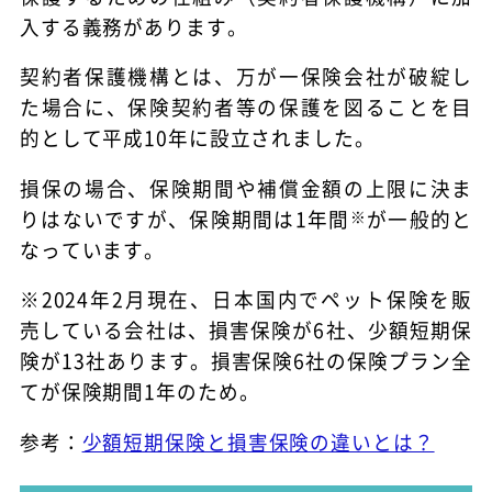
入する義務があります。
契約者保護機構とは、万が一保険会社が破綻し
た場合に、保険契約者等の保護を図ることを目
的として平成10年に設立されました。
損保の場合、保険期間や補償金額の上限に決ま
りはないですが、保険期間は1年間
※
が一般的と
なっています。
※2024年2月現在、日本国内でペット保険を販
売している会社は、損害保険が6社、少額短期保
険が13社あります。損害保険6社の保険プラン全
てが保険期間1年のため。
参考：
少額短期保険と損害保険の違いとは？