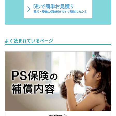
よく読まれているページ