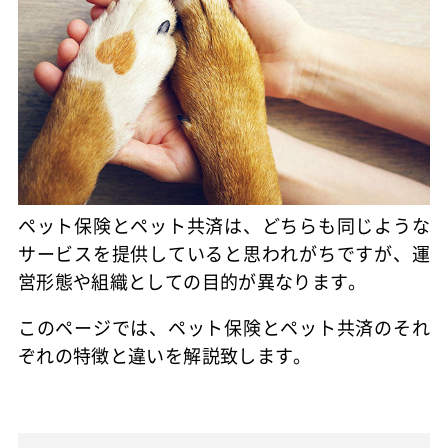
ペット保険とペット共済は、どちらも同じような
サービスを提供していると思われがちですが、運
営形態や組織としての目的が異なります。
このページでは、ペット保険とペット共済のそれ
ぞれの特徴と違いを解説致します。