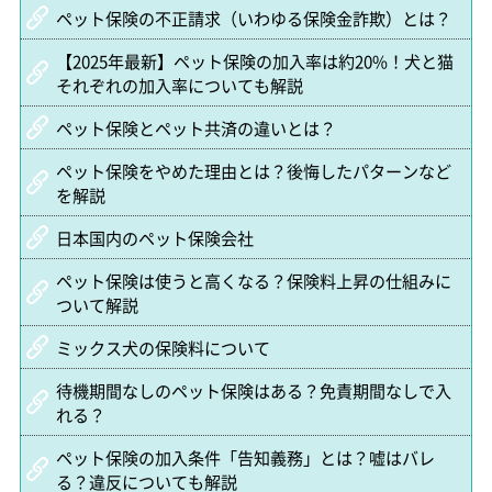
ペット保険の不正請求（いわゆる保険金詐欺）とは？
【2025年最新】ペット保険の加入率は約20%！犬と猫
それぞれの加入率についても解説
ペット保険とペット共済の違いとは？
ペット保険をやめた理由とは？後悔したパターンなど
を解説
日本国内のペット保険会社
ペット保険は使うと高くなる？保険料上昇の仕組みに
ついて解説
ミックス犬の保険料について
待機期間なしのペット保険はある？免責期間なしで入
れる？
ペット保険の加入条件「告知義務」とは？嘘はバレ
る？違反についても解説