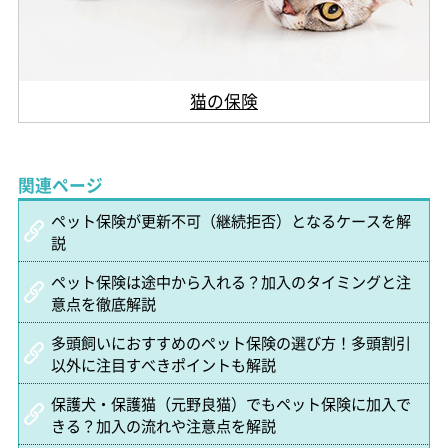
猫の保険
関連ページ
ペット保険が更新不可（継続拒否）となるケースを解
説
ペット保険は途中から入れる？加入のタイミングと注
意点を徹底解説
多頭飼いにおすすめのペット保険の選び方！多頭割引
以外に注目すべきポイントも解説
保護犬・保護猫（元野良猫）でもペット保険に加入で
きる？加入の流れや注意点を解説