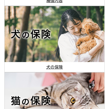
補償内容
犬の保険