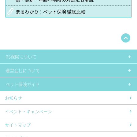
まるわかり！ペット保険 徹底比較
PS保険について
運営会社について
ペット保険ガイド
お知らせ
イベント・キャンペーン
サイトマップ