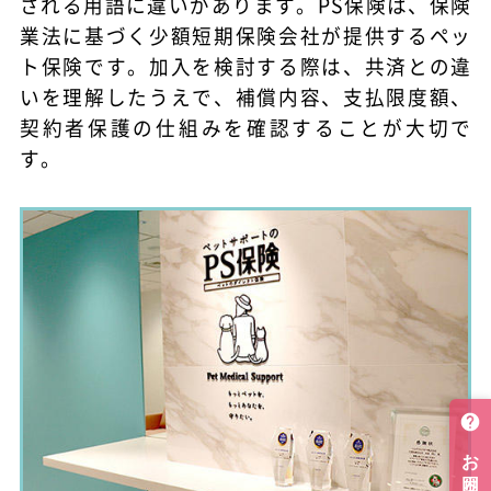
される用語に違いがあります。PS保険は、保険
業法に基づく少額短期保険会社が提供するペッ
ト保険です。加入を検討する際は、共済との違
いを理解したうえで、補償内容、支払限度額、
契約者保護の仕組みを確認することが大切で
す。