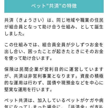
ペット"共済"の特徴
共済（きょうさい）は、同じ地域や職業の住民
が組合員となって助け合う仕組み、として誕生
しました。
この仕組みでは、組合員全員が少しずつお金を
出し合い、困ったことが起きたときにそのお金
を使って助け合います。
保険は民間企業が営利目的に運営しています
が、共済は非営利事業となります。資産の積極
的な運用は行わず、国債や現預金などを中心に
堅実な運用を行います。
ペット共済は、加入しているペットがケガや病
気になってしまった場合に、「共済金」が支払