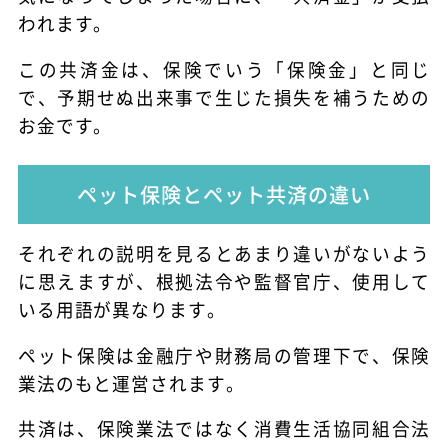
われます。
この共済金は、保険でいう「保険金」と同じ
で、予期せぬ出来事で生じた損失を補うための
お金です。
ペット保険とペット共済の違い
それぞれの説明を見るとあまり違いがないよう
に思えますが、根拠法令や監督官庁、使用して
いる用語が異なります。
ペット保険は金融庁や財務局の管理下で、保険
業法のもと運営されます。
共済は、保険業法ではなく消費生活協同組合法