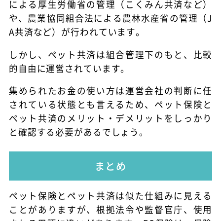
による厚生労働省の管理（こくみん共済など）
や、農業協同組合法による農林水産省の管理（J
A共済など）が行われています。
しかし、ペット共済は組合管理下のもと、比較
的自由に運営されています。
集められたお金の使い方は運営会社の判断に任
されている状態とも言えるため、ペット保険と
ペット共済のメリット・デメリットをしっかり
と確認する必要があるでしょう。
まとめ
ペット保険とペット共済は似た仕組みに見える
ことがありますが、根拠法令や監督官庁、使用