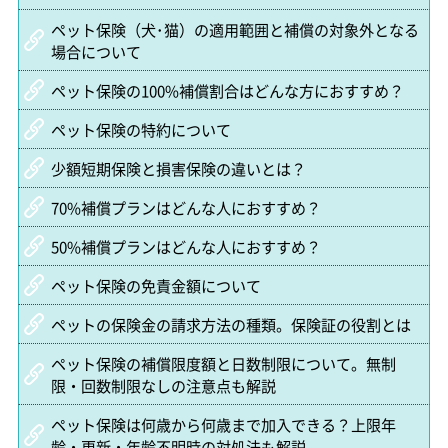
ペット保険（犬･猫）の適用範囲と補償の対象外となる
場合について
ペット保険の100%補償割合はどんな方におすすめ？
ペット保険の特約について
少額短期保険と損害保険の違いとは？
70%補償プランはどんな人におすすめ？
50%補償プランはどんな人におすすめ？
ペット保険の免責金額について
ペットの保険金の請求方法の種類。保険証の役割とは
ペット保険の補償限度額と日数制限について。無制
限・回数制限なしの注意点も解説
ペット保険は何歳から何歳まで加入できる？上限年
齢・更新・年齢不明時の対処法も解説