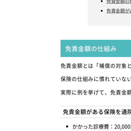
免責金額の
免責金額が
免責金額の仕組み
免責金額とは「補償の対象
保険の仕組みに慣れていな
実際に例を挙げて、免責金
免責金額がある保険を通
かかった診療費：20,00