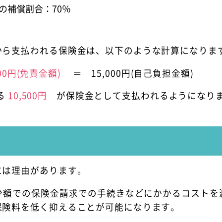
の補償割合：70％
から支払われる保険金は、以下のような計算になりま
000円(免責金額)
＝ 15,000円(自己負担金額)
たる
10,500円
が保険金として支払われるようになり
には理由があります。
少額での保険金請求での手続きなどにかかるコストを
保険料を低く抑えることが可能になります。