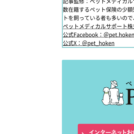
記事監修：ペットメディカル
数在籍するペット保険の少額
トを飼っている者も多いので
ペットメディカルサポート株
公式Facebook：＠pet.hoke
公式X：＠pet_hoken