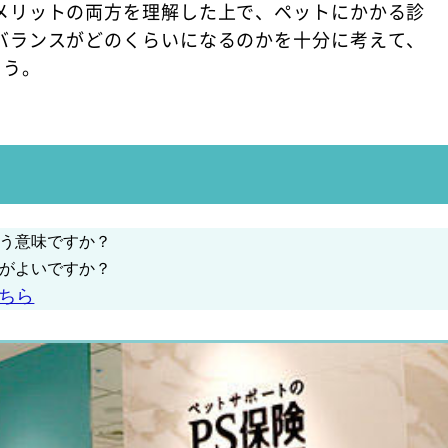
メリットの両方を理解した上で、ペットにかかる診
バランスがどのくらいになるのかを十分に考えて、
ょう。
う意味ですか？
がよいですか？
ちら