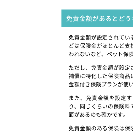
免責金額があるとどう
免責金額が設定されてい
どは保険金がほとんど支
われないなど、ペット保
ただし、免責金額が設定
補償に特化した保険商品
金額付き保険プランが使
また、免責金額を設定す
り、同じくらいの保険料
面があるのも確かです。
免責金額のある保険は保