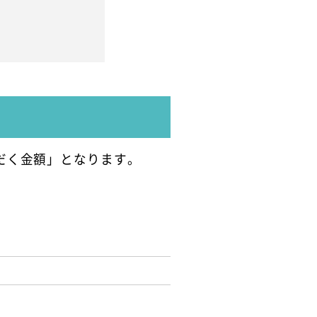
だく金額」となります。