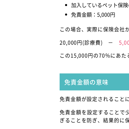
加入しているペット保険
免責金額：5,000円
この場合、実際に保険会社
20,000円(診療費) －
5,
この15,000円の70％にあ
免責金額の意味
免責金額が設定されること
免責金額を設定することで
ぎることを防ぎ、結果的に