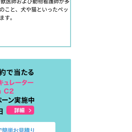
ン獣医師および動物看護師が多
のこと、犬や猫といったペッ
ます。