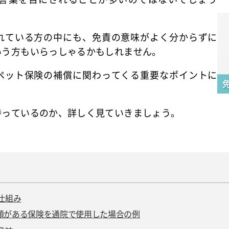
れている方の中にも、免責の意味がよく分からずに
いう方もいらっしゃるかもしれません。
ペット保険の補償に関わってくる重要なポイントに
持っているのか、詳しく見ていきましょう。
仕組み
額がある保険を通院で使用した場合の例