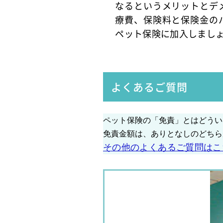
なるというメリットとデ
療費、保険料と保険金の
ペット保険に加入しまし
よくあるご質問
ペット保険の「免責」とはどうい
免責金額は、ありとなしのどちら
その他のよくあるご質問はこ