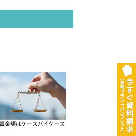
責金額はケースバイケース