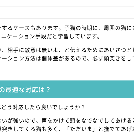
をするケースもあります。子猫の時期に、周囲の猫に
ュニケーション手段だと学習しています。
や、相手に敵意は無いよ、と伝えるためにあいさつと
ケーション方法は個体差があるので、必ず頭突きをし
の最適な対応は？
はどう対応したら良いでしょうか？
合いが強いので、声をかけて頭をなでなでしてあげる
頭突きしてくる猫も多く、「ただいま」と撫でてあげ