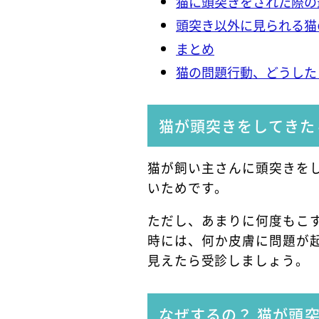
猫に頭突きをされた際の
頭突き以外に見られる猫
まとめ
猫の問題行動、どうした
猫が頭突きをしてきた
猫が飼い主さんに頭突きを
いためです。
ただし、あまりに何度もこ
時には、何か皮膚に問題が
見えたら受診しましょう。
なぜするの？ 猫が頭