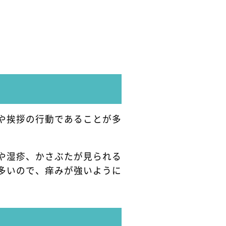
や挨拶の行動であることが多
や湿疹、かさぶたが見られる
多いので、痒みが強いように