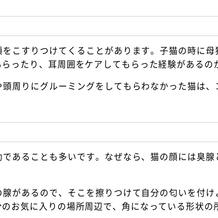
頭をこすりつけてくることがあります。子猫の時に母
もらったり、耳周囲をケアしてもらった経験があるの
や頭周りにグルーミングをしてもらわなかった猫は、
動であることも多いです。なぜなら、猫の顔には臭腺
の腺があるので、そこを擦りつけて自分の匂いを付け
分のお気に入りの場所周辺で、角になっている形状の