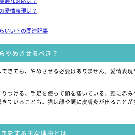
最適な対応は？
の愛情表現は？
らいい？の関連記事
らやめさせるべき？
してきても、やめさせる必要はありません。愛情表現
すりつける、手足を使って頭を搔いている、頭に赤み
起きていることも。猫は顔や頭に皮膚炎が出ることが
突きをする主な理由とは