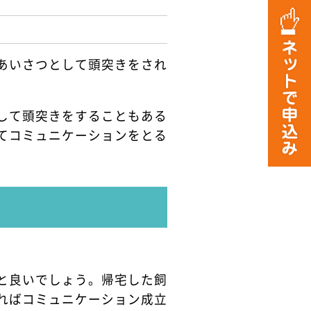
あいさつとして頭突きをされ
して頭突きをすることもある
てコミュニケーションをとる
と良いでしょう。帰宅した飼
ればコミュニケーション成立