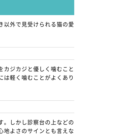
き以外で見受けられる猫の愛
をカジカジと優しく噛むこと
には軽く噛むことがよくあり
す。しかし診察台の上などの
心地よさのサインとも言えな