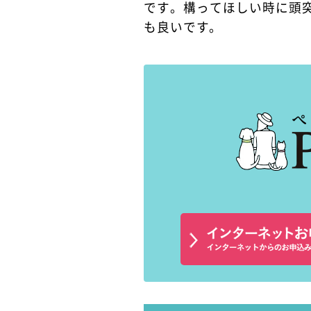
です。構ってほしい時に頭
も良いです。