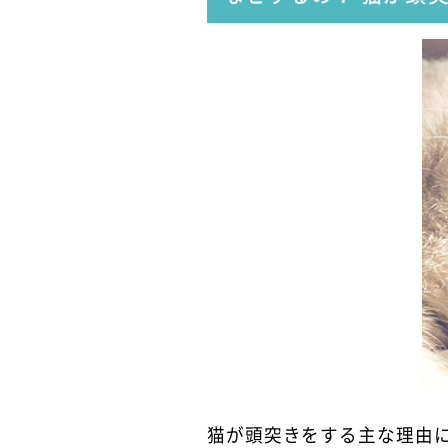
猫が頭突きをする主な理由