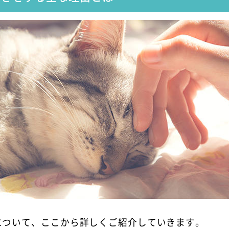
について、ここから詳しくご紹介していきます。