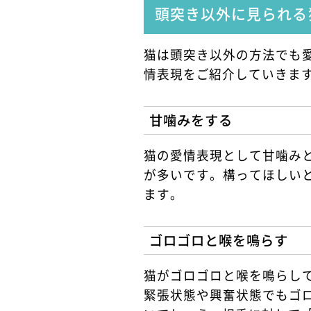
頭突き以外に見られる
猫は頭突き以外の方法でも
情表現をご紹介していきま
甘噛みをする
猫の愛情表現として甘噛み
が多いです。構ってほしい
ます。
ゴロゴロと喉を鳴らす
猫がゴロゴロと喉を鳴らし
緊張状態や興奮状態でもゴ