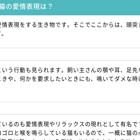
猫の愛情表現は？
愛情表現をする生き物です。そこでここからは、頭突
す。
という行動も見られます。飼い主さんの顎や耳、足先
ときや、何かを要求したいときにも、鳴いてダメな時
ているのも愛情表現やリラックスの現れとして有名で
ロゴロと喉を鳴らしている猫もいるので、一概に猫の