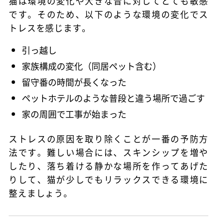
猫は環境の変化や大きな音に対してとても敏感
です。そのため、以下のような環境の変化でス
トレスを感じます。
引っ越し
家族構成の変化（同居ペット含む）
留守番の時間が長くなった
ペットホテルのような普段と違う場所で過ごす
家の周囲で工事が始まった
ストレスの原因を取り除くことが一番の予防方
法です。難しい場合には、スキンシップを増や
したり、落ち着ける静かな場所を作ってあげた
りして、猫が少しでもリラックスできる環境に
整えましょう。