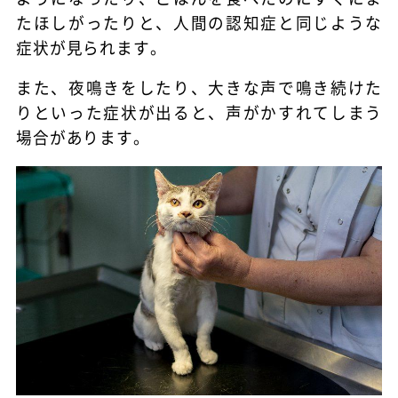
たほしがったりと、人間の認知症と同じような
症状が見られます。
また、夜鳴きをしたり、大きな声で鳴き続けた
りといった症状が出ると、声がかすれてしまう
場合があります。