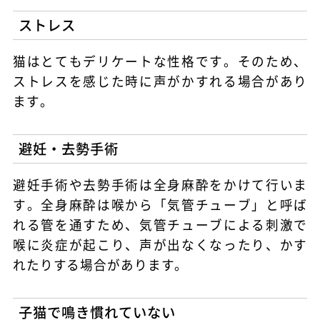
ストレス
猫はとてもデリケートな性格です。そのため、
ストレスを感じた時に声がかすれる場合があり
ます。
避妊・去勢手術
避妊手術や去勢手術は全身麻酔をかけて行いま
す。全身麻酔は喉から「気管チューブ」と呼ば
れる管を通すため、気管チューブによる刺激で
喉に炎症が起こり、声が出なくなったり、かす
れたりする場合があります。
子猫で鳴き慣れていない