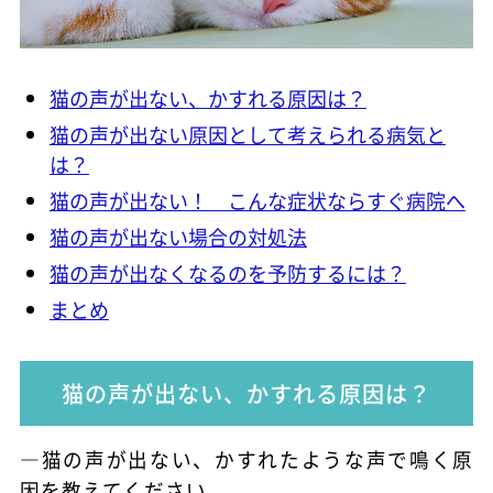
猫の声が出ない、かすれる原因は？
猫の声が出ない原因として考えられる病気と
は？
猫の声が出ない！ こんな症状ならすぐ病院へ
猫の声が出ない場合の対処法
猫の声が出なくなるのを予防するには？
まとめ
猫の声が出ない、かすれる原因は？
―猫の声が出ない、かすれたような声で鳴く原
因を教えてください。