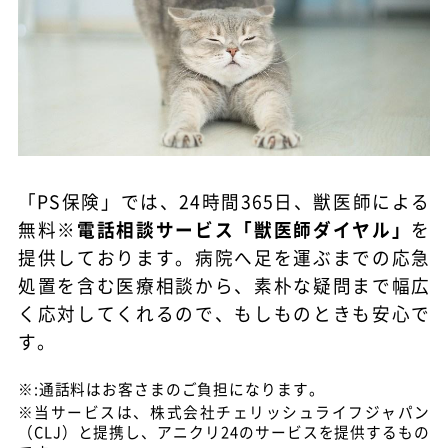
「PS保険」では、24時間365日、獣医師による
無料※
電話相談サービス「獣医師ダイヤル」
を
提供しております。
病院へ足を運ぶまでの応急
処置を含む
医療相談から、素朴な疑問
まで幅広
く応対してくれるので、もしものときも安心で
す。
※:通話料はお客さまのご負担になります。
※当サービスは、株式会社チェリッシュライフジャパン
（CLJ）と提携し、アニクリ24のサービスを提供するもの