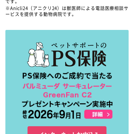
です。
※Anicli24（アニクリ24）は獣医師による電話医療相談サ
ービスを提供する動物病院です。