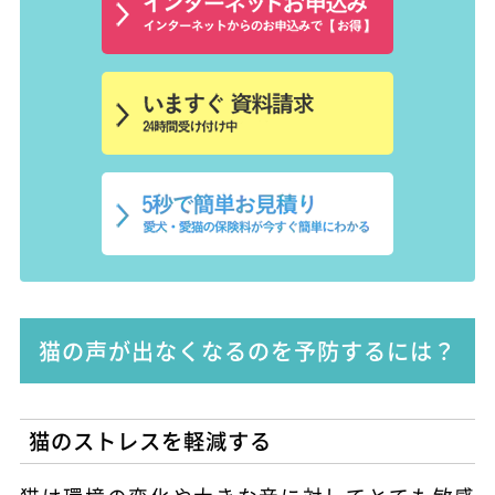
猫の声が出なくなるのを予防するには？
猫のストレスを軽減する