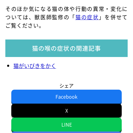
そのほか気になる猫の体や行動の異常・変化に
ついては、獣医師監修の「
猫の症状
」を併せて
ご覧ください。
猫の喉の症状の関連記事
猫がいびきをかく
シェア
Facebook
X
LINE