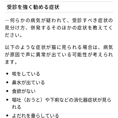
受診を強く勧める症状
―何らかの病気が疑われて、受診すべき症状の
見分け方、併発するそのほかの症状を教えてく
ださい。
以下のような症状が猫に見られる場合は、病気
が原因で声に異常が出ている可能性が考えられ
ます。
咳をしている
鼻水が出ている
食欲がない
嘔吐（おうと）や下痢などの消化器症状が見ら
れる
よだれを垂らしている