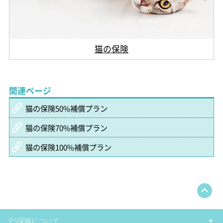
猫の保険
関連ページ
猫の保険50%補償プラン
猫の保険70%補償プラン
猫の保険100%補償プラン
PS保険について