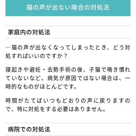
猫の声が出ない場合の対処法
家庭内の対処法
―猫の声が出なくなってしまったとき、どう対
処すればいいのですか？
寝起きや避妊・去勢手術の後、子猫で鳴き慣れ
ていないなど、病気が原因ではない場合は、一
時的なものがほとんどです。
時間がたてばいつもどおりの声に戻りますの
で、特に対処をする必要はありません。
病院での対処法