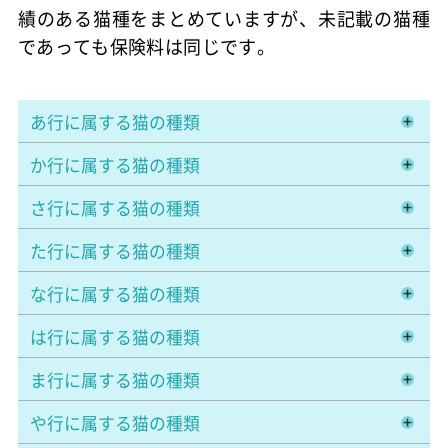
績のある猫種をまとめていますが、未記載の猫種
であっても保険料は同じです。
あ行に属する猫の種類
か行に属する猫の種類
さ行に属する猫の種類
た行に属する猫の種類
な行に属する猫の種類
は行に属する猫の種類
ま行に属する猫の種類
や行に属する猫の種類