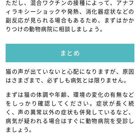
ただし、混合ワクチンの接種によって、アナフ
ィラキシーショックや発熱、消化器症状などの
副反応が見られる場合もあるため、まずはかか
りつけの動物病院に相談しましょう。
まとめ
猫の声が出ていないと心配になりますが、原因
はさまざまで、必ずしも病気とは限りません。
まずは猫の体調や年齢、環境の変化の有無など
をしっかり確認してください。症状が長く続
く、声の異常以外の症状も併発しているなど、
病気が疑われる場合はすぐに動物病院を受診し
ましょう。