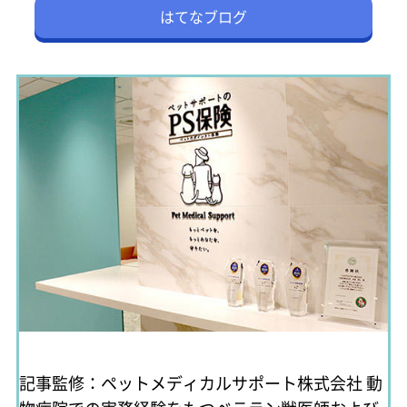
はてなブログ
記事監修：ペットメディカルサポート株式会社
動