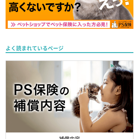
よく読まれているページ
補償内容