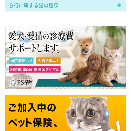
ら行に属する猫の種類