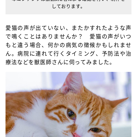
しております。
愛猫の声が出ていない、またかすれたような声
で鳴くことはありませんか？ 愛猫の声がいつ
もと違う場合、何かの病気の徴候かもしれませ
ん。病院に連れて行くタイミング、予防法や治
療法などを獣医師さんに伺ってみました。