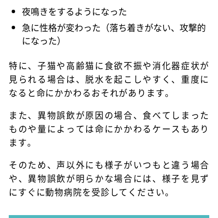
夜鳴きをするようになった
急に性格が変わった（落ち着きがない、攻撃的
になった）
特に、子猫や高齢猫に食欲不振や消化器症状が
見られる場合は、脱水を起こしやすく、重度に
なると命にかかわるおそれがあります。
また、異物誤飲が原因の場合、食べてしまった
ものや量によっては命にかかわるケースもあり
ます。
そのため、声以外にも様子がいつもと違う場合
や、異物誤飲が明らかな場合には、様子を見ず
にすぐに動物病院を受診してください。