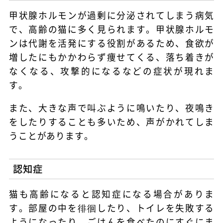
甲状腺ホルモンが過剰に分泌されてしまう病気
で、高齢の猫に多く見られます。甲状腺ホルモ
ンは代謝を活発にする役割があるため、食欲が
増したにもかかわらず痩せてくる、落ち着きが
なくなる、攻撃的になるなどの症状が現れま
す。
また、大きな声で叫ぶように鳴いたり、夜鳴き
をしたりすることも多いため、声がかれてしま
うことがあります。
認知症
猫も高齢になると認知症になる場合がありま
す。部屋の中を徘徊したり、トイレを失敗する
ようになったり、ごはんを食べたのにすぐにま