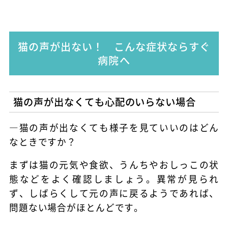
猫の声が出ない！ こんな症状ならすぐ
病院へ
猫の声が出なくても心配のいらない場合
―猫の声が出なくても様子を見ていいのはどん
なときですか？
まずは猫の元気や食欲、うんちやおしっこの状
態などをよく確認しましょう。異常が見られ
ず、しばらくして元の声に戻るようであれば、
問題ない場合がほとんどです。