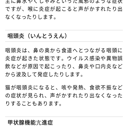
主に鼻水やくしゃみといった風邪のような症状
ですが、喉に炎症が起こると声がかすれたり出
なくなったりします。
咽頭炎（いんとうえん）
咽頭炎は、鼻の奥から食道へとつながる咽頭に
炎症が起きた状態です。ウイルス感染や異物誤
飲などが原因で起こったり、鼻炎や口内炎など
から波及して発症したりします。
猫が咽頭炎になると、咳や発熱、食欲不振など
の症状が見られ、声がかすれたり出なくなった
りすることもあります。
甲状腺機能亢進症