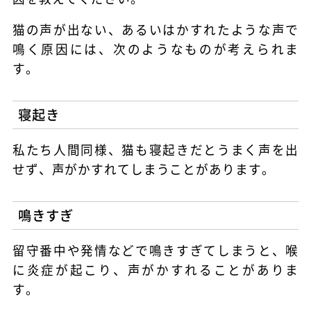
猫の声が出ない、あるいはかすれたような声で
鳴く原因には、次のようなものが考えられま
す。
寝起き
私たち人間同様、猫も寝起きだとうまく声を出
せず、声がかすれてしまうことがあります。
鳴きすぎ
留守番中や発情などで鳴きすぎてしまうと、喉
に炎症が起こり、声がかすれることがありま
す。