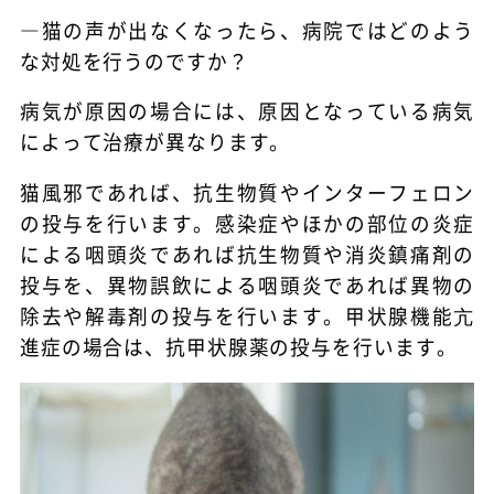
―猫の声が出なくなったら、病院ではどのよう
な対処を行うのですか？
病気が原因の場合には、原因となっている病気
によって治療が異なります。
猫風邪であれば、抗生物質やインターフェロン
の投与を行います。感染症やほかの部位の炎症
による咽頭炎であれば抗生物質や消炎鎮痛剤の
投与を、異物誤飲による咽頭炎であれば異物の
除去や解毒剤の投与を行います。甲状腺機能亢
進症の場合は、抗甲状腺薬の投与を行います。