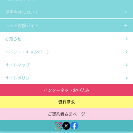
運営会社について
ペット保険ガイド
お知らせ
イベント・キャンペーン
サイトマップ
サイトポリシー
インターネットお申込み
資料請求
ご契約者さまページ