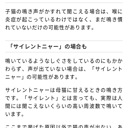
子猫の鳴き声がかすれて聞こえる場合は、喉に
炎症が起こっているわけではなく、まだ鳴き慣
れていないだけの可能性があります。
「サイレントニャー」の場合も
鳴いているようなしぐさをしているのにもかか
わらず、声が出ていない場合は、「サイレント
ニャー」の可能性があります。
サイレントニャーは母猫に甘えるときの鳴き方
です。「サイレント」とは言っても、実際は人
間には聞こえないくらいの高い周波数で鳴いて
います。
ここまで挙げた原因以外で猫の声が出ない、あ