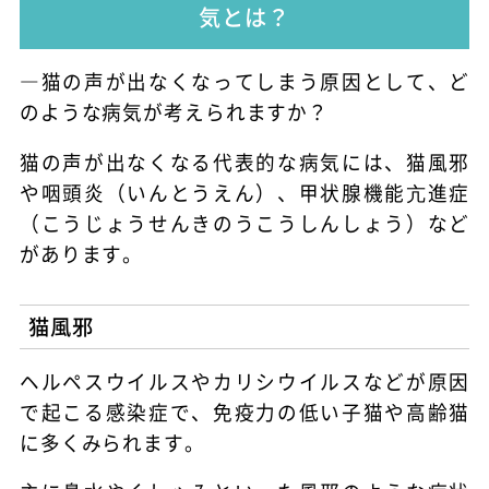
気とは？
―猫の声が出なくなってしまう原因として、ど
のような病気が考えられますか？
猫の声が出なくなる代表的な病気には、猫風邪
や咽頭炎（いんとうえん）、甲状腺機能亢進症
（こうじょうせんきのうこうしんしょう）など
があります。
猫風邪
ヘルペスウイルスやカリシウイルスなどが原因
で起こる感染症で、免疫力の低い子猫や高齢猫
に多くみられます。