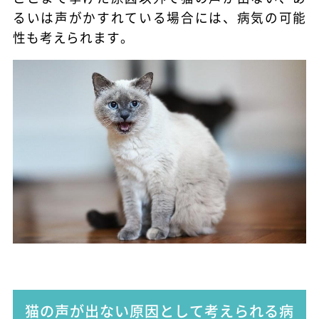
るいは声がかすれている場合には、病気の可能
性も考えられます。
猫の声が出ない原因として考えられる病