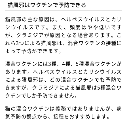
猫風邪はワクチンで予防できる
猫風邪の主な原因は、ヘルペスウイルスとカリ
シウイルスです。また、頻度はやや低いです
が、クラミジアが原因となる場合あります。こ
れら3つによる猫風邪は、混合ワクチンの接種に
よって予防ができます。
混合ワクチンには3種、4種、5種混合ワクチンが
あります。ヘルペスウイルスとカリシウイルス
による猫風邪は、どの混合ワクチンでも予防で
きますが、クラミジアによる猫風邪は5種混合ワ
クチンでしか予防できません。
猫の混合ワクチンは義務ではありませんが、病
気予防の観点から、接種をおすすめします。