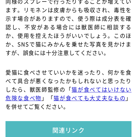
同様のスプレーで行ったりすることが増えてい
ます。リモネンは皮膚からも吸収され、毒性を
示す場合がありますので、使う際は成分表を確
認し、不安がある場合には獣医師に相談する
か、使用を控えたほうがいいでしょう。このほ
か、SNSで猫にみかんを乗せた写真を見かけま
すが、誤食には十分注意してください。
愛猫に食べさせていいかを迷ったり、何かを食
べて具合が悪くなったかもしれないと思ったり
したら、獣医師監修の「
猫が食べてはいけない
危険な食べ物
」「
猫が食べても大丈夫なもの
」
を併せてご覧ください。
関連リンク