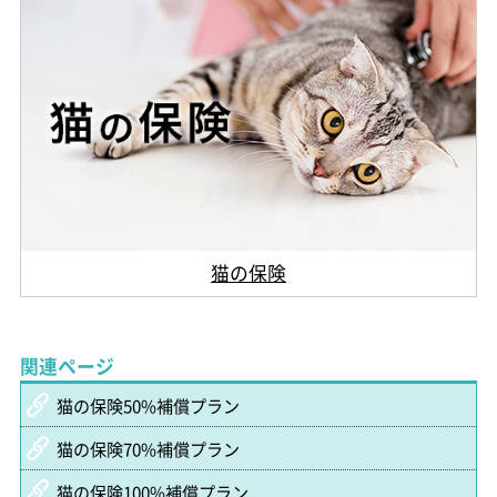
猫の保険
関連ページ
猫の保険50%補償プラン
猫の保険70%補償プラン
猫の保険100%補償プラン