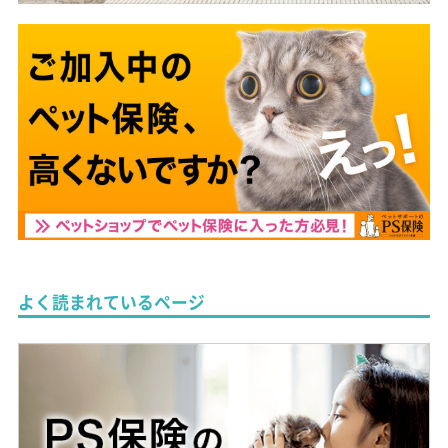
よく読まれているページ