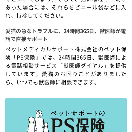
あった場合には、それらをビニール袋などに入
れ、持参してください。
愛猫の急なトラブルに、24時間365日、獣医師が電
話で直接サポート
ペットメディカルサポート株式会社のペット保
険「PS保険」では、24時間365日、獣医師によ
る電話相談サービス「獣医師ダイヤル」を提供
しています。愛猫のお困りごとがありました
ら、いつでも獣医師に相談できます。