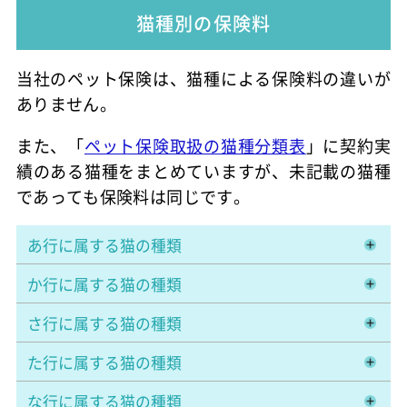
猫種別の保険料
当社のペット保険は、猫種による保険料の違いが
ありません。
また、「
ペット保険取扱の猫種分類表
」に契約実
績のある猫種をまとめていますが、未記載の猫種
であっても保険料は同じです。
あ行に属する猫の種類
か行に属する猫の種類
さ行に属する猫の種類
た行に属する猫の種類
な行に属する猫の種類