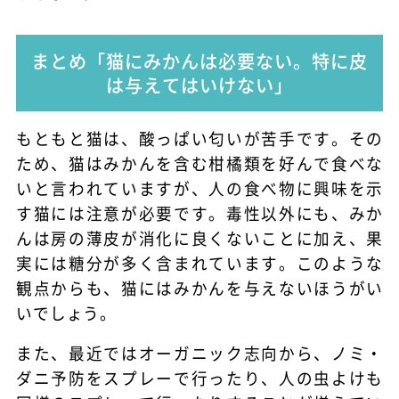
まとめ「猫にみかんは必要ない。特に皮
は与えてはいけない」
もともと猫は、酸っぱい匂いが苦手です。その
ため、猫はみかんを含む柑橘類を好んで食べな
いと言われていますが、人の食べ物に興味を示
す猫には注意が必要です。毒性以外にも、みか
んは房の薄皮が消化に良くないことに加え、果
実には糖分が多く含まれています。このような
観点からも、猫にはみかんを与えないほうがい
いでしょう。
また、最近ではオーガニック志向から、ノミ・
ダニ予防をスプレーで行ったり、人の虫よけも