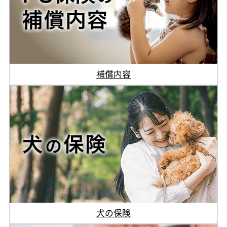
補償内容
犬の保険