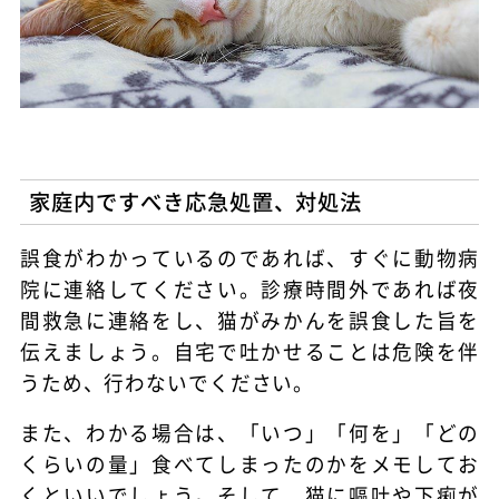
家庭内ですべき応急処置、対処法
誤食がわかっているのであれば、すぐに動物病
院に連絡してください。診療時間外であれば夜
間救急に連絡をし、猫がみかんを誤食した旨を
伝えましょう。自宅で吐かせることは危険を伴
うため、行わないでください。
また、わかる場合は、「いつ」「何を」「どの
くらいの量」食べてしまったのかをメモしてお
くといいでしょう。そして、猫に嘔吐や下痢が