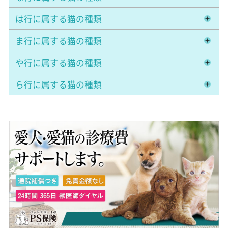
は行に属する猫の種類
ま行に属する猫の種類
や行に属する猫の種類
ら行に属する猫の種類