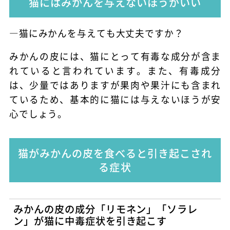
猫にはみかんを与えないほうがいい
―猫にみかんを与えても大丈夫ですか？
みかんの皮には、猫にとって有毒な成分が含ま
れていると言われています。また、有毒成分
は、少量ではありますが果肉や果汁にも含まれ
ているため、基本的に猫には与えないほうが安
心でしょう。
猫がみかんの皮を食べると引き起こされ
る症状
みかんの皮の成分「リモネン」「ソラレ
ン」が猫に中毒症状を引き起こす