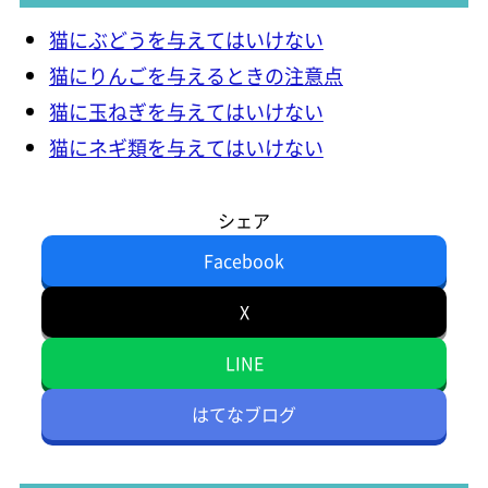
猫にぶどうを与えてはいけない
猫にりんごを与えるときの注意点
猫に玉ねぎを与えてはいけない
猫にネギ類を与えてはいけない
シェア
Facebook
X
LINE
はてなブログ