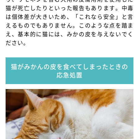
猫が死亡したりといった報告もあります。中毒
は個体差が大きいため、「これなら安全」と言
えるものでもありません。このような点を踏ま
え、基本的に猫には、みかの皮を与えないでく
ださい。
猫がみかんの皮を食べてしまったときの
応急処置