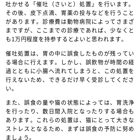
吐かせる「催吐（さいと）処置」を行います。
その後、皮下点滴、胃薬の投与などを行うこと
があります。診療費は動物病院によってさまざ
まですが、ここまでの診療であれば、少なくと
も1万円程度を持参するとよいと思われます。
催吐処置は、胃の中に誤食したものが残ってい
る場合に行えます。しかし、誤飲物が時間の経
過とともに小腸へ流れてしまうと、この処置を
行えないため、できるだけ早く受診してくださ
い。
また、誤食の量や猫の状態によっては、胃洗浄
を行ったり、数日間入院となったりする場合も
あります。これらの処置は、猫にとって大きな
ストレスとなるため、まずは誤食の予防に努め
ましょう。