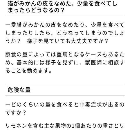
猫がみかんの皮をなめた、少量を食べてし
まったらどうなるの？
―愛猫がみかんの皮をなめたり、少量を食べて
しまったりしたら、どうなってしまうのでしょ
うか？ 様子を見ていても大丈夫ですか？
誤食の量によっては重篤となるケースもあるた
め、基本的には様子を見ずに、獣医師に相談す
ることを勧めます。
危険な量
―どのくらいの量を食べると中毒症状が出るの
ですか？
リモネンを含む主な果物の1個あたりの重さとリ