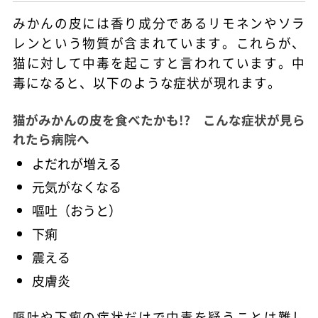
みかんの皮には香り成分であるリモネンやソラ
レンという物質が含まれています。これらが、
猫に対して中毒を起こすと言われています。中
毒になると、以下のような症状が現れます。
猫がみかんの皮を食べたかも!? こんな症状が見ら
れたら病院へ
よだれが増える
元気がなくなる
嘔吐（おうと）
下痢
震える
皮膚炎
嘔吐や下痢の症状だけで中毒を疑うことは難し