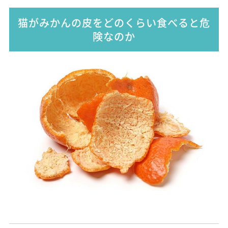
猫がみかんの皮をどのくらい食べると危
険なのか