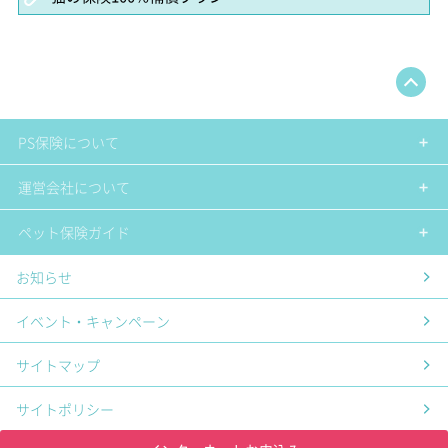
PS保険について
運営会社について
ペット保険ガイド
お知らせ
イベント・キャンペーン
サイトマップ
サイトポリシー