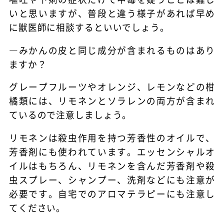
いと思いますが、普段と違う様子があれば早め
に獣医師に相談するといいでしょう。
―みかんの皮と同じ成分が含まれるものはあり
ますか？
グレープフルーツやオレンジ、レモンなどの柑
橘類には、リモネンとソラレンの両方が含まれ
ているので注意しましょう。
リモネンは殺虫作用を持つ芳香性のオイルで、
芳香剤にも使われています。エッセンシャルオ
イルはもちろん、リモネンを含んだ芳香剤や殺
虫スプレー、シャンプー、洗剤などにも注意が
必要です。自宅でのアロマテラピーにも注意し
てください。