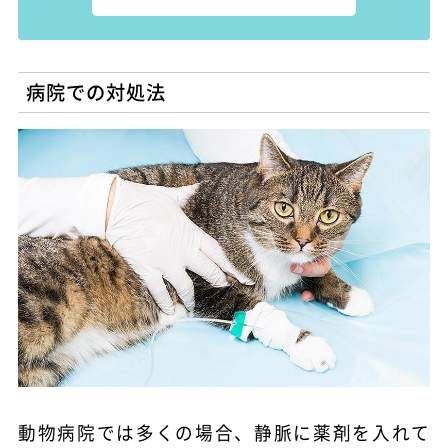
病院での対処法
動物病院では多くの場合、静脈に薬剤を入れて