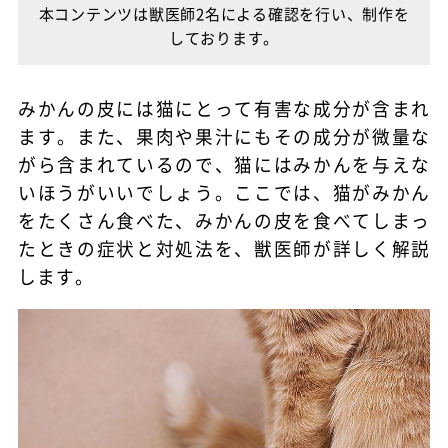
本コンテンツは獣医師2名による確認を行い、制作を
しております。
みかんの皮には猫にとって有害な成分が含まれ
ます。また、果肉や果汁にもその成分が微量な
がら含まれているので、猫にはみかんを与えな
いほうがいいでしょう。ここでは、猫がみかん
をたくさん食べた、みかんの皮を食べてしまっ
たときの症状と対処法を、獣医師が詳しく解説
します。