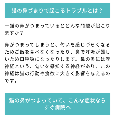
猫の鼻づまりで起こるトラブルとは？
―猫の鼻がつまっているとどんな問題が起こり
ますか？
鼻がつまってしまうと、匂いを感じづらくなる
ためご飯を食べなくなったり、鼻で呼吸が難し
いため口呼吸になったりします。鼻の奥には嗅
神経という、匂いを感知する神経があり、この
神経は猫の行動や食欲に大きく影響を与えるの
です。
猫の鼻がつまっていて、こんな症状なら
すぐ病院へ