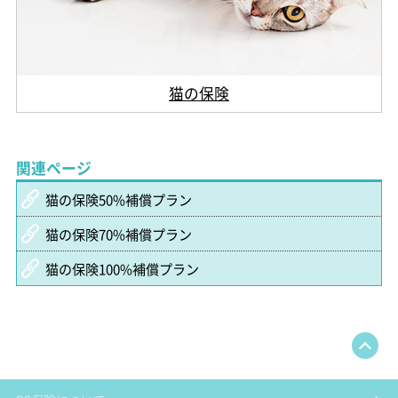
猫の保険
関連ページ
猫の保険50%補償プラン
猫の保険70%補償プラン
猫の保険100%補償プラン