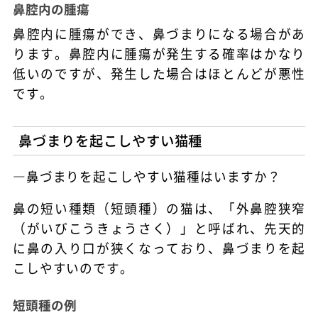
鼻腔内の腫瘍
鼻腔内に腫瘍ができ、鼻づまりになる場合があ
ります。鼻腔内に腫瘍が発生する確率はかなり
低いのですが、発生した場合はほとんどが悪性
です。
鼻づまりを起こしやすい猫種
―鼻づまりを起こしやすい猫種はいますか？
鼻の短い種類（短頭種）の猫は、「外鼻腔狭窄
（がいびこうきょうさく）」と呼ばれ、先天的
に鼻の入り口が狭くなっており、鼻づまりを起
こしやすいのです。
短頭種の例