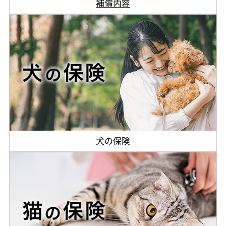
補償内容
犬の保険