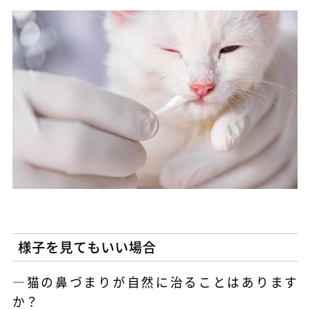
様子を見てもいい場合
―猫の鼻づまりが自然に治ることはあります
か？