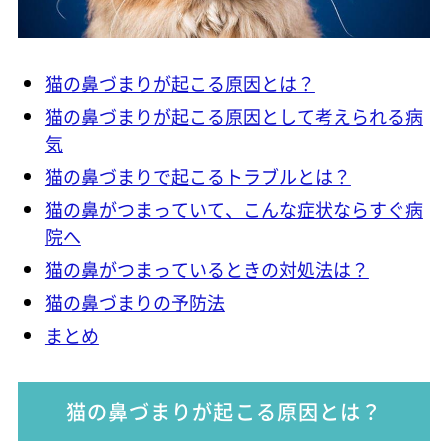
猫の鼻づまりが起こる原因とは？
猫の鼻づまりが起こる原因として考えられる病
気
猫の鼻づまりで起こるトラブルとは？
猫の鼻がつまっていて、こんな症状ならすぐ病
院へ
猫の鼻がつまっているときの対処法は？
猫の鼻づまりの予防法
まとめ
猫の鼻づまりが起こる原因とは？