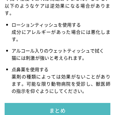
以下のようなケアは逆効果になる場合がありま
す。
ローションティッシュを使用する
成分にアレルギーがあった場合には悪化しま
す。
アルコール入りのウェットティッシュで拭く
猫には刺激が強いと考えられます。
点鼻薬を使用する
薬剤の種類によっては効果がないことがあり
ます。可能な限り動物病院を受診し、獣医師
の指示を仰ぐようにしてください。
まとめ