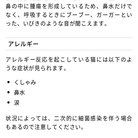
鼻の中に腫瘍を形成しているため、鼻水だけで
なく、呼吸するときにブーブー、ガーガーとい
った、いびきのような音が聞こえます。
アレルギー
アレルギー反応を起こしている猫には以下のよ
うな症状が見られます。
くしゃみ
鼻水
涙
状況によっては、二次的に細菌感染を伴う場合
もあるので注意してください。