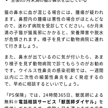
猫の鼻水に血が混じる場合には、腫瘍が疑われ
ます。鼻腔内の腫瘍は悪性の場合がほとんどな
ので、迷わず病院を受診してください。6か月未
満の子猫が猫風邪にかかると、栄養障害や脱水
が危惧されます。様子を見ずに動物病院に連れ
て行きましょう。
また、鼻水が出ているのに気が付いたら、あま
り様子を見ず動物病院で診てもらうのがお勧め
です。ウイルス性鼻炎の感染初期では、一週間
以内に二次性の細菌性鼻炎をよく発症するの
で、早めに相談するといいでしょう。
「PS保険」では、24時間365日、獣医師による
無料※
電話相談サービス「獣医師ダイヤル」
を