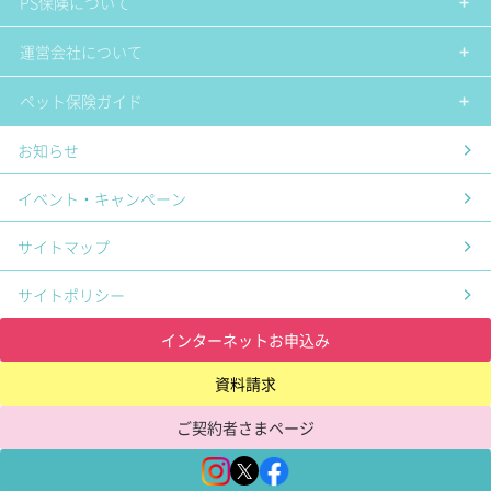
PS保険について
運営会社について
ペット保険ガイド
お知らせ
イベント・キャンペーン
サイトマップ
サイトポリシー
インターネットお申込み
資料請求
ご契約者さまページ