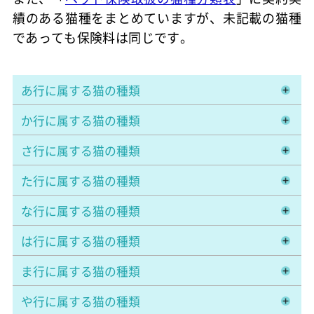
績のある猫種をまとめていますが、未記載の猫種
であっても保険料は同じです。
あ行に属する猫の種類
か行に属する猫の種類
さ行に属する猫の種類
た行に属する猫の種類
な行に属する猫の種類
は行に属する猫の種類
ま行に属する猫の種類
や行に属する猫の種類