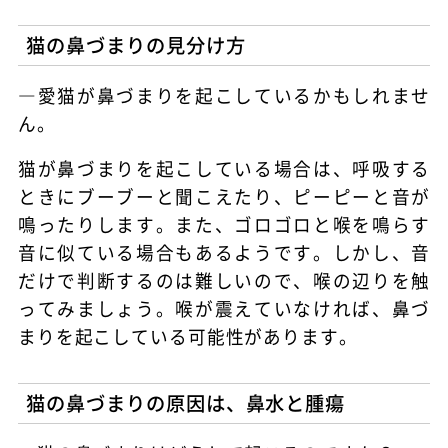
猫の鼻づまりの見分け方
―愛猫が鼻づまりを起こしているかもしれませ
ん。
猫が鼻づまりを起こしている場合は、呼吸する
ときにブーブーと聞こえたり、ピーピーと音が
鳴ったりします。また、ゴロゴロと喉を鳴らす
音に似ている場合もあるようです。しかし、音
だけで判断するのは難しいので、喉の辺りを触
ってみましょう。喉が震えていなければ、鼻づ
まりを起こしている可能性があります。
猫の鼻づまりの原因は、鼻水と腫瘍