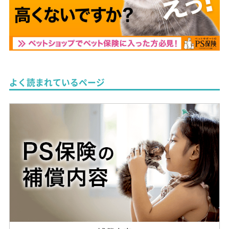
よく読まれているページ