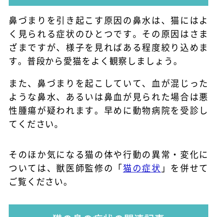
鼻づまりを引き起こす原因の鼻水は、猫にはよ
く見られる症状のひとつです。その原因はさま
ざまですが、様子を見ればある程度絞り込めま
す。普段から愛猫をよく観察しましょう。
また、鼻づまりを起こしていて、血が混じった
ような鼻水、あるいは鼻血が見られた場合は悪
性腫瘍が疑われます。早めに動物病院を受診し
てください。
そのほか気になる猫の体や行動の異常・変化に
ついては、獣医師監修の「
猫の症状
」を併せて
ご覧ください。