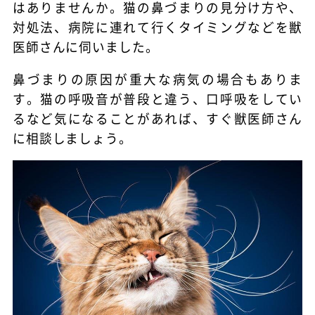
はありませんか。猫の鼻づまりの見分け方や、
対処法、病院に連れて行くタイミングなどを獣
医師さんに伺いました。
鼻づまりの原因が重大な病気の場合もありま
す。猫の呼吸音が普段と違う、口呼吸をしてい
るなど気になることがあれば、すぐ獣医師さん
に相談しましょう。