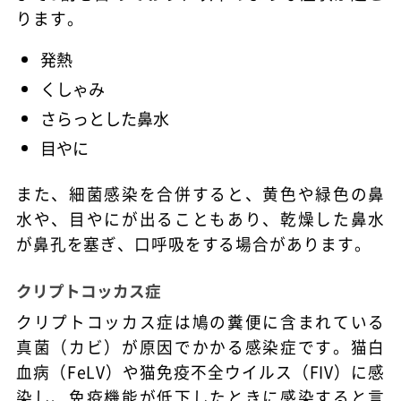
ります。
発熱
くしゃみ
さらっとした鼻水
目やに
また、細菌感染を合併すると、黄色や緑色の鼻
水や、目やにが出ることもあり、乾燥した鼻水
が鼻孔を塞ぎ、口呼吸をする場合があります。
クリプトコッカス症
クリプトコッカス症は鳩の糞便に含まれている
真菌（カビ）が原因でかかる感染症です。猫白
血病（FeLV）や猫免疫不全ウイルス（FIV）に感
染し、免疫機能が低下したときに感染すると言