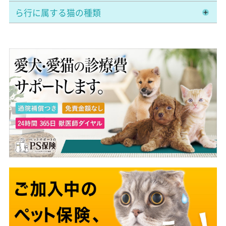
ら行に属する猫の種類