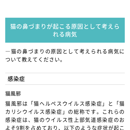
猫の鼻づまりが起こる原因として考えら
れる病気
―猫の鼻づまりの原因として考えられる病気に
ついて教えてください。
感染症
猫風邪
猫風邪は「猫ヘルペスウイルス感染症」と「猫
カリシウイルス感染症」の総称です。これらの
感染症は、猫のウイルス性上部気道感染症のお
よそ9割を占めており、以下のような症状が起こ