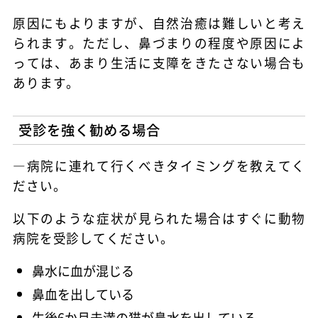
原因にもよりますが、自然治癒は難しいと考え
られます。ただし、鼻づまりの程度や原因によ
っては、あまり生活に支障をきたさない場合も
あります。
受診を強く勧める場合
―病院に連れて行くべきタイミングを教えてく
ださい。
以下のような症状が見られた場合はすぐに動物
病院を受診してください。
鼻水に血が混じる
鼻血を出している
生後6か月未満の猫が鼻水を出している