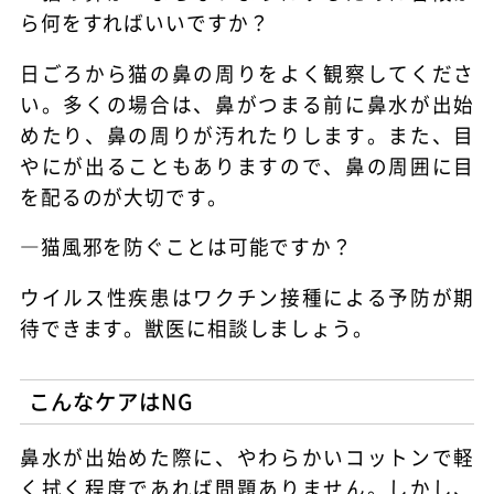
ら何をすればいいですか？
日ごろから猫の鼻の周りをよく観察してくださ
い。多くの場合は、鼻がつまる前に鼻水が出始
めたり、鼻の周りが汚れたりします。また、目
やにが出ることもありますので、鼻の周囲に目
を配るのが大切です。
―猫風邪を防ぐことは可能ですか？
ウイルス性疾患はワクチン接種による予防が期
待できます。獣医に相談しましょう。
こんなケアはNG
鼻水が出始めた際に、やわらかいコットンで軽
く拭く程度であれば問題ありません。しかし、