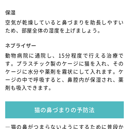
保湿
空気が乾燥していると鼻づまりを助長しやすい
ため、部屋全体の湿度を上げましょう。
ネブライザー
動物病院に通院し、15分程度で行える治療で
す。プラスチック製のケージに猫を入れ、その
ケージに水分や薬剤を霧状にして入れます。ケ
ージの中で呼吸すると、鼻腔内が保湿され、薬
剤も吸入できます。
猫の鼻づまりの予防法
―猫の鼻がつまらないようにするために普段か