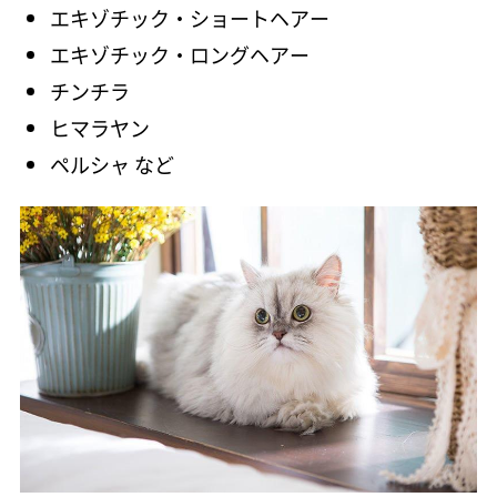
エキゾチック・ショートヘアー
エキゾチック・ロングヘアー
チンチラ
ヒマラヤン
ペルシャ など