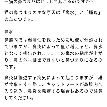
―猫の鼻づまりはどうして起こるのですか？
猫の鼻づまりの主な原因は「鼻水」と「腫瘍」
のふたつです。
鼻水
鼻腔内では湿潤性を保つために粘液が分泌され
ていますが、鼻炎によって量が増えると、鼻水
となって排出されます。この鼻水の粘度が上が
り、鼻の外へ排出できないと鼻づまりになるの
です。
鼻炎は後述する病気によって起こりますが、猫
が食事をする際に、キャットフードが鼻腔内へ
入り込み、鼻炎を発症する場合もあるので注意
してください。