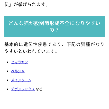
伝」が挙げられます。
どんな猫が股関節形成不全になりやすい
の？
基本的に遺伝性疾患であり、下記の猫種がなり
やすいといわれています。
ヒマラヤン
ペルシャ
メインクーン
デボンレックス
など