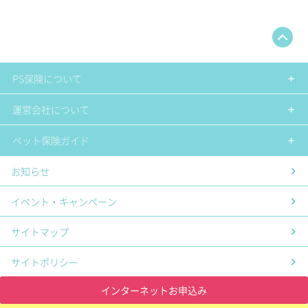
PS保険について
運営会社について
ペット保険ガイド
お知らせ
イベント・キャンペーン
サイトマップ
サイトポリシー
インターネットお申込み