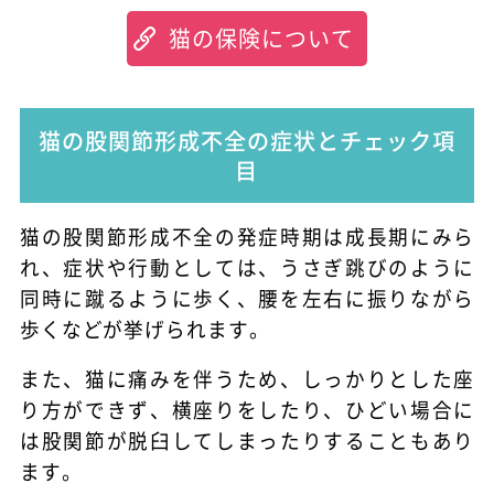
猫の保険について
猫の股関節形成不全の症状とチェック項
目
猫の股関節形成不全の発症時期は成長期にみら
れ、症状や行動としては、うさぎ跳びのように
同時に蹴るように歩く、腰を左右に振りながら
歩くなどが挙げられます。
また、猫に痛みを伴うため、しっかりとした座
り方ができず、横座りをしたり、ひどい場合に
は股関節が脱臼してしまったりすることもあり
ます。