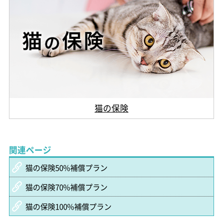
猫の保険
関連ページ
猫の保険50%補償プラン
猫の保険70%補償プラン
猫の保険100%補償プラン