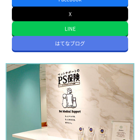
X
LINE
はてなブログ