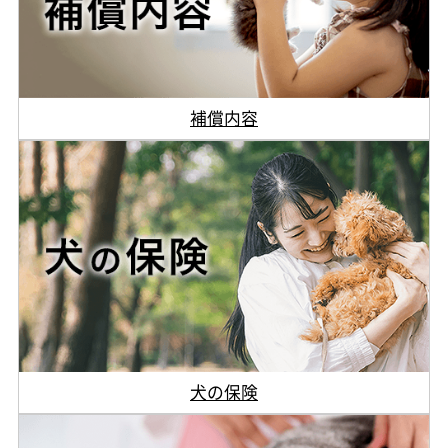
補償内容
犬の保険