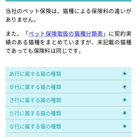
当社のペット保険は、猫種による保険料の違いが
ありません。
また、「
ペット保険取扱の猫種分類表
」に契約実
績のある猫種をまとめていますが、未記載の猫種
であっても保険料は同じです。
あ行に属する猫の種類
か行に属する猫の種類
さ行に属する猫の種類
た行に属する猫の種類
な行に属する猫の種類