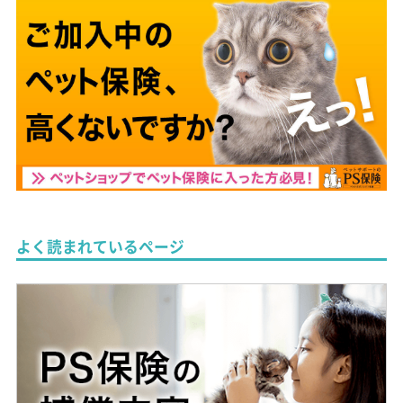
よく読まれているページ