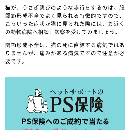
猫が、うさぎ跳びのような歩行をするのは、股
関節形成不全でよく見られる特徴的ですので、
こういった症状が猫に見られた際には、お近く
の動物病院へ相談、診察を受けてみましょう。
関節形成不全は、猫の死に直結する病気ではあ
りませんが、痛みがある病気ですので注意が必
要です。