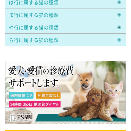
は行に属する猫の種類
ま行に属する猫の種類
や行に属する猫の種類
ら行に属する猫の種類