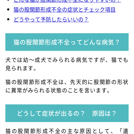
猫の股関節形成不全の症状とチェック項目
どうやって予防したらいいの？
猫の股関節形成不全ってどんな病気？
犬では幼～成犬でみられる病気ですが、猫でも
見られます。
猫の股関節形成不全は、先天的に股関節の形状
に異常がみられる状態のことを言います。
どうして症状が出るの？ 原因は？
猫の股関節形成不全の主な原因として、「遺