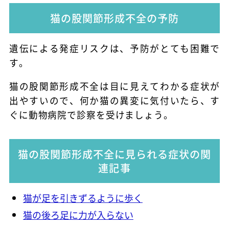
猫の股関節形成不全の予防
遺伝による発症リスクは、予防がとても困難で
す。
猫の股関節形成不全は目に見えてわかる症状が
出やすいので、何か猫の異変に気付いたら、す
ぐに動物病院で診察を受けましょう。
猫の股関節形成不全に見られる症状の関
連記事
猫が足を引きずるように歩く
猫の後ろ足に力が入らない