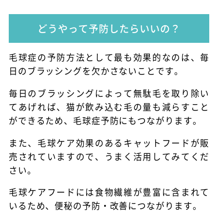
どうやって予防したらいいの？
毛球症の予防方法として最も効果的なのは、毎
日のブラッシングを欠かさないことです。
毎日のブラッシングによって無駄毛を取り除い
てあげれば、猫が飲み込む毛の量も減らすこと
ができるため、毛球症予防にもつながります。
また、毛球ケア効果のあるキャットフードが販
売されていますので、うまく活用してみてくだ
さい。
毛球ケアフードには食物繊維が豊富に含まれて
いるため、便秘の予防・改善につながります。