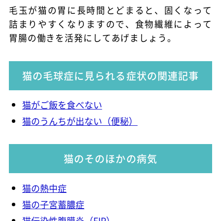
毛玉が猫の胃に長時間とどまると、固くなって
詰まりやすくなりますので、食物繊維によって
胃腸の働きを活発にしてあげましょう。
猫の毛球症に見られる症状の関連記事
猫がご飯を食べない
猫のうんちが出ない（便秘）
猫のそのほかの病気
猫の熱中症
猫の子宮蓄膿症
猫伝染性腹膜炎（FIP）