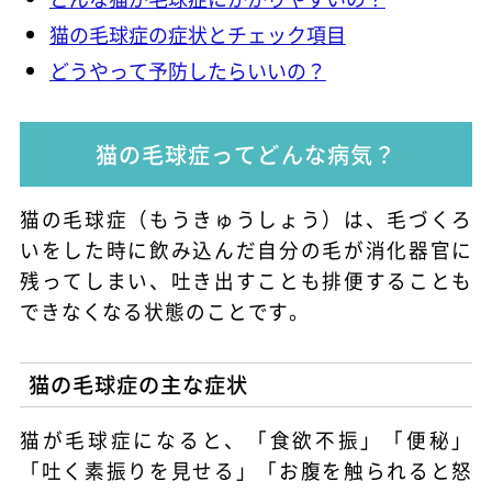
猫の毛球症の症状とチェック項目
どうやって予防したらいいの？
猫の毛球症ってどんな病気？
猫の毛球症（もうきゅうしょう）は、毛づくろ
いをした時に飲み込んだ自分の毛が消化器官に
残ってしまい、吐き出すことも排便することも
できなくなる状態のことです。
猫の毛球症の主な症状
猫が毛球症になると、「食欲不振」「便秘」
「吐く素振りを見せる」「お腹を触られると怒