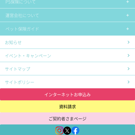
PS保険について
運営会社について
ペット保険ガイド
お知らせ
イベント・キャンペーン
サイトマップ
サイトポリシー
インターネットお申込み
資料請求
ご契約者さまページ