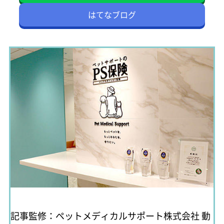
はてなブログ
記事監修：ペットメディカルサポート株式会社
動