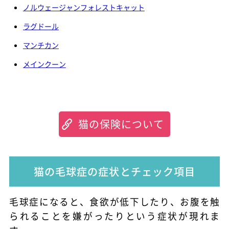
ノルウェージャンフォレストキャット
ラグドール
マンチカン
メインクーン
猫の保険について
猫の毛球症の症状とチェック項目
毛球症になると、食欲が低下したり、お腹を触
られることを嫌がったりという症状が現れま