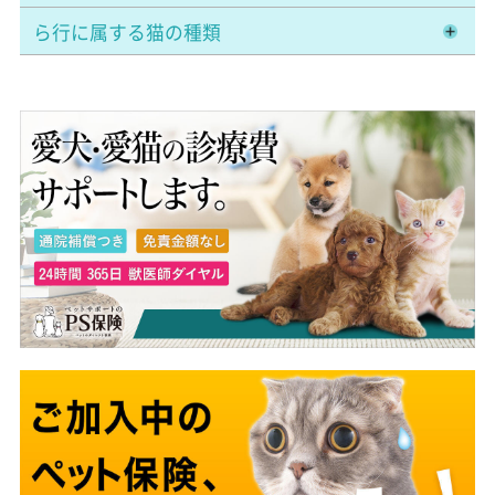
ら行に属する猫の種類