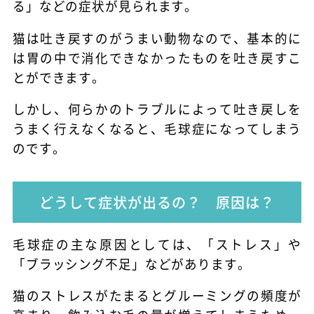
る」などの症状が見られます。
猫は吐き戻すのがうまい動物なので、基本的に
は胃の中で消化できなかったものを吐き戻すこ
とができます。
しかし、何らかのトラブルによって吐き戻しを
うまく行えなくなると、毛球症になってしまう
のです。
どうして症状が出るの？ 原因は？
毛球症の主な原因としては、「ストレス」や
「ブラッシング不足」などがあります。
猫のストレスがたまるとグルーミングの頻度が