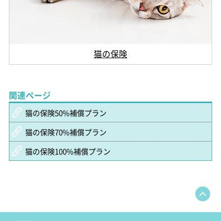
猫の保険
関連ページ
猫の保険50%補償プラン
猫の保険70%補償プラン
猫の保険100%補償プラン