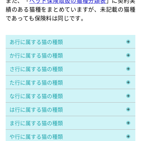
また、「
ペット保険取扱の猫種分類表
」に契約実
績のある猫種をまとめていますが、未記載の猫種
であっても保険料は同じです。
あ行に属する猫の種類
か行に属する猫の種類
さ行に属する猫の種類
た行に属する猫の種類
な行に属する猫の種類
は行に属する猫の種類
ま行に属する猫の種類
や行に属する猫の種類