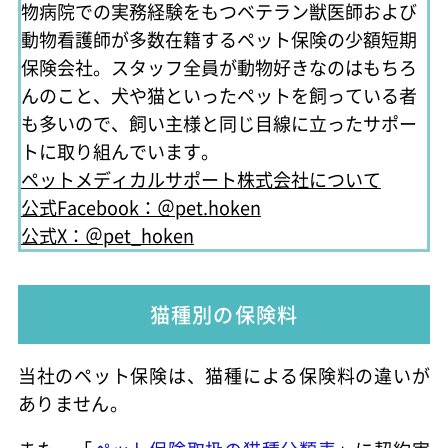
物病院での実務経験をもつベテラン獣医師および
動物看護師が多数在籍するペット保険の少額短期
保険会社。スタッフ全員が動物好きなのはもちろ
んのこと、犬や猫といったペットを飼っている者
も多いので、飼い主様と同じ目線に立ったサポー
トに取り組んでいます。
ペットメディカルサポート株式会社について
公式Facebook：＠pet.hoken
公式X：＠pet_hoken
猫種別の保険料
当社のペット保険は、猫種による保険料の違いが
ありません。