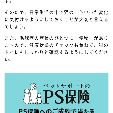
す。
そのため、日常生活の中で猫のこういった変化
に気付けるようにしておくことが大切と言える
でしょう。
また、毛球症の症状のひとつに「便秘」があり
ますので、健康状態のチェックも兼ねて、猫の
トイレもしっかりと確認するようにしてくださ
い。