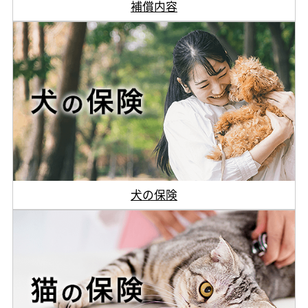
補償内容
犬の保険