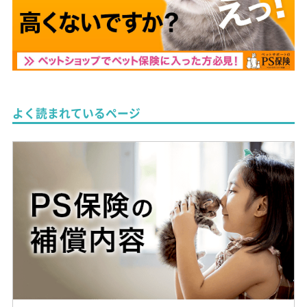
よく読まれているページ