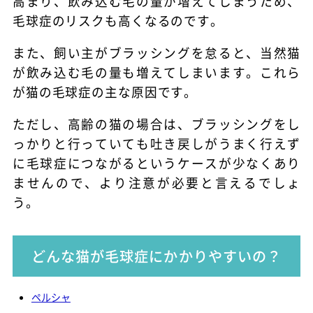
高まり、飲み込む毛の量が増えてしまうため、
毛球症のリスクも高くなるのです。
また、飼い主がブラッシングを怠ると、当然猫
が飲み込む毛の量も増えてしまいます。これら
が猫の毛球症の主な原因です。
ただし、高齢の猫の場合は、ブラッシングをし
っかりと行っていても吐き戻しがうまく行えず
に毛球症につながるというケースが少なくあり
ませんので、より注意が必要と言えるでしょ
う。
どんな猫が毛球症にかかりやすいの？
ペルシャ