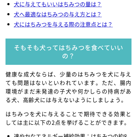
犬に与えてもいいはちみつの量は？
犬へ最適なはちみつの与え方とは？
犬にはちみつを与える際の注意点とは？
そもそも犬ってはちみつを食べていい
の？
健康な成犬ならば、少量のはちみつを犬に与え
ても問題はないといわれています。ただ、腸内
環境がまだ未発達の子犬や何かしらの持病があ
る犬、高齢犬には与えないようにしましょう。
はちみつを犬に与えることで期待できる効果と
しては主に以下の2点を挙げることができます。
速やかなエネルギー補給効果：はちみつの約8