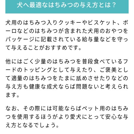
犬へ最適なはちみつの与え方とは？
犬用のはちみつ入りクッキーやビスケット、ボ
ーロなどのはちみつが含まれた犬用のおやつを
パッケージに記載されている給与量などを守っ
て与えることがおすすめです。
他にはごく少量のはちみつを普段食べているフ
ードのトッピングとして与えたり、ご褒美とし
て適量のはちみつをたまに舐めさせたりなどの
与え方も健康な成犬ならば問題ないと考えられ
ます。
なお、その際には可能ならばペット用のはちみ
つを使用するほうがより愛犬にとって安心な与
え方となるでしょう。