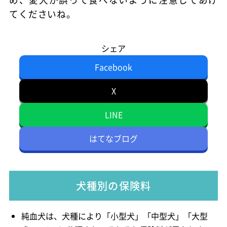
てくださいね。
シェア
Facebook
X
LINE
はてなブログ
犬種別の保険料
純血犬は、犬種により「小型犬」「中型犬」「大型