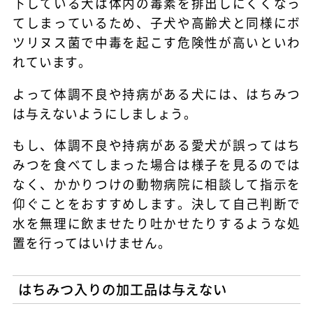
下している犬は体内の毒素を排出しにくくなっ
てしまっているため、子犬や高齢犬と同様にボ
ツリヌス菌で中毒を起こす危険性が高いといわ
れています。
よって体調不良や持病がある犬には、はちみつ
は与えないようにしましょう。
もし、体調不良や持病がある愛犬が誤ってはち
みつを食べてしまった場合は様子を見るのでは
なく、かかりつけの動物病院に相談して指示を
仰ぐことをおすすめします。決して自己判断で
水を無理に飲ませたり吐かせたりするような処
置を行ってはいけません。
はちみつ入りの加工品は与えない