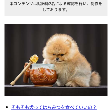
本コンテンツは獣医師2名による確認を行い、制作を
しております。
そもそも犬ってはちみつを食べていいの？