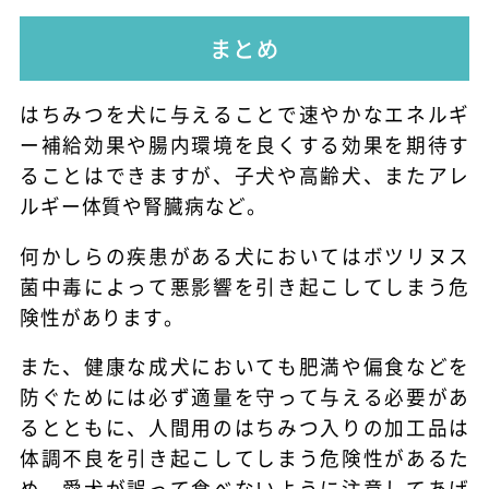
まとめ
はちみつを犬に与えることで速やかなエネルギ
ー補給効果や腸内環境を良くする効果を期待す
ることはできますが、子犬や高齢犬、またアレ
ルギー体質や腎臓病など。
何かしらの疾患がある犬においてはボツリヌス
菌中毒によって悪影響を引き起こしてしまう危
険性があります。
また、健康な成犬においても肥満や偏食などを
防ぐためには必ず適量を守って与える必要があ
るとともに、人間用のはちみつ入りの加工品は
体調不良を引き起こしてしまう危険性があるた
め、愛犬が誤って食べないように注意してあげ