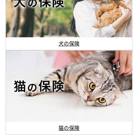
犬の保険
猫の保険