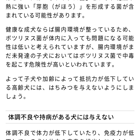
熱に強い「芽胞（がほう）」を形成する菌が含
まれている可能性があります。
健康な成犬ならば腸内環境が整っているため、
ボツリヌス菌が体内に入っても問題になる可能
性は低いと考えられていますが、腸内環境がま
だ未発達の子犬においてはボツリヌス菌で中毒
を起こす危険性が高いといわれています。
よって子犬や加齢によって抵抗力が低下してい
る高齢犬には、はちみつを与えないようにしま
しょう。
体調不良や持病がある犬には与えない
体調不良で体力が低下していたり、免疫力が低