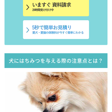
犬にはちみつを与える際の注意点とは？