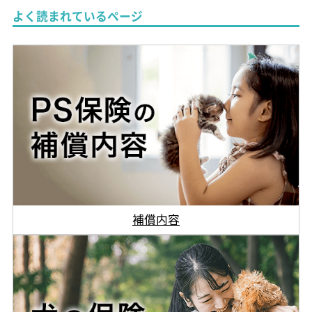
よく読まれているページ
補償内容