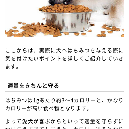
ここからは、実際に犬へはちみつを与える際に
気を付けたいポイントを詳しくご紹介していき
ます。
適量をきちんと守る
はちみつは1gあたり約3～4カロリーと、かなり
カロリーが高い食べ物となります。
よって愛犬が喜ぶからといって適量を守らずに