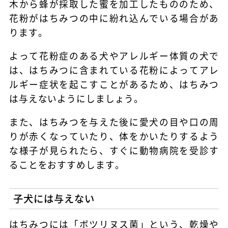
木から蜂が採取した蜜を加工したもののため、
花粉がはちみつの中に紛れ込んでいる場合があ
ります。
よって花粉症のある犬やアレルギー体質の犬で
は、はちみつに含まれている花粉によってアレ
ルギー症状を起こすことがあるため、はちみつ
は与えないようにしましょう。
また、はちみつを与えた後に愛犬の目や口の周
りが赤くなっていたり、体をかいたりするよう
な様子が見られたら、すぐに動物病院を受診す
ることをおすすめします。
子犬には与えない
はちみつには「ボツリヌス菌」という、乾燥や