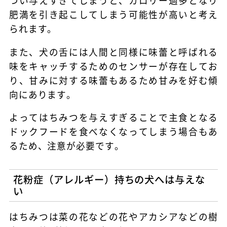
つい与えすぎてしまうと、カロリー過多となり
肥満を引き起こしてしまう可能性が高いと考え
られます。
また、犬の舌には人間と同様に味蕾と呼ばれる
味をキャッチするためのセンサーが存在してお
り、甘みに対する味蕾もあるため甘みを好む傾
向にあります。
よってはちみつを与えすぎることで主食となる
ドックフードを食べなくなってしまう場合もあ
るため、注意が必要です。
花粉症（アレルギー）持ちの犬へは与えな
い
はちみつは菜の花などの花やアカシアなどの樹