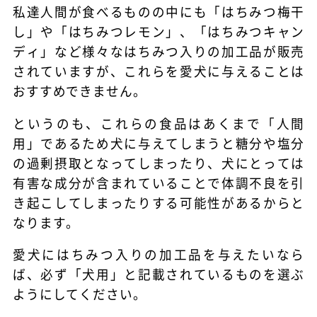
私達人間が食べるものの中にも「はちみつ梅干
し」や「はちみつレモン」、「はちみつキャン
ディ」など様々なはちみつ入りの加工品が販売
されていますが、これらを愛犬に与えることは
おすすめできません。
というのも、これらの食品はあくまで「人間
用」であるため犬に与えてしまうと糖分や塩分
の過剰摂取となってしまったり、犬にとっては
有害な成分が含まれていることで体調不良を引
き起こしてしまったりする可能性があるからと
なります。
愛犬にはちみつ入りの加工品を与えたいなら
ば、必ず「犬用」と記載されているものを選ぶ
ようにしてください。