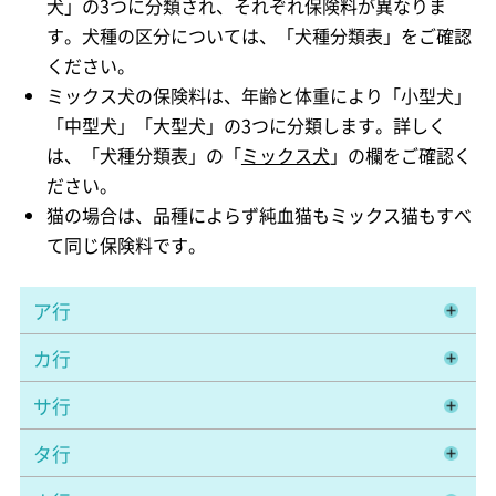
犬」の3つに分類され、それぞれ保険料が異なりま
す。犬種の区分については、「犬種分類表」をご確認
ください。
ミックス犬の保険料は、年齢と体重により「小型犬」
「中型犬」「大型犬」の3つに分類します。詳しく
は、「犬種分類表」の「
ミックス犬
」の欄をご確認く
ださい。
猫の場合は、品種によらず純血猫もミックス猫もすべ
て同じ保険料です。
ア行
カ行
サ行
タ行