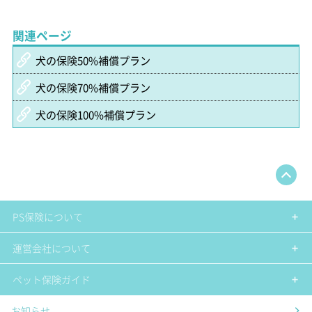
関連ページ
犬の保険50%補償プラン
犬の保険70%補償プラン
犬の保険100%補償プラン
PS保険について
運営会社について
ペット保険ガイド
お知らせ