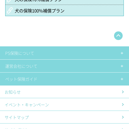
犬の保険100%補償プラン
PS保険について
運営会社について
ペット保険ガイド
お知らせ
イベント・キャンペーン
サイトマップ