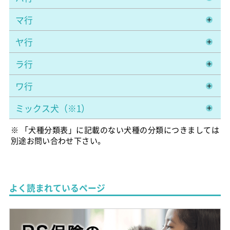
マ行
ヤ行
ラ行
ワ行
ミックス犬（※1）
※ 「犬種分類表」に記載のない犬種の分類につきましては
別途お問い合わせ下さい。
よく読まれているページ