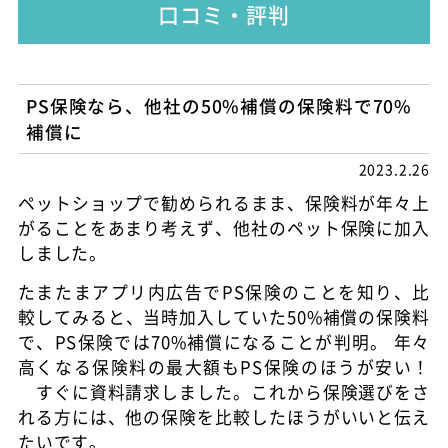
口コミ・評判
PS保険なら、他社の50%補償の保険料で70%
補償に
2023.2.26
ペットショップで勧められるまま、保険料が年々上
がることをあまり考えず、他社のペット保険に加入
しました。
たまたまアプリ内広告でPS保険のことを知り、比
較してみると、当時加入していた50%補償の保険料
で、PS保険では70%補償になることが判明。 年々
高くなる保険料の最大額もPS保険のほうが安い！
すぐに資料請求しました。これから保険選びをさ
れる方には、他の保険を比較したほうがいいと伝え
たいです。