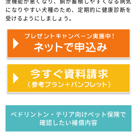
泄機能が悪くなり、銅が蓄積しやすくなる病気
になりやすい犬種のため、定期的に健康診断を
受けるようにしましょう。
ベドリントン・テリア向けペット保険で
確認したい補償内容