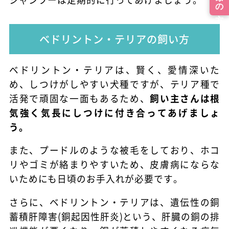
ベドリントン・テリアの飼い方
ベドリントン・テリアは、賢く、愛情深いた
め、しつけがしやすい犬種ですが、テリア種で
活発で頑固な一面もあるため、
飼い主さんは根
気強く気長にしつけに付き合ってあげましょ
う。
また、プードルのような被毛をしており、ホコ
リやゴミが絡まりやすいため、皮膚病にならな
いためにも日頃のお手入れが必要です。
さらに、ベドリントン・テリアは、遺伝性の銅
蓄積肝障害(銅起因性肝炎)という、肝臓の銅の排