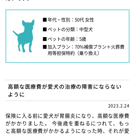
年代・性別：50代 女性
ペットの分類：中型犬
ペットの年齢：5歳
加入プラン：70%補償プラン＋火葬費
用等担保特約（乗り換え）
高額な医療費が愛犬の治療の障害にならない
ように
2023.2.24
保険に入る前に愛犬が胃腸炎になり、高額な医療費
がかかりました。 今後歳を重ねるにつれて、もっ
と高額な医療費がかかるようになった時、それが愛