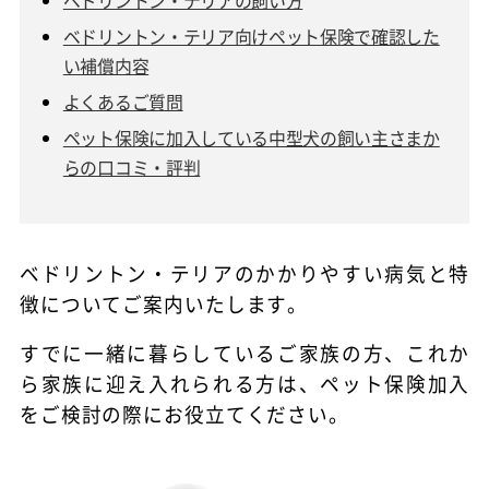
ベドリントン・テリア向けペット保険で確認した
い補償内容
よくあるご質問
ペット保険に加入している中型犬の飼い主さまか
らの口コミ・評判
ベドリントン・テリアのかかりやすい病気と特
徴についてご案内いたします。
すでに一緒に暮らしているご家族の方、これか
ら家族に迎え入れられる方は、ペット保険加入
をご検討の際にお役立てください。