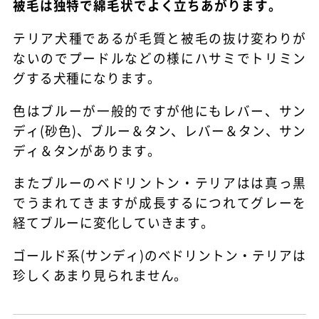
被毛は独特で綿毛状でよく立ちあがります。
テリア犬種であるが毛質と被毛の抜け変わりが
ないのでプードルなどの様にハサミでトリミン
グする犬種になります。
色はブルーが一般的ですが他にもレバー、サン
ディ(砂色)、ブルー＆タン、レバー＆タン、サン
ディ＆タンがあります。
またブルーのベドリントン・テリアはは真っ黒
でうまれてきますが成長するにつれてグレーを
経てブルーに変化していきます。
ゴールド系(サンディ)のベドリントン・テリアは
珍しくあまり見られません。