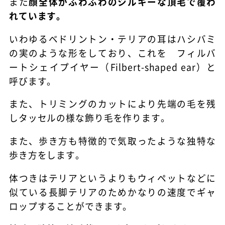
また
顔全体がふわふわのシルキーな頂毛で覆わ
れています。
いわゆるベドリントン・テリアの耳はハシバミ
の実のような形をしており、これを フィルバ
ートシェイプイヤー（Filbert-shaped ear）と
呼びます。
また、トリミングのカットにより先端の毛を残
しタッセルの様な飾り毛を作ります。
また、歩き方も特徴的で気取ったような独特な
歩き方をします。
体つきはテリアというよりもウィペットなどに
似ている長脚テリアのためかなりの速度でギャ
ロップすることができます。