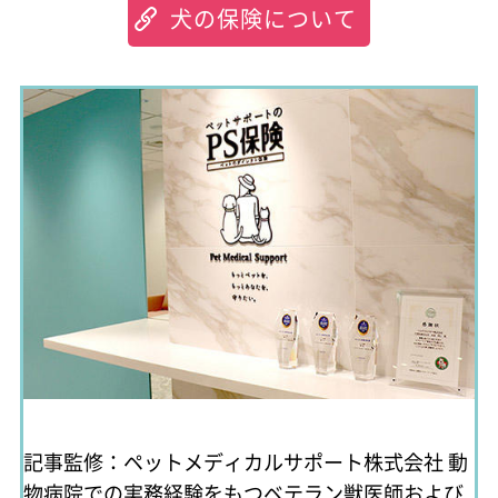
犬の保険について
記事監修：ペットメディカルサポート株式会社
動
物病院での実務経験をもつベテラン獣医師および