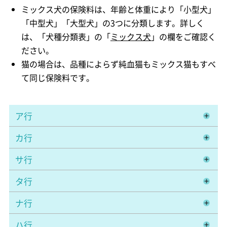
ミックス犬の保険料は、年齢と体重により「小型犬」
「中型犬」「大型犬」の3つに分類します。詳しく
は、「犬種分類表」の「
ミックス犬
」の欄をご確認く
ださい。
猫の場合は、品種によらず純血猫もミックス猫もすべ
て同じ保険料です。
ア行
カ行
サ行
タ行
ナ行
ハ行