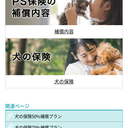
補償内容
犬の保険
関連ページ
犬の保険50%補償プラン
犬の保険70%補償プラン