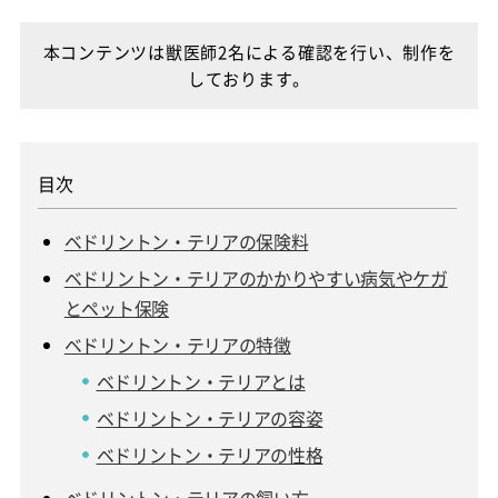
本コンテンツは獣医師2名による確認を行い、制作を
しております。
ベドリントン・テリアの保険料
ベドリントン・テリアのかかりやすい病気やケガ
とペット保険
ベドリントン・テリアの特徴
ベドリントン・テリアとは
ベドリントン・テリアの容姿
ベドリントン・テリアの性格
ベドリントン・テリアの飼い方