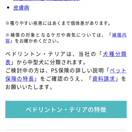
皮膚病
※罹りやすい疾患にはあくまで個体差があります。
※補償の対象となるケガや病気については、「
補償内
容
」をお確かめください。
ベドリントン・テリアは、当社の「
犬種分類
表
」から中型犬に分類されます。
ご検討中の方は、PS保険の詳しい説明「
ペット
保険の特長
」をご確認のうえ、「
資料請求
」を
お願いいたします。
ベドリントン・テリアの特徴