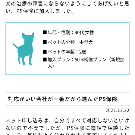
犬の治療の障害にならないようにしてあげたいと思
い、PS保険に加入しました。
年代・性別：40代 女性
ペットの分類：中型犬
ペットの年齢：2歳
加入プラン：50%補償プラン（新規加
入）
対応がいい会社が一番だから選んだPS保険
2022.12.22
ネット申し込みは、自分ですべて対応しないといけ
ないので不安でしたが、PS保険に電話で相談した