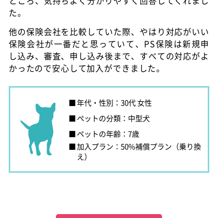
ところ、気持ちよく分かりやすく回答してくれまし
た。
他の保険会社を比較していた際、やはり対応がいい
保険会社が一番だと思っていて、PS保険は新規申
し込み、審査、申し込み後まで、すべての対応がよ
かったので安心して加入ができました。
年代・性別：30代 女性
ペットの分類：中型犬
ペットの年齢：7歳
加入プラン：50%補償プラン（乗り換
え）