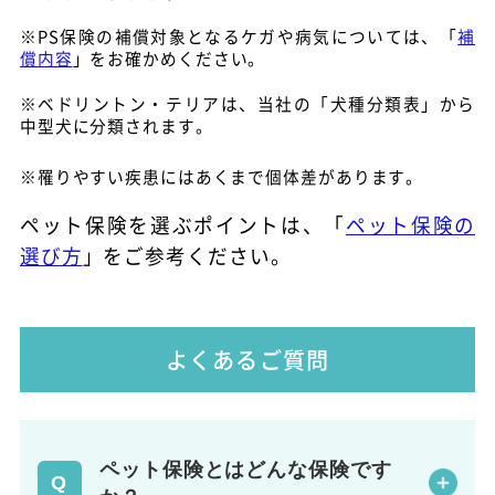
※PS保険の補償対象となるケガや病気については、「
補
償内容
」をお確かめください。
※ベドリントン・テリアは、当社の「犬種分類表」から
中型犬に分類されます。
※罹りやすい疾患にはあくまで個体差があります。
ペット保険を選ぶポイントは、「
ペット保険の
選び方
」をご参考ください。
よくあるご質問
ペット保険とはどんな保険です