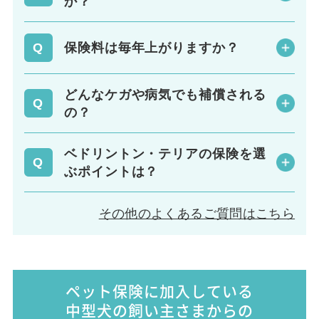
か？
保険料は毎年上がりますか？
どんなケガや病気でも補償される
の？
ベドリントン・テリアの保険を選
ぶポイントは？
その他のよくあるご質問はこちら
ペット保険に加入している
中型犬の飼い主さまからの