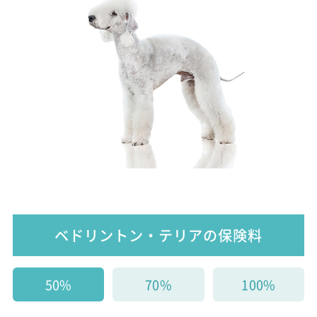
ベドリントン・テリアの保険料
50%
70%
100%