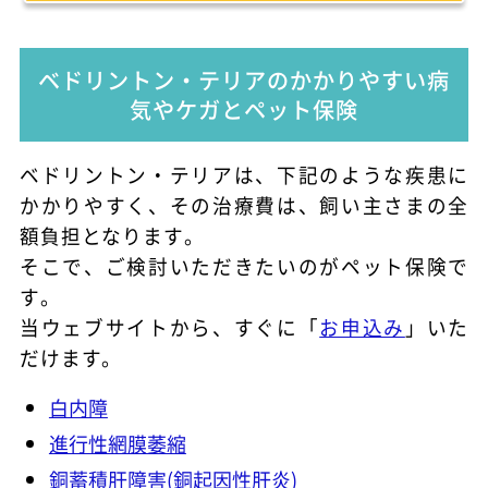
ベドリントン・テリアのかかりやすい病
気やケガとペット保険
ベドリントン・テリアは、下記のような疾患に
かかりやすく、その治療費は、飼い主さまの全
額負担となります。
そこで、ご検討いただきたいのがペット保険で
す。
当ウェブサイトから、すぐに「
お申込み
」いた
だけます。
白内障
進行性網膜萎縮
銅蓄積肝障害(銅起因性肝炎)