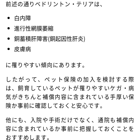
前述の通りベドリントン・テリアは、
白内障
進行性網膜萎縮
銅蓄積肝障害(銅起因性肝炎)
皮膚病
に罹りやすい傾向にあります。
したがって、ペット保険の加入を検討する際
は、飼育しているペットが罹りやすいケガ・病
気がきちんと補償内容に含まれている手厚い保
険か事前に確認しておくと安心です。
他にも、入院や手術だけでなく、通院も補償内
容に含まれているか事前に把握しておくことを
おすすめします。