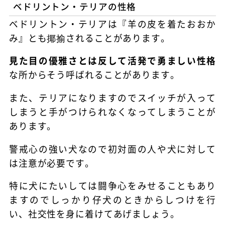
ベドリントン・テリアの性格
ベドリントン・テリアは『羊の皮を着たおおか
み』とも揶揄されることがあります。
見た目の優雅さとは反して活発で勇ましい性格
な所からそう呼ばれることがあります。
また、テリアになりますのでスイッチが入って
しまうと手がつけられなくなってしまうことが
あります。
警戒心の強い犬なので初対面の人や犬に対して
は注意が必要です。
特に犬にたいしては闘争心をみせることもあり
ますのでしっかり仔犬のときからしつけを行
い、社交性を身に着けてあげましょう。