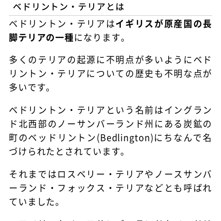
ベドリントン・テリアとは
ベドリントン・テリアは
イギリスが原産国の長
脚テリアの一種
になります。
多くのテリアの起源に不明点が多いようにベド
リントン・テリアについての歴史も不明な点が
多いです。
ベドリントン・テリアという名前はイングラン
ド北西部のノーサンバーランド州にある炭鉱の
町のベッドリントン(Bedlington)にちなんで名
づけられたとされています。
それまではロスベリー・テリアやノースサンバ
ーランド・フォックス・テリアなどとも呼ばれ
ていました。