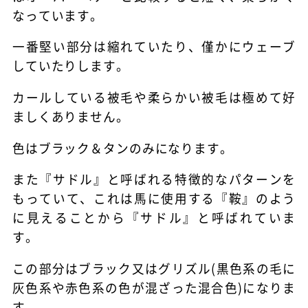
なっています。
一番堅い部分は縮れていたり、僅かにウェーブ
していたりします。
カールしている被毛や柔らかい被毛は極めて好
ましくありません。
色はブラック＆タンのみになります。
また『サドル』と呼ばれる特徴的なパターンを
もっていて、これは馬に使用する『鞍』のよう
に見えることから『サドル』と呼ばれていま
す。
この部分はブラック又はグリズル(黒色系の毛に
灰色系や赤色系の色が混ざった混合色)になりま
す。