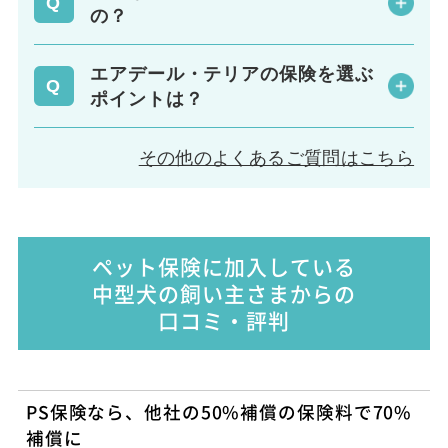
の？
エアデール・テリアの保険を選ぶ
ポイントは？
その他のよくあるご質問はこちら
ペット保険に加入している
中型犬の飼い主さまからの
口コミ・評判
PS保険なら、他社の50%補償の保険料で70%
補償に