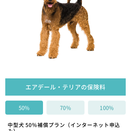
エアデール・テリアの保険料
50%
70%
100%
中型犬 50％補償プラン（インターネット申込
み）