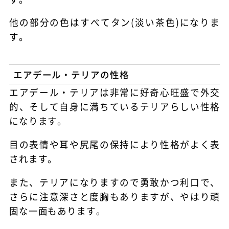
他の部分の色はすべてタン(淡い茶色)になりま
す。
エアデール・テリアの性格
エアデール・テリアは非常に好奇心旺盛で外交
的、そして自身に満ちているテリアらしい性格
になります。
目の表情や耳や尻尾の保持により性格がよく表
されます。
また、テリアになりますので勇敢かつ利口で、
さらに注意深さと度胸もありますが、やはり頑
固な一面もあります。