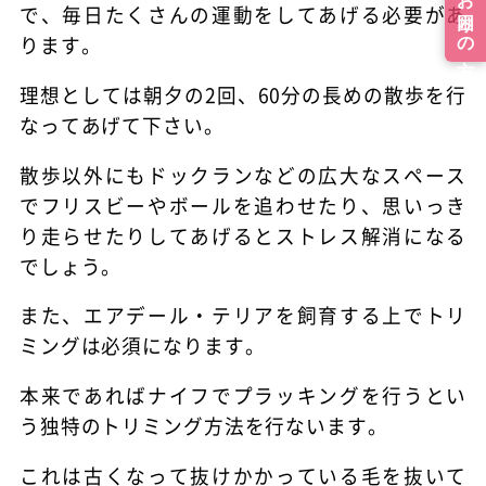
で、毎日たくさんの運動をしてあげる必要があ
ります。
理想としては朝夕の2回、60分の長めの散歩を行
なってあげて下さい。
散歩以外にもドックランなどの広大なスペース
でフリスビーやボールを追わせたり、思いっき
り走らせたりしてあげるとストレス解消になる
でしょう。
また、エアデール・テリアを飼育する上でトリ
ミングは必須になります。
本来であればナイフでプラッキングを行うとい
う独特のトリミング方法を行ないます。
これは古くなって抜けかかっている毛を抜いて