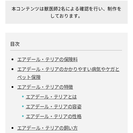
本コンテンツは獣医師2名による確認を行い、制作を
しております。
エアデール・テリアの保険料
エアデール・テリアのかかりやすい病気やケガと
ペット保険
エアデール・テリアの特徴
エアデール・テリアとは
エアデール・テリアの容姿
エアデール・テリアの性格
エアデール・テリアの飼い方