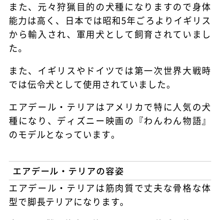
また、元々狩猟目的の犬種になりますので身体
能力は高く、日本では昭和5年ごろよりイギリス
から輸入され、軍用犬として飼育されていまし
た。
また、イギリスやドイツでは第一次世界大戦時
では伝令犬として使用されていました。
エアデール・テリアはアメリカで特に人気の犬
種になり、ディズニー映画の『わんわん物語』
のモデルとなっています。
エアデール・テリアの容姿
エアデール・テリアは筋肉質で丈夫な骨格な体
型で脚長テリアになります。