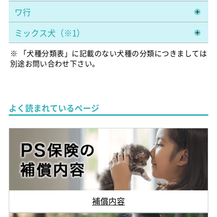
ワ行
ミックス犬（※1）
※ 「犬種分類表」に記載のない犬種の分類につきましては
別途お問い合わせ下さい。
よく読まれているページ
補償内容