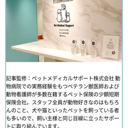
記事監修：ペットメディカルサポート株式会社
動
物病院での実務経験をもつベテラン獣医師および
動物看護師が多数在籍するペット保険の少額短期
保険会社。スタッフ全員が動物好きなのはもちろ
んのこと、犬や猫といったペットを飼っている者
も多いので、飼い主様と同じ目線に立ったサポー
トに取り組んでいます。