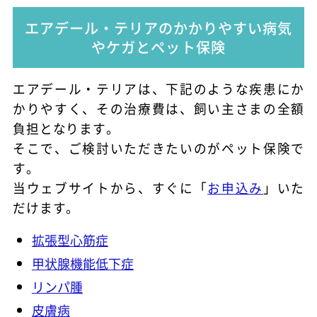
エアデール・テリアのかかりやすい病気
やケガとペット保険
エアデール・テリアは、下記のような疾患にか
かりやすく、その治療費は、飼い主さまの全額
負担となります。
そこで、ご検討いただきたいのがペット保険で
す。
当ウェブサイトから、すぐに「
お申込み
」いた
だけます。
拡張型心筋症
甲状腺機能低下症
リンパ腫
皮膚病