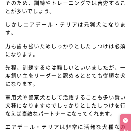
そのため、訓練やトレーニングでは苦労するこ
とが多いでしょう。
しかしエアデール・テリアは元猟犬になりま
す。
力も歯も強いためしっかりとしたしつけは必須
になります。
先程、訓練するのは難しいといいましたが、一
度飼い主をリーダーと認めるととても従順な犬
になります。
軍用犬や警察犬として活躍することも多い賢い
犬種になりますのでしっかりとしたしつけを行
なえば素敵なパートナーになってくれます。
エアデール・テリアは非常に活発な犬種なの