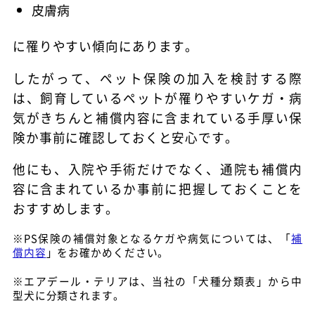
皮膚病
に罹りやすい傾向にあります。
したがって、ペット保険の加入を検討する際
は、飼育しているペットが罹りやすいケガ・病
気がきちんと補償内容に含まれている手厚い保
険か事前に確認しておくと安心です。
他にも、入院や手術だけでなく、通院も補償内
容に含まれているか事前に把握しておくことを
おすすめします。
※PS保険の補償対象となるケガや病気については、「
補
償内容
」をお確かめください。
※エアデール・テリアは、当社の「犬種分類表」から中
型犬に分類されます。