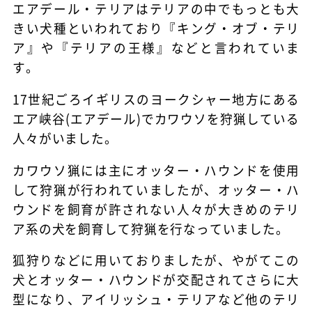
エアデール・テリアはテリアの中でもっとも大
きい犬種といわれており『キング・オブ・テリ
ア』や『テリアの王様』などと言われていま
す。
17世紀ごろイギリスのヨークシャー地方にある
エア峡谷(エアデール)でカワウソを狩猟している
人々がいました。
カワウソ猟には主にオッター・ハウンドを使用
して狩猟が行われていましたが、オッター・ハ
ウンドを飼育が許されない人々が大きめのテリ
ア系の犬を飼育して狩猟を行なっていました。
狐狩りなどに用いておりましたが、やがてこの
犬とオッター・ハウンドが交配されてさらに大
型になり、アイリッシュ・テリアなど他のテリ