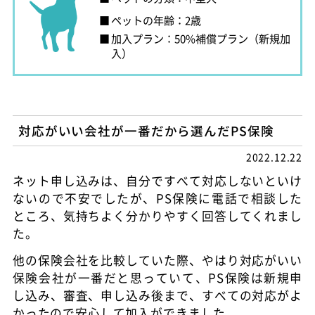
ペットの年齢：2歳
加入プラン：50%補償プラン（新規加
入）
対応がいい会社が一番だから選んだPS保険
2022.12.22
ネット申し込みは、自分ですべて対応しないといけ
ないので不安でしたが、PS保険に電話で相談した
ところ、気持ちよく分かりやすく回答してくれまし
た。
他の保険会社を比較していた際、やはり対応がいい
保険会社が一番だと思っていて、PS保険は新規申
し込み、審査、申し込み後まで、すべての対応がよ
かったので安心して加入ができました。