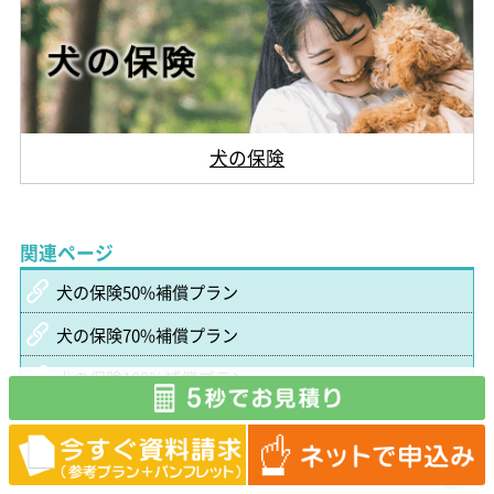
犬の保険
関連ページ
犬の保険50%補償プラン
犬の保険70%補償プラン
犬の保険100%補償プラン