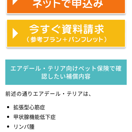
エアデール・テリア向けペット保険で確
認したい補償内容
前述の通りエアデール・テリアは、
拡張型心筋症
甲状腺機能低下症
リンパ腫