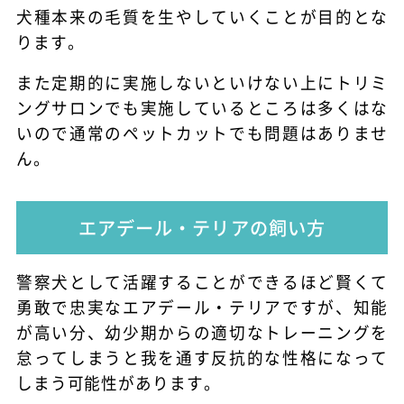
犬種本来の毛質を生やしていくことが目的とな
ります。
また定期的に実施しないといけない上にトリミ
ングサロンでも実施しているところは多くはな
いので通常のペットカットでも問題はありませ
ん。
エアデール・テリアの飼い方
警察犬として活躍することができるほど賢くて
勇敢で忠実なエアデール・テリアですが、知能
が高い分、幼少期からの適切なトレーニングを
怠ってしまうと我を通す反抗的な性格になって
しまう可能性があります。