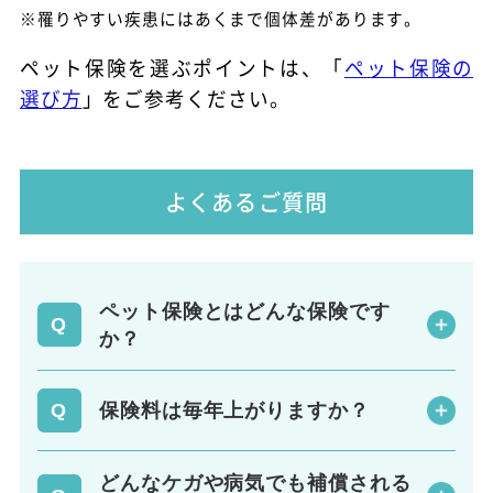
※罹りやすい疾患にはあくまで個体差があります。
ペット保険を選ぶポイントは、「
ペット保険の
選び方
」をご参考ください。
よくあるご質問
ペット保険とはどんな保険です
か？
保険料は毎年上がりますか？
どんなケガや病気でも補償される