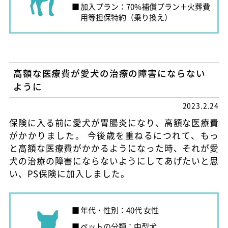
加入プラン：70%補償プラン＋火葬費
用等担保特約（乗り換え）
高額な医療費が愛犬の治療の障害にならない
ように
2023.2.24
保険に入る前に愛犬が胃腸炎になり、高額な医療費
がかかりました。 今後歳を重ねるにつれて、もっ
と高額な医療費がかかるようになった時、それが愛
犬の治療の障害にならないようにしてあげたいと思
い、PS保険に加入しました。
年代・性別：40代 女性
ペットの分類：中型犬