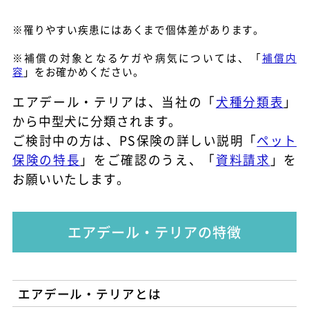
※罹りやすい疾患にはあくまで個体差があります。
※補償の対象となるケガや病気については、「
補償内
容
」をお確かめください。
エアデール・テリアは、当社の「
犬種分類表
」
から中型犬に分類されます。
ご検討中の方は、PS保険の詳しい説明「
ペット
保険の特長
」をご確認のうえ、「
資料請求
」を
お願いいたします。
エアデール・テリアの特徴
エアデール・テリアとは