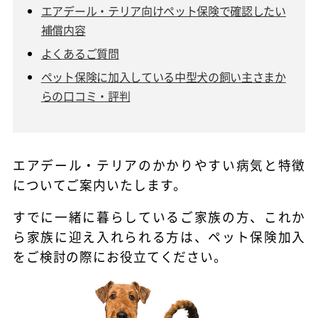
エアデール・テリア向けペット保険で確認したい
補償内容
よくあるご質問
ペット保険に加入している中型犬の飼い主さまか
らの口コミ・評判
エアデール・テリアのかかりやすい病気と特徴
についてご案内いたします。
すでに一緒に暮らしているご家族の方、これか
ら家族に迎え入れられる方は、ペット保険加入
をご検討の際にお役立てください。