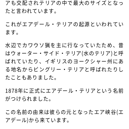
アも交配されテリアの中で最大のサイズとなっ
たと言われています。
これがエアデール・テリアの起源といわれてい
ます。
水辺でカワウソ猟を主に行なっていたため、昔
はウォーター・サイド・テリア(水のテリア)と呼
ばれていたり、イギリスのヨークシャー州にあ
る地名からビングリー・テリアと呼ばれたりし
たこともありました。
1878年に正式にエアデール・テリアという名前
がつけられました。
この名前の由来は彼らの元となったエア峡谷(エ
アデール)から来ています。