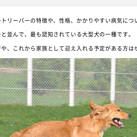
レトリーバーの特徴や、性格、かかりやすい病気につ
ーと並んで、最も認知されている大型犬の一種です。
方や、これから家族として迎え入れる予定がある方は