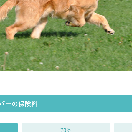
バーの保険料
70%