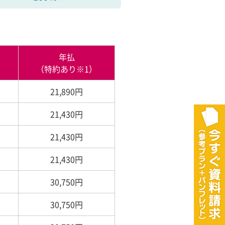
年払
）
（特約あり※1）
21,890円
21,430円
21,430円
21,430円
30,750円
30,750円