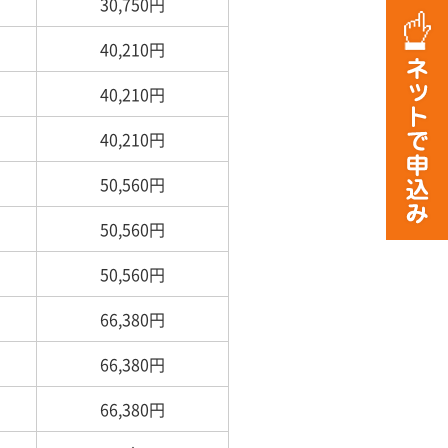
30,750円
40,210円
40,210円
40,210円
50,560円
50,560円
50,560円
66,380円
66,380円
66,380円