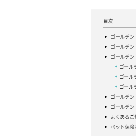
ゴールデン
ゴールデン
ゴールデン
ゴール
ゴール
ゴール
ゴールデン
ゴールデン
よくあるご
ペット保険