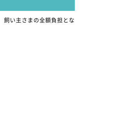
、飼い主さまの全額負担とな