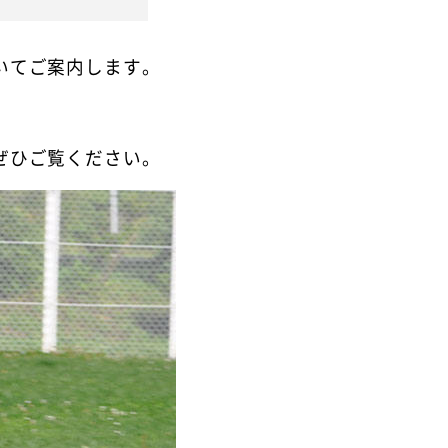
いてご案内します。
ぜひご覧ください。