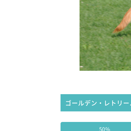
ゴールデン・レトリー
50%