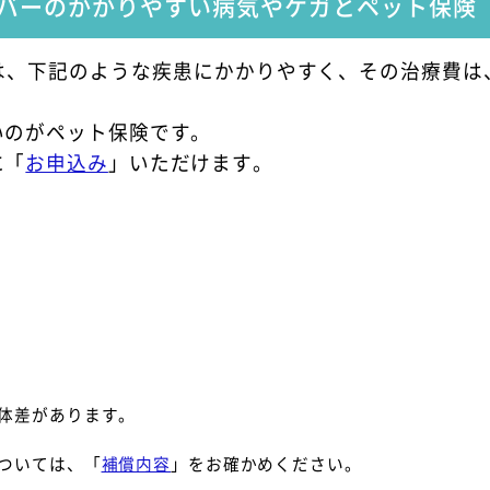
バーのかかりやすい病気やケガとペット保険
は、下記のような疾患にかかりやすく、その治療費は
いのがペット保険です。
に「
お申込み
」いただけます。
体差があります。
ついては、「
補償内容
」をお確かめください。