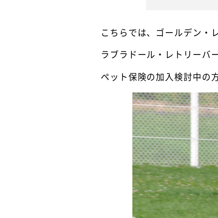
こちらでは、ゴールデン・
ラブラドール・レトリーバ
ペット保険の加入検討中の