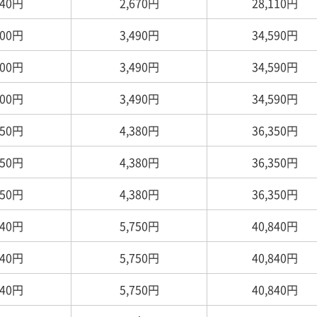
440円
2,670円
28,110円
000円
3,490円
34,590円
000円
3,490円
34,590円
000円
3,490円
34,590円
150円
4,380円
36,350円
150円
4,380円
36,350円
150円
4,380円
36,350円
540円
5,750円
40,840円
540円
5,750円
40,840円
540円
5,750円
40,840円