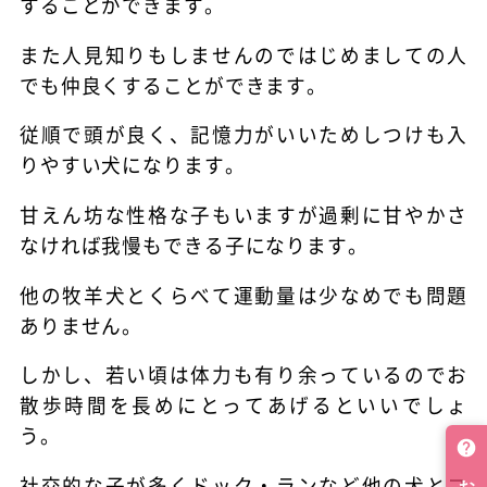
することができます。
また人見知りもしませんのではじめましての人
でも仲良くすることができます。
従順で頭が良く、記憶力がいいためしつけも入
りやすい犬になります。
甘えん坊な性格な子もいますが過剰に甘やかさ
なければ我慢もできる子になります。
他の牧羊犬とくらべて運動量は少なめでも問題
ありません。
しかし、若い頃は体力も有り余っているのでお
散歩時間を長めにとってあげるといいでしょ
う。
社交的な子が多くドック・ランなど他の犬とコ