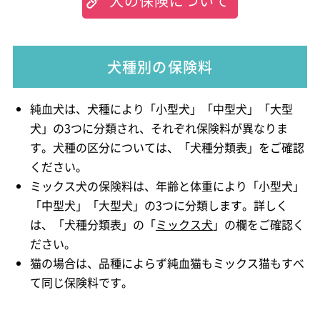
犬の保険について
犬種別の保険料
純血犬は、犬種により「小型犬」「中型犬」「大型
犬」の3つに分類され、それぞれ保険料が異なりま
す。犬種の区分については、「犬種分類表」をご確認
ください。
ミックス犬の保険料は、年齢と体重により「小型犬」
「中型犬」「大型犬」の3つに分類します。詳しく
は、「犬種分類表」の「
ミックス犬
」の欄をご確認く
ださい。
猫の場合は、品種によらず純血猫もミックス猫もすべ
て同じ保険料です。