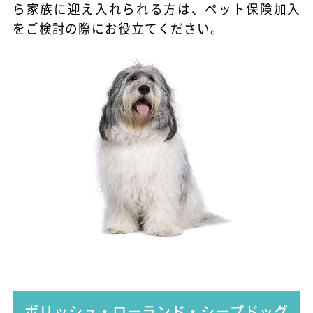
ら家族に迎え入れられる方は、ペット保険加入
をご検討の際にお役立てください。
ポリッシュ・ローランド・シープドッグ