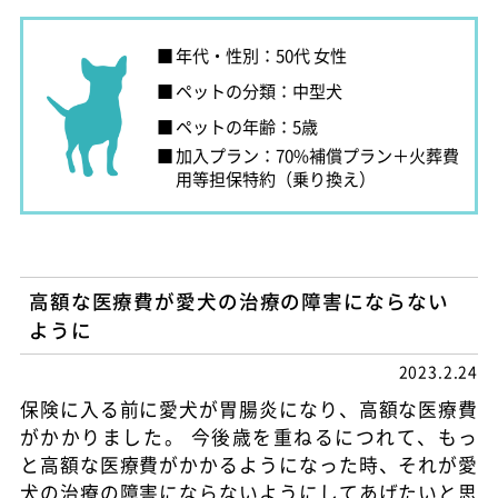
年代・性別：50代 女性
ペットの分類：中型犬
ペットの年齢：5歳
加入プラン：70%補償プラン＋火葬費
用等担保特約（乗り換え）
高額な医療費が愛犬の治療の障害にならない
ように
2023.2.24
保険に入る前に愛犬が胃腸炎になり、高額な医療費
がかかりました。 今後歳を重ねるにつれて、もっ
と高額な医療費がかかるようになった時、それが愛
犬の治療の障害にならないようにしてあげたいと思