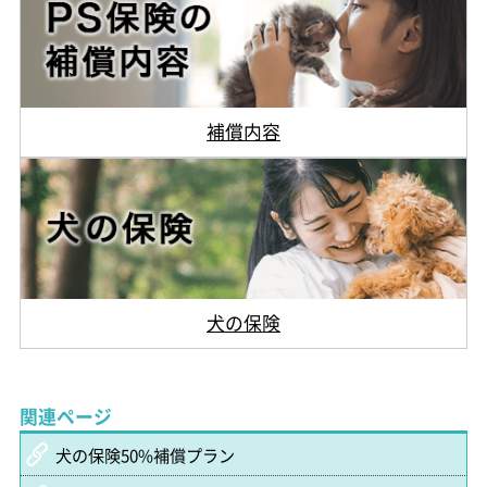
補償内容
犬の保険
関連ページ
犬の保険50%補償プラン