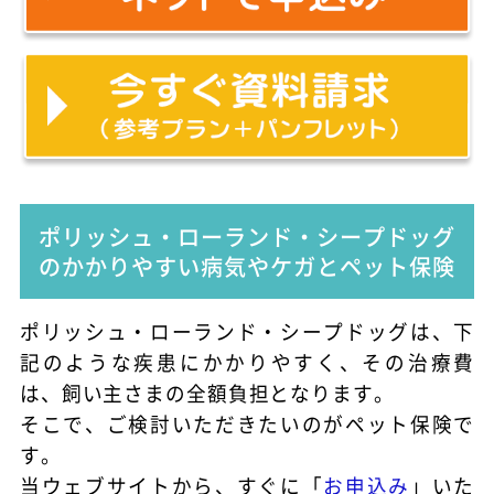
ポリッシュ・ローランド・シープドッグ
のかかりやすい病気やケガとペット保険
ポリッシュ・ローランド・シープドッグは、下
記のような疾患にかかりやすく、その治療費
は、飼い主さまの全額負担となります。
そこで、ご検討いただきたいのがペット保険で
す。
当ウェブサイトから、すぐに「
お申込み
」いた