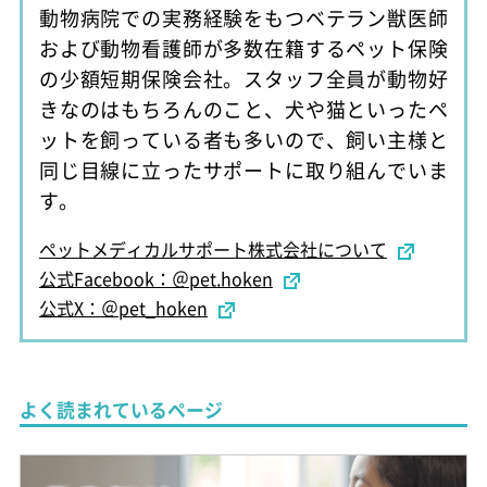
動物病院での実務経験をもつベテラン獣医師
および動物看護師が多数在籍するペット保険
の少額短期保険会社。スタッフ全員が動物好
きなのはもちろんのこと、犬や猫といったペ
ットを飼っている者も多いので、飼い主様と
同じ目線に立ったサポートに取り組んでいま
す。
ペットメディカルサポート株式会社について
公式Facebook：＠pet.hoken
公式X：＠pet_hoken
よく読まれているページ