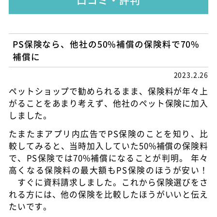
PS保険なら、他社の50%補償の保険料で70%
補償に
2023.2.26
ペットショップで勧められるまま、保険料が年々上
がることをあまり考えず、他社のペット保険に加入
しました。
たまたまアプリ内広告でPS保険のことを知り、比
較してみると、当時加入していた50%補償の保険料
で、PS保険では70%補償になることが判明。 年々
高くなる保険料の最大額もPS保険のほうが安い！
すぐに資料請求しました。これから保険選びをさ
れる方には、他の保険を比較したほうがいいと伝え
たいです。