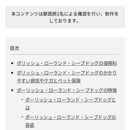
本コンテンツは獣医師2名による確認を行い、制作を
しております。
ポリッシュ・ローランド・シープドッグの保険料
ポリッシュ・ローランド・シープドッグのかかり
やすい病気やケガとペット保険
ポーリッシュ・ローランド・シープドッグの特徴
ポーリッシュ・ローランド・シープドッグと
は
ポーリッシュ・ローランド・シープドッグの
容姿