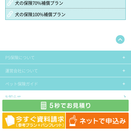
犬の保険70%補償プラン
犬の保険100%補償プラン
PS保険について
運営会社について
ペット保険ガイド
お知らせ
イベント・キャンペーン
サイトマップ