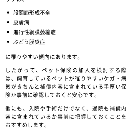
股関節形成不全
皮膚病
進行性網膜萎縮症
ぶどう膜炎症
に罹りやすい傾向にあります。
したがって、ペット保険の加入を検討する際
は、飼育しているペットが罹りやすいケガ・病
気がきちんと補償内容に含まれている手厚い保
険か事前に確認しておくと安心です。
他にも、入院や手術だけでなく、通院も補償内
容に含まれているか事前に把握しておくことを
おすすめします。