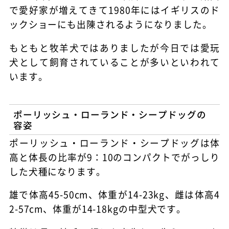
で愛好家が増えてきて1980年にはイギリスのド
ックショーにも出陳されるようになりました。
もともと牧羊犬ではありましたが今日では愛玩
犬として飼育されていることが多いといわれて
います。
ポーリッシュ・ローランド・シープドッグの
容姿
ポーリッシュ・ローランド・シープドッグは体
高と体長の比率が9：10のコンパクトでがっしり
した犬種になります。
雄で体高45-50cm、体重が14-23kg、雌は体高4
2-57cm、体重が14-18kgの中型犬です。