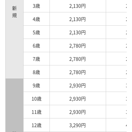
3歳
2,130円
2,
新規
4歳
2,130円
2,
5歳
2,130円
2,
6歳
2,780円
2,
7歳
2,780円
2,
8歳
2,780円
2,
9歳
2,930円
3,
10歳
2,930円
3,
11歳
2,930円
3,
12歳
3,290円
4,