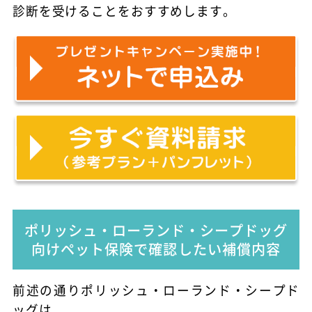
診断を受けることをおすすめします。
ポリッシュ・ローランド・シープドッグ
向けペット保険で確認したい補償内容
前述の通りポリッシュ・ローランド・シープド
ッグは、