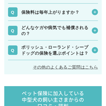
保険料は毎年上がりますか？
どんなケガや病気でも補償される
の？
ポリッシュ・ローランド・シープ
ドッグの保険を選ぶポイントは？
その他のよくあるご質問はこちら
ペット保険に加入している
中型犬の飼い主さまからの
口コミ・評判