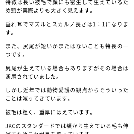
特徴は長い被毛で顔にも密生して生えているた
め頭が実際よりも大きく見えます。
垂れ耳でマズルとスカルノ長さは1：1になりま
す。
また、尻尾が短いかまたはないことも特長の一
つです。
尻尾が生えている場合もありますがその場合は
断尾されていました。
しかし近年では動物愛護の観点からそういった
ことは減ってきています。
被毛は粗く、重厚にはえています。
JKCのスタンダードでは額から生えている毛も伸