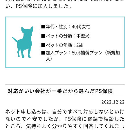
い、PS保険に加入しました。
年代・性別：40代 女性
ペットの分類：中型犬
ペットの年齢：2歳
加入プラン：50%補償プラン（新規加
入）
対応がいい会社が一番だから選んだPS保険
2022.12.22
ネット申し込みは、自分ですべて対応しないといけ
ないので不安でしたが、PS保険に電話で相談した
ところ、気持ちよく分かりやすく回答してくれまし