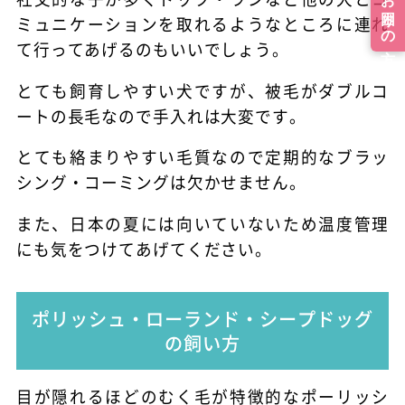
ミュニケーションを取れるようなところに連れ
て行ってあげるのもいいでしょう。
とても飼育しやすい犬ですが、被毛がダブルコ
ートの長毛なので手入れは大変です。
とても絡まりやすい毛質なので定期的なブラッ
シング・コーミングは欠かせません。
また、日本の夏には向いていないため温度管理
にも気をつけてあげてください。
ポリッシュ・ローランド・シープドッグ
の飼い方
目が隠れるほどのむく毛が特徴的なポーリッシ