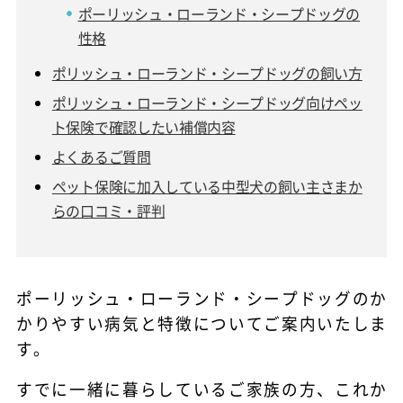
ポーリッシュ・ローランド・シープドッグの
性格
ポリッシュ・ローランド・シープドッグの飼い方
ポリッシュ・ローランド・シープドッグ向けペッ
ト保険で確認したい補償内容
よくあるご質問
ペット保険に加入している中型犬の飼い主さまか
らの口コミ・評判
ポーリッシュ・ローランド・シープドッグのか
かりやすい病気と特徴についてご案内いたしま
す。
すでに一緒に暮らしているご家族の方、これか