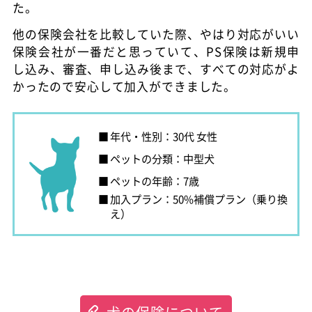
た。
他の保険会社を比較していた際、やはり対応がいい
保険会社が一番だと思っていて、PS保険は新規申
し込み、審査、申し込み後まで、すべての対応がよ
かったので安心して加入ができました。
年代・性別：30代 女性
ペットの分類：中型犬
ペットの年齢：7歳
加入プラン：50%補償プラン（乗り換
え）