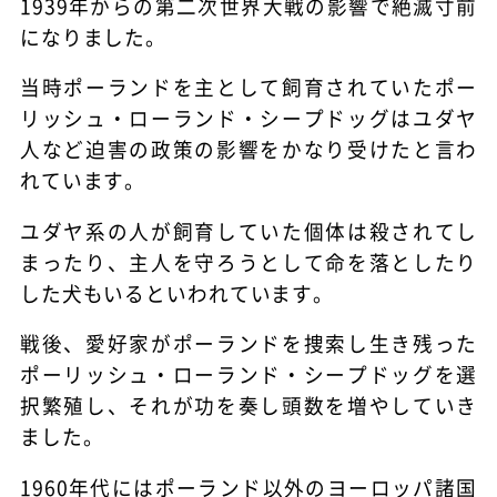
1939年からの第二次世界大戦の影響で絶滅寸前
になりました。
当時ポーランドを主として飼育されていたポー
リッシュ・ローランド・シープドッグはユダヤ
人など迫害の政策の影響をかなり受けたと言わ
れています。
ユダヤ系の人が飼育していた個体は殺されてし
まったり、主人を守ろうとして命を落としたり
した犬もいるといわれています。
戦後、愛好家がポーランドを捜索し生き残った
ポーリッシュ・ローランド・シープドッグを選
択繁殖し、それが功を奏し頭数を増やしていき
ました。
1960年代にはポーランド以外のヨーロッパ諸国