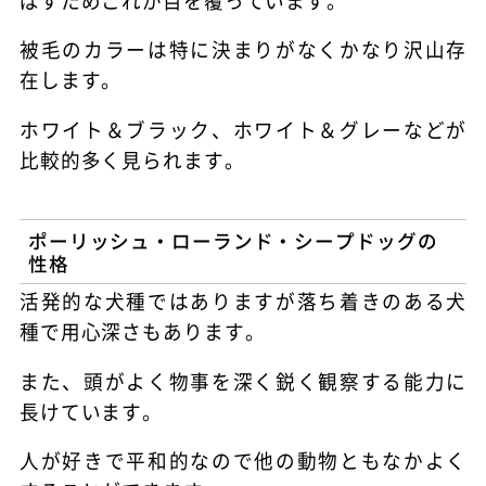
ばすためこれが目を覆っています。
被毛のカラーは特に決まりがなくかなり沢山存
在します。
ホワイト＆ブラック、ホワイト＆グレーなどが
比較的多く見られます。
ポーリッシュ・ローランド・シープドッグの
性格
活発的な犬種ではありますが落ち着きのある犬
種で用心深さもあります。
また、頭がよく物事を深く鋭く観察する能力に
長けています。
人が好きで平和的なので他の動物ともなかよく