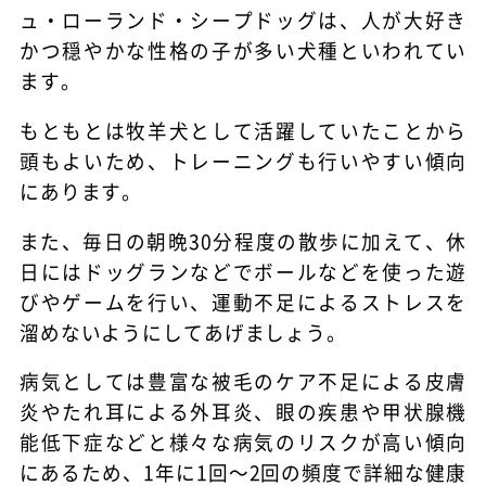
ュ・ローランド・シープドッグは、人が大好き
かつ穏やかな性格の子が多い犬種といわれてい
ます。
もともとは牧羊犬として活躍していたことから
頭もよいため、トレーニングも行いやすい傾向
にあります。
また、毎日の朝晩30分程度の散歩に加えて、休
日にはドッグランなどでボールなどを使った遊
びやゲームを行い、運動不足によるストレスを
溜めないようにしてあげましょう。
病気としては豊富な被毛のケア不足による皮膚
炎やたれ耳による外耳炎、眼の疾患や甲状腺機
能低下症などと様々な病気のリスクが高い傾向
にあるため、1年に1回～2回の頻度で詳細な健康