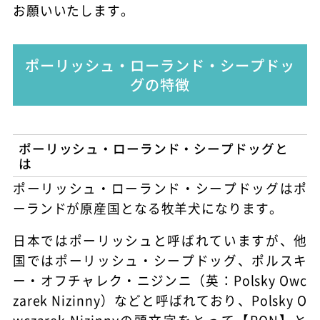
お願いいたします。
ポーリッシュ・ローランド・シープドッ
グの特徴
ポーリッシュ・ローランド・シープドッグと
は
ポーリッシュ・ローランド・シープドッグはポ
ーランドが原産国となる牧羊犬になります。
日本ではポーリッシュと呼ばれていますが、他
国ではポーリッシュ・シープドッグ、ポルスキ
ー・オフチャレク・ニジンニ（英：Polsky Owc
zarek Nizinny）などと呼ばれており、Polsky O