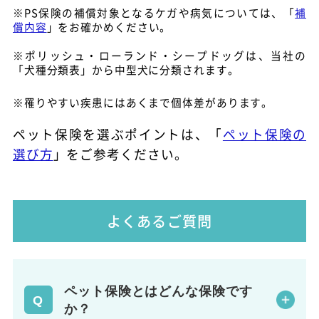
※PS保険の補償対象となるケガや病気については、「
補
償内容
」をお確かめください。
※ポリッシュ・ローランド・シープドッグは、当社の
「犬種分類表」から中型犬に分類されます。
※罹りやすい疾患にはあくまで個体差があります。
ペット保険を選ぶポイントは、「
ペット保険の
選び方
」をご参考ください。
よくあるご質問
ペット保険とはどんな保険です
か？