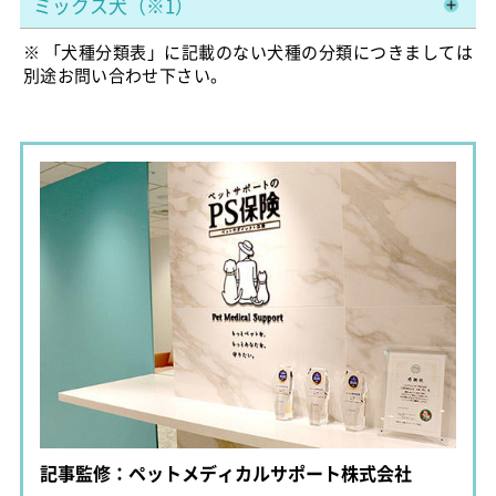
ミックス犬（※1）
※ 「犬種分類表」に記載のない犬種の分類につきましては
別途お問い合わせ下さい。
記事監修：ペットメディカルサポート株式会社