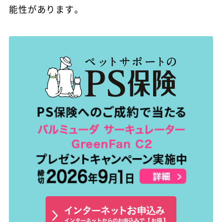
能性があります。