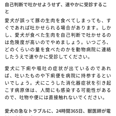
自己判断で吐かせようせず、速やかに受診するこ
と
愛犬が誤って豚の生肉を食べてしまっても、す
ぐであれば吐かせられる場合があります。しか
し、愛犬が食べた生肉を自己判断で吐かせるの
は危険度が高いのでやめましょう。いつごろ、
どのくらいの量を食べたのかを動物病院に連絡
したうえで速やかに受診してください。
愛犬に下痢や嘔吐の症状が出ているのであれ
ば、吐いたものや下痢便を病院に持参するとい
いでしょう。犬にこうした消化器症状を引き起
こす病原体は、人間にも感染する可能性がある
ので、吐物や便には直接触れないでください。
愛犬の急なトラブルに、24時間365日、獣医師が電