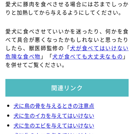
愛犬に豚肉を食べさせる場合には芯までしっか
りと加熱してから与えるようにしてください。
愛犬に食べさせていいかを迷ったり、何かを食
べて具合が悪くなったかもしれないと思ったり
したら、獣医師監修の「
犬が食べてはいけない
危険な食べ物
」「
犬が食べても大丈夫なもの
」
を併せてご覧ください。
関連リンク
犬に鳥の骨を与えるときの注意点
犬に生のイカを与えてはいけない
犬に生のエビを与えてはいけない