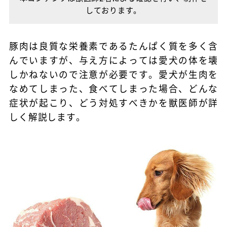
しております。
豚肉は良質な栄養素であるたんぱく質を多く含
んでいますが、与え方によっては愛犬の体を壊
しかねないので注意が必要です。愛犬が生肉を
なめてしまった、食べてしまった場合、どんな
症状が起こり、どう対処すべきかを獣医師が詳
しく解説します。