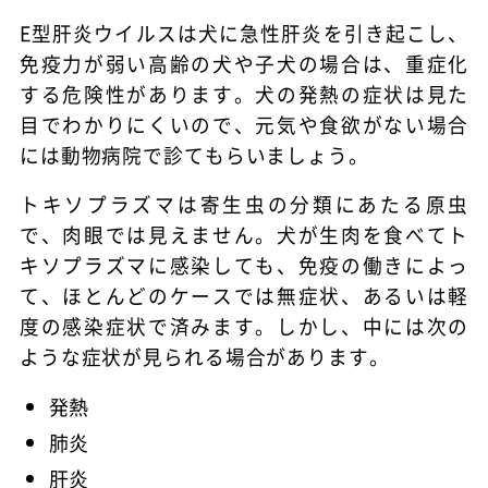
E型肝炎ウイルスは犬に急性肝炎を引き起こし、
免疫力が弱い高齢の犬や子犬の場合は、重症化
する危険性があります。犬の発熱の症状は見た
目でわかりにくいので、元気や食欲がない場合
には動物病院で診てもらいましょう。
トキソプラズマは寄生虫の分類にあたる原虫
で、肉眼では見えません。犬が生肉を食べてト
キソプラズマに感染しても、免疫の働きによっ
て、ほとんどのケースでは無症状、あるいは軽
度の感染症状で済みます。しかし、中には次の
ような症状が見られる場合があります。
発熱
肺炎
肝炎