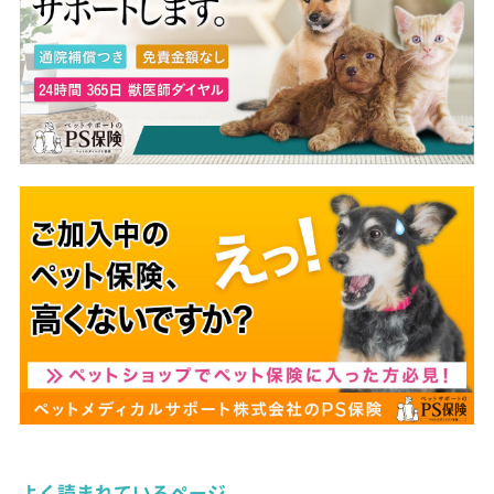
よく読まれているページ