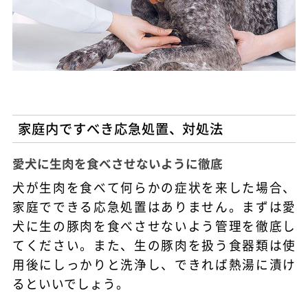
家庭内ですべき応急処置、対処法
愛犬に生肉を食べさせないように徹底
犬が生肉を食べて何らかの症状を来した場合、
家庭でできる応急処置はありません。まずは愛
犬に生の豚肉を食べさせないよう管理を徹底し
てください。また、生の豚肉を扱う食器類は使
用後にしっかりと洗浄し、できれば熱湯に漬け
るといいでしょう。