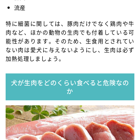
流産
特に細菌に関しては、豚肉だけでなく鶏肉や牛
肉など、ほかの動物の生肉でも付着している可
能性があります。そのため、生食用とされてい
ない肉は愛犬に与えないようにし、生肉は必ず
加熱処理しましょう。
犬が生肉をどのくらい食べると危険なの
か