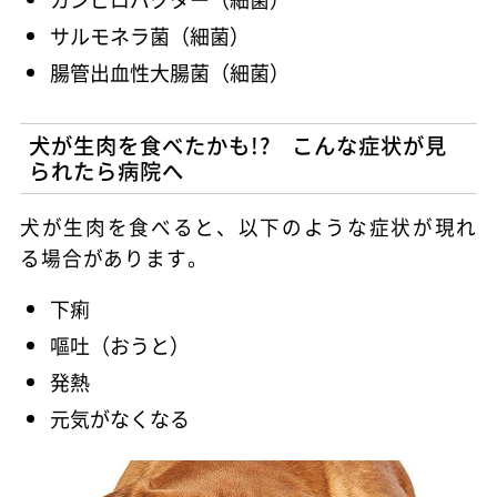
サルモネラ菌（細菌）
腸管出血性大腸菌（細菌）
犬が生肉を食べたかも!? こんな症状が見
られたら病院へ
犬が生肉を食べると、以下のような症状が現れ
る場合があります。
下痢
嘔吐（おうと）
発熱
元気がなくなる