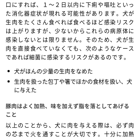
口にすれば、１～２日以内に下痢や嘔吐といっ
た消化器症状が現れる可能性があります。犬が
生肉をたくさん食べれば食べるほど感染リスク
は上がりますが、少ないからこれらの病原体に
感染しないとは限りません。そのため、犬が生
肉を直接食べていなくても、次のようなケース
であれば細菌に感染するリスクがあるのです。
犬がほんの少量の生肉をなめた
生肉を扱った包丁や箸でほかの食材を扱い、犬
に与えた
豚肉はよく加熱、味を加えず脂を落としてあげる
こと
以上のことから、犬に肉を与える際は、必ず肉
の芯まで火を通すことが大切です。十分に加熱