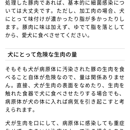
処理した豚肉であれば、基本的に細菌感染につ
いては大丈夫です。ただし、加工肉の場合、犬
にとって味付けが濃かったり脂が多かったりし
ます。豚肉に味は加えず、ゆでて脂を落として
から、愛犬に食べさせてください。
犬にとって危険な生肉の量
そもそも犬が病原体に汚染された豚の生肉を食
べること自体が危険なので、量は関係ありませ
ん。直接、犬が生肉の表面をなめたり、生肉を
触れた食器で犬に食べさせたりする場合でも、
病原体が犬の体に入れば病気を引き起こすと考
えられます。
犬が生肉を口にして、病原体に感染しても重症