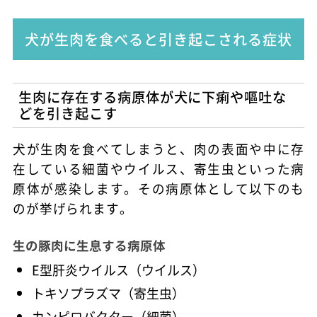
犬が生肉を食べると引き起こされる症状
生肉に存在する病原体が犬に下痢や嘔吐な
どを引き起こす
犬が生肉を食べてしまうと、肉の表面や中に存
在している細菌やウイルス、寄生虫といった病
原体が感染します。その病原体として以下のも
のが挙げられます。
生の豚肉に生息する病原体
E型肝炎ウイルス（ウイルス）
トキソプラズマ（寄生虫）
カンピロバクター（細菌）