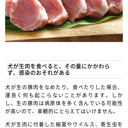
犬が生肉を食べると、その量にかかわら
ず、感染のおそれがある
犬が生の豚肉をなめたり、食べたりした場合、
運良く何も起こらないことがあります。しか
し、生の豚肉は病原体を多く含んでいる可能性
が高いので、楽観的にとらえてはいけません。
犬が生肉に付着した細菌やウイルス、寄生虫を