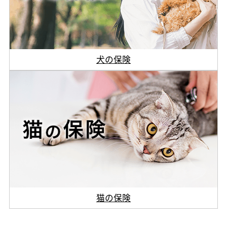
犬の保険
猫の保険