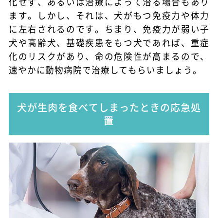
化せず、あるいは治療によって治る場合もあり
ます。しかし、それは、犬がもつ免疫力や体力
に左右されるのです。ちまり、免疫力が弱い子
犬や高齢犬、基礎疾患をもつ犬であれば、重症
化のリスクがあり、命の危険性が高まるので、
速やかに動物病院で治療してもらいましょう。
犬が生肉を食べてしまったときの応急処
置