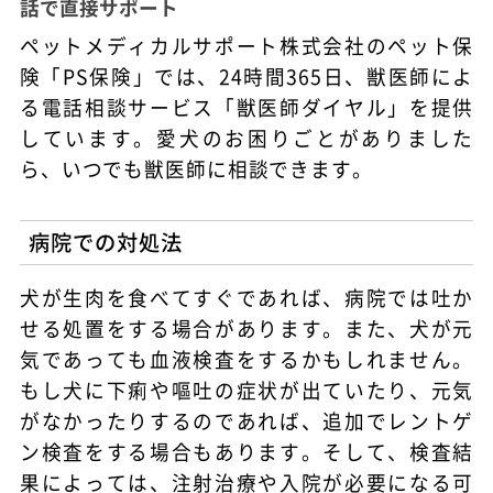
話で直接サポート
ペットメディカルサポート株式会社のペット保
険「PS保険」では、24時間365日、獣医師によ
る電話相談サービス「獣医師ダイヤル」を提供
しています。愛犬のお困りごとがありました
ら、いつでも獣医師に相談できます。
病院での対処法
犬が生肉を食べてすぐであれば、病院では吐か
せる処置をする場合があります。また、犬が元
気であっても血液検査をするかもしれません。
もし犬に下痢や嘔吐の症状が出ていたり、元気
がなかったりするのであれば、追加でレントゲ
ン検査をする場合もあります。そして、検査結
果によっては、注射治療や入院が必要になる可