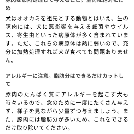
め
犬はオオカミを祖先とする動物とはいえ、生の
豚肉には、犬に悪影響を与える細菌やウイル
ス、寄生虫といった病原体が多く含まれていま
す。ただ、これらの病原体は熱に弱いので、充
分に加熱処理すれば犬が食べても問題ありませ
ん。
アレルギーに注意。脂肪分はできるだけカットし
て
豚肉のたんぱく質にアレルギーを起こす犬も
時々いるので、念のために一度にたくさん与え
ず、様子を見ながら少量ずつ与えましょう。ま
た、豚肉には脂肪分が多いため、これをできる
だけ取り除いてください。