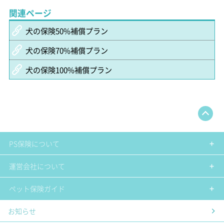
関連ページ
犬の保険50%補償プラン
犬の保険70%補償プラン
犬の保険100%補償プラン
PS保険について
運営会社について
ペット保険ガイド
お知らせ