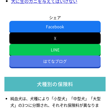
犬に生のカニを与えてはいけない
シェア
Facebook
X
LINE
はてなブログ
犬種別の保険料
純血犬は、犬種により「小型犬」「中型犬」「大型
犬」の3つに分類され、それぞれ保険料が異なりま