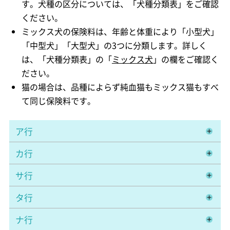
す。犬種の区分については、「犬種分類表」をご確認
ください。
ミックス犬の保険料は、年齢と体重により「小型犬」
「中型犬」「大型犬」の3つに分類します。詳しく
は、「犬種分類表」の「
ミックス犬
」の欄をご確認く
ださい。
猫の場合は、品種によらず純血猫もミックス猫もすべ
て同じ保険料です。
ア行
カ行
サ行
タ行
ナ行