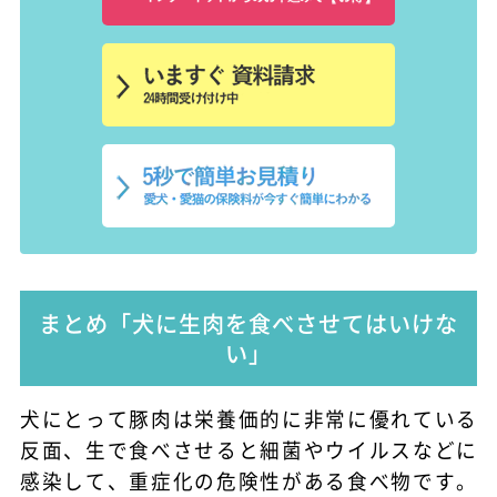
まとめ「犬に生肉を食べさせてはいけな
い」
犬にとって豚肉は栄養価的に非常に優れている
反面、生で食べさせると細菌やウイルスなどに
感染して、重症化の危険性がある食べ物です。