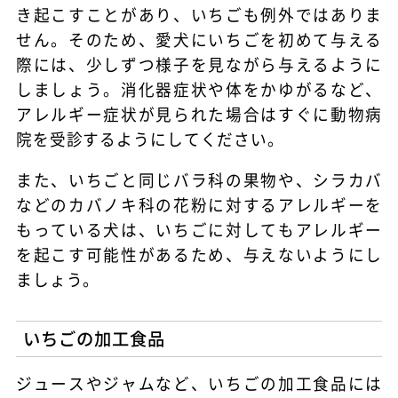
き起こすことがあり、いちごも例外ではありま
せん。そのため、愛犬にいちごを初めて与える
際には、少しずつ様子を見ながら与えるように
しましょう。消化器症状や体をかゆがるなど、
アレルギー症状が見られた場合はすぐに動物病
院を受診するようにしてください。
また、いちごと同じバラ科の果物や、シラカバ
などのカバノキ科の花粉に対するアレルギーを
もっている犬は、いちごに対してもアレルギー
を起こす可能性があるため、与えないようにし
ましょう。
いちごの加工食品
ジュースやジャムなど、いちごの加工食品には