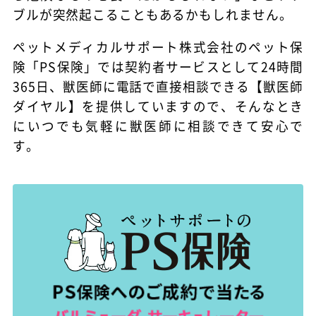
ブルが突然起こることもあるかもしれません。
ペットメディカルサポート株式会社のペット保
険「PS保険」では契約者サービスとして24時間
365日、獣医師に電話で直接相談できる【獣医師
ダイヤル】を提供していますので、そんなとき
にいつでも気軽に獣医師に相談できて安心で
す。