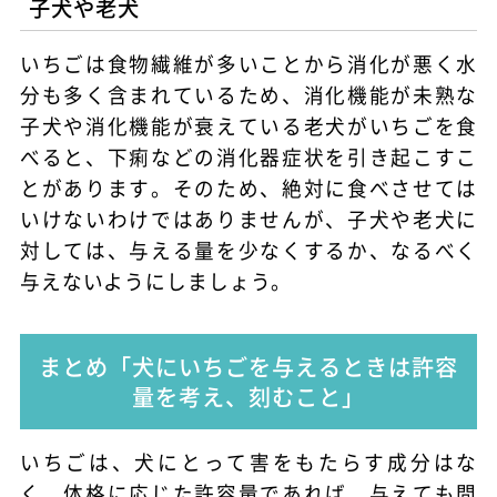
子犬や老犬
いちごは食物繊維が多いことから消化が悪く水
分も多く含まれているため、消化機能が未熟な
子犬や消化機能が衰えている老犬がいちごを食
べると、下痢などの消化器症状を引き起こすこ
とがあります。そのため、絶対に食べさせては
いけないわけではありませんが、子犬や老犬に
対しては、与える量を少なくするか、なるべく
与えないようにしましょう。
まとめ「犬にいちごを与えるときは許容
量を考え、刻むこと」
いちごは、犬にとって害をもたらす成分はな
く、体格に応じた許容量であれば、与えても問