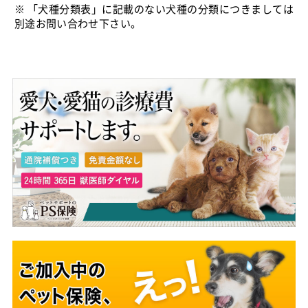
※ 「犬種分類表」に記載のない犬種の分類につきましては
別途お問い合わせ下さい。