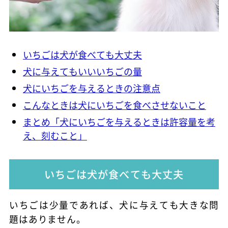
いちごは犬が食べても大丈夫
犬に与えてもいいいちごの量
犬にいちごを与えるときの注意点
こんなときは犬にいちごを食べさせないこと
まとめ「犬にいちごを与えるときは許容量を考
え、刻むこと」
いちごは犬が食べても大丈夫
いちごは少量であれば、犬に与えても大きな問
題はありません。