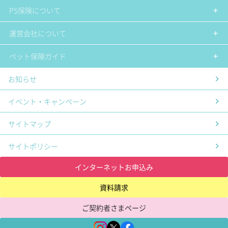
PS保険について
運営会社について
ペット保険ガイド
お知らせ
イベント・キャンペーン
サイトマップ
サイトポリシー
インターネットお申込み
資料請求
ご契約者さまページ