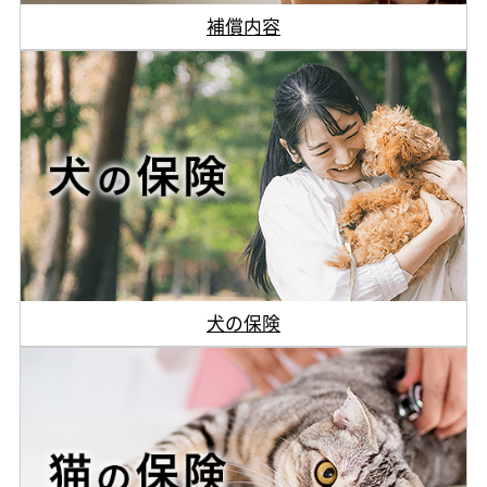
補償内容
犬の保険