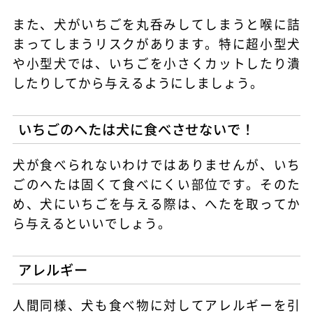
また、犬がいちごを丸呑みしてしまうと喉に詰
まってしまうリスクがあります。特に超小型犬
や小型犬では、いちごを小さくカットしたり潰
したりしてから与えるようにしましょう。
いちごのへたは犬に食べさせないで！
犬が食べられないわけではありませんが、いち
ごのへたは固くて食べにくい部位です。そのた
め、犬にいちごを与える際は、へたを取ってか
ら与えるといいでしょう。
アレルギー
人間同様、犬も食べ物に対してアレルギーを引