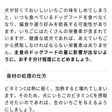
犬が甘くておいしいいちごの味をしめてしまう
と、いつも食べているドッグフードを食べなく
なり、偏食や選り好みを助長する可能性があり
ます。いちごにはたくさんの栄養素が含まれて
いますが、健康な成犬であれば、あえていちご
から摂取しなければならない栄養素はありませ
ん。
主食のドッグフードの量に影響が出ないよ
うに、おすそ分け程度にとどめましょう
。
食材の処理の仕方
ビタミンCは熱に弱く、加熱すると壊れてしまい
ます。そのため、犬にいちごのビタミンCを摂取
させたいのであれば、生のいちごを与えるよう
にしましょう。