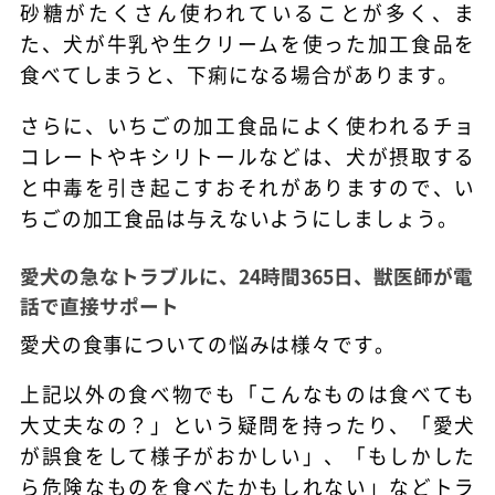
砂糖がたくさん使われていることが多く、ま
た、犬が牛乳や生クリームを使った加工食品を
食べてしまうと、下痢になる場合があります。
さらに、いちごの加工食品によく使われるチョ
コレートやキシリトールなどは、犬が摂取する
と中毒を引き起こすおそれがありますので、い
ちごの加工食品は与えないようにしましょう。
愛犬の急なトラブルに、24時間365日、獣医師が電
話で直接サポート
愛犬の食事についての悩みは様々です。
上記以外の食べ物でも「こんなものは食べても
大丈夫なの？」という疑問を持ったり、「愛犬
が誤食をして様子がおかしい」、「もしかした
ら危険なものを食べたかもしれない」などトラ