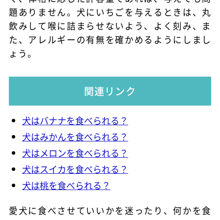
題ありません。犬にいちごを与えるときは、丸
飲みして喉に詰まらせないよう、よく刻み、ま
た、アレルギーの有無を確かめるようにしまし
ょう。
関連リンク
犬はバナナを食べられる？
犬はみかんを食べられる？
犬はメロンを食べられる？
犬はスイカを食べられる？
犬は桃を食べられる？
愛犬に食べさせていいかを迷ったり、何かを食