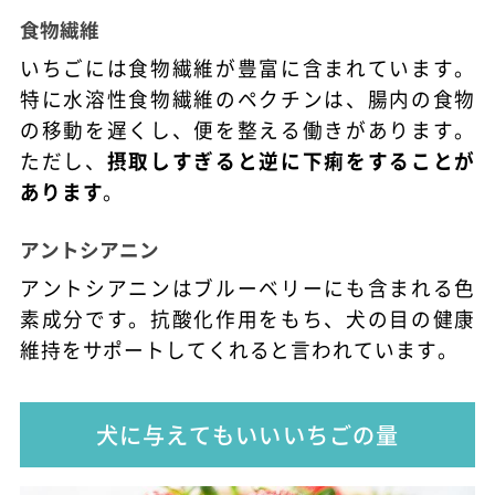
食物繊維
いちごには食物繊維が豊富に含まれています。
特に水溶性食物繊維のペクチンは、腸内の食物
の移動を遅くし、便を整える働きがあります。
ただし、
摂取しすぎると逆に下痢をすることが
あります
。
アントシアニン
アントシアニンはブルーベリーにも含まれる色
素成分です。抗酸化作用をもち、犬の目の健康
維持をサポートしてくれると言われています。
犬に与えてもいいいちごの量