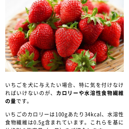
いちごを犬に与えたい場合、特に気を付けなけ
ればいけないのが、
カロリーや水溶性食物繊維
の量
です。
いちごのカロリーは100gあたり34kcal、水溶性
食物繊維は0.5g含まれています。これらを基に