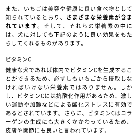
また、いちごは美容や健康に良い食べ物として
知られているとおり、
さまざまな栄養素が含ま
れています
。そして、それらの栄養素の中に
は、犬に対しても下記のように良い効果をもた
らしてくれるものがあります。
ビタミンC
健康な犬であれば体内でビタミンCを生成するこ
とができるため、必ずしもいちごから摂取しな
ければいけない栄養素ではありません。しか
し、ビタミンCには抗酸化作用があるため、激し
い運動や加齢などによる酸化ストレスに有効で
あるとされています。さらに、ビタミンCはコラ
ーゲンの生成にも大きくかかわっているため、
皮膚や関節にも良いと言われています。