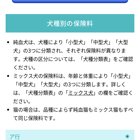
犬種別の保険料
純血犬は、犬種により「小型犬」「中型犬」「大型
犬」の3つに分類され、それぞれ保険料が異なりま
す。犬種の区分については、「犬種分類表」をご確認
ください。
ミックス犬の保険料は、年齢と体重により「小型犬」
「中型犬」「大型犬」の3つに分類します。詳しく
は、「犬種分類表」の「
ミックス犬
」の欄をご確認く
ださい。
猫の場合は、品種によらず純血猫もミックス猫もすべ
て同じ保険料です。
ア行