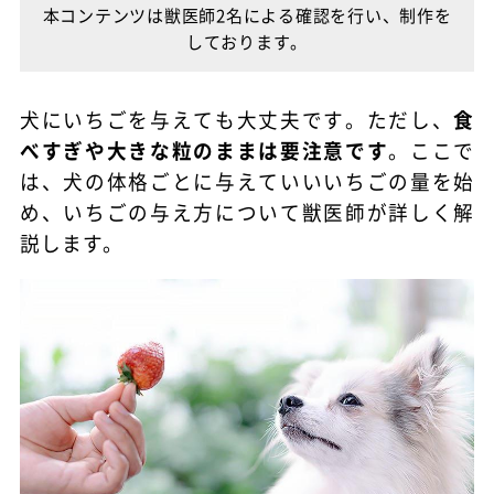
本コンテンツは獣医師2名による確認を行い、制作を
しております。
犬にいちごを与えても大丈夫です。ただし、
食
べすぎや大きな粒のままは要注意です
。ここで
は、犬の体格ごとに与えていいいちごの量を始
め、いちごの与え方について獣医師が詳しく解
説します。