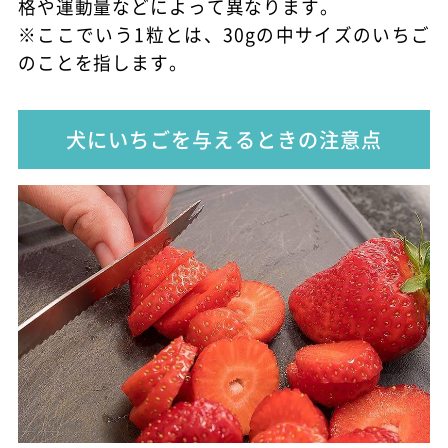
格や運動量などによって異なります。
※ここでいう1粒とは、30gの中サイズのいちご
のことを指します。
犬にいちごを与えるときの注意点