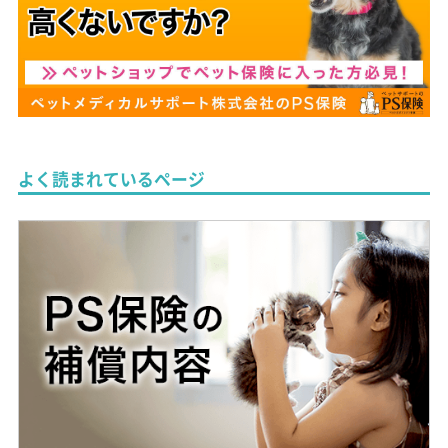
よく読まれているページ