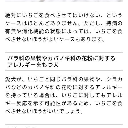
絶対にいちごを食べさせてはいけない、という
ケースはほとんどありません。ただし、持病の
有無や消化機能の状態によっては、いちごを食
べさせないほうがよいケースもあります。
バラ科の果物やカバノキ科の花粉に対する
アレルギーをもつ犬
愛犬が、いちごと同じバラ科の果物や、シラカ
バなどのカバノキ科の花粉に対するアレルギー
を持っている場合は、いちごに対してもアレル
ギー反応を示す可能性があるため、いちごを食
べさせないほうがいいでしょう。