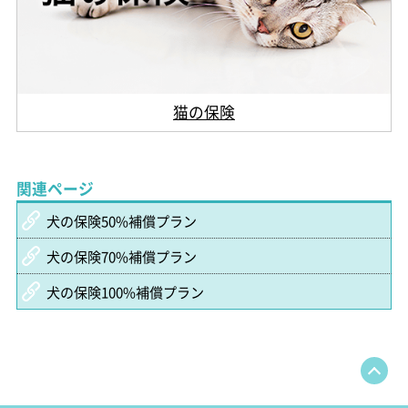
猫の保険
関連ページ
犬の保険50%補償プラン
犬の保険70%補償プラン
犬の保険100%補償プラン