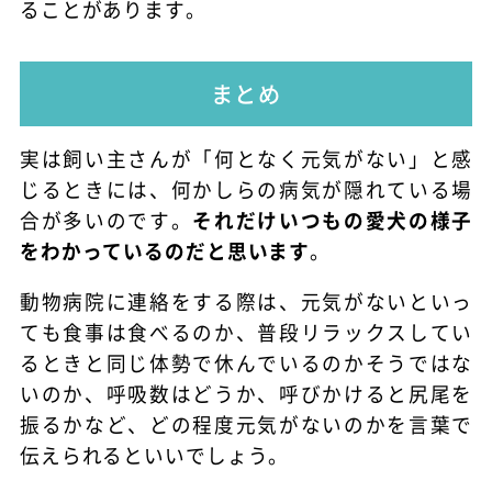
ることがあります。
まとめ
実は飼い主さんが「何となく元気がない」と感
じるときには、何かしらの病気が隠れている場
合が多いのです。
それだけいつもの愛犬の様子
をわかっているのだと思います
。
動物病院に連絡をする際は、元気がないといっ
ても食事は食べるのか、普段リラックスしてい
るときと同じ体勢で休んでいるのかそうではな
いのか、呼吸数はどうか、呼びかけると尻尾を
振るかなど、どの程度元気がないのかを言葉で
伝えられるといいでしょう。