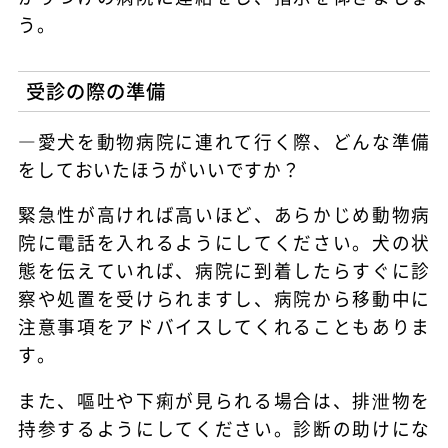
う。
受診の際の準備
―愛犬を動物病院に連れて行く際、どんな準備
をしておいたほうがいいですか？
緊急性が高ければ高いほど、あらかじめ動物病
院に電話を入れるようにしてください。犬の状
態を伝えていれば、病院に到着したらすぐに診
察や処置を受けられますし、病院から移動中に
注意事項をアドバイスしてくれることもありま
す。
また、嘔吐や下痢が見られる場合は、排泄物を
持参するようにしてください。診断の助けにな