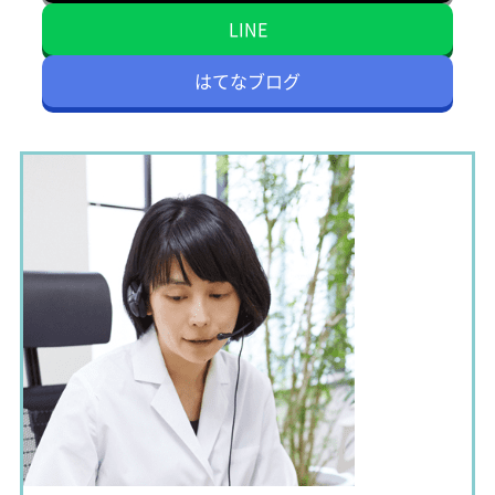
LINE
はてなブログ