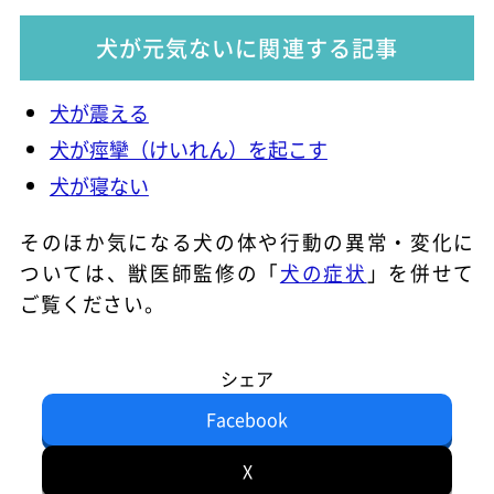
犬が元気ないに関連する記事
犬が震える
犬が痙攣（けいれん）を起こす
犬が寝ない
そのほか気になる犬の体や行動の異常・変化に
ついては、獣医師監修の「
犬の症状
」を併せて
ご覧ください。
シェア
Facebook
X