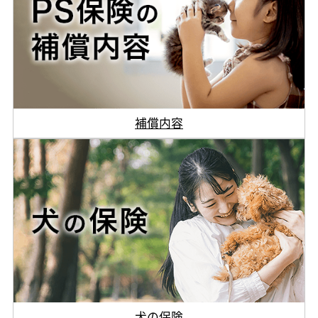
補償内容
犬の保険