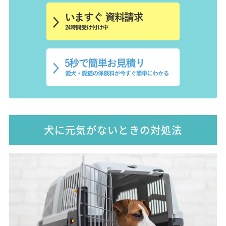
犬に元気がないときの対処法