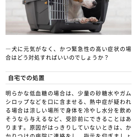
―犬に元気がなく、かつ緊急性の高い症状の場
合はどう対処すればいいのでしょうか？
自宅での処置
明らかな低血糖の場合は、少量の砂糖水やガム
シロップなどを口に含ませる、熱中症が疑われ
る場合は涼しい場所で身体を冷やし水分を飲め
そうなら与えるなど、受診前にできることはあ
ります。原因がはっきりしていないときは、か
かりつけの病院に連絡をし、指示を仰ぎましょ