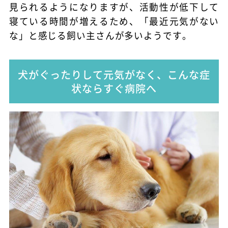
見られるようになりますが、活動性が低下して
寝ている時間が増えるため、「最近元気がない
な」と感じる飼い主さんが多いようです。
犬がぐったりして元気がなく、こんな症
状ならすぐ病院へ