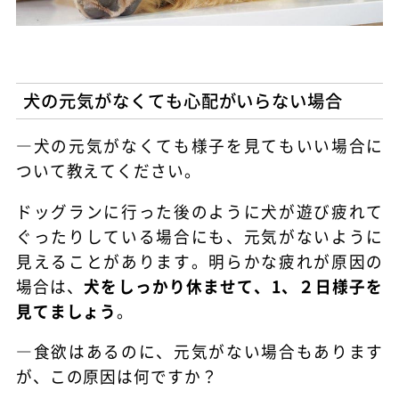
犬の元気がなくても心配がいらない場合
―犬の元気がなくても様子を見てもいい場合に
ついて教えてください。
ドッグランに行った後のように犬が遊び疲れて
ぐったりしている場合にも、元気がないように
見えることがあります。明らかな疲れが原因の
場合は、
犬をしっかり休ませて、1、２日様子を
見てましょう
。
―食欲はあるのに、元気がない場合もあります
が、この原因は何ですか？