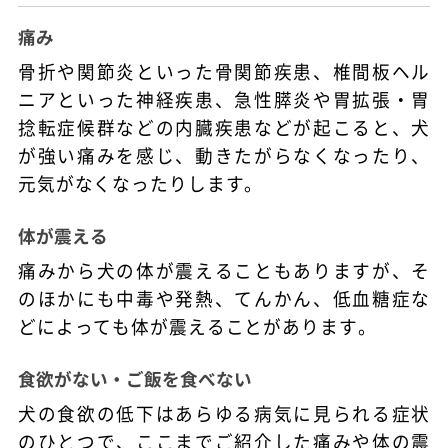
痛み
骨折や関節炎といった骨関節疾患、椎間板ヘル
ニアといった神経疾患、急性膵炎や胃拡張・胃
捻転症候群などの内臓疾患などが起こると、犬
が強い痛みを感じ、動きたがらなくなったり、
元気がなくなったりします。
体が震える
痛みから犬の体が震えることもありますが、そ
のほかにも中毒や発熱、てんかん、低血糖症な
どによっても体が震えることがあります。
食欲がない・ご飯を食べない
犬の食欲の低下はあらゆる病気に見られる症状
のひとつで、ここまでご紹介した痛みや体の震