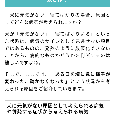
―犬に元気がない、寝てばかりの場合、原因と
してどんな病気が考えられますか？
犬が「元気がない」「寝てばかりいる」といっ
た状態は、病気のサインとして見逃せない項目
ではあるものの、発熱のように数値化できない
ことから、病的なものかどうかを判断するのは
難しいですよね。
そこで、ここでは、「
ある日を境に急に様子が
変わった、動かなくなった
」という状況から考
えられる原因をご紹介していきます。
犬に元気がない原因として考えられる病気
や併発する症状から考えられる病気