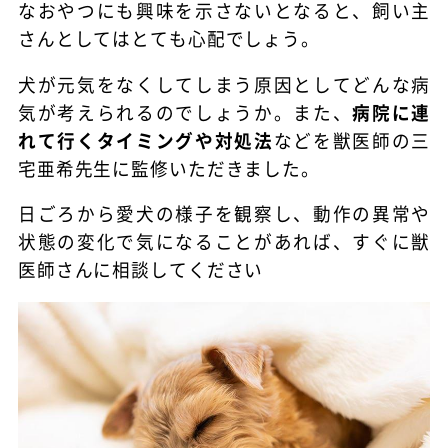
なおやつにも興味を示さないとなると、飼い主
さんとしてはとても心配でしょう。
犬が元気をなくしてしまう原因としてどんな病
気が考えられるのでしょうか。また、
病院に連
れて行くタイミングや対処法
などを獣医師の三
宅亜希先生に監修いただきました。
日ごろから愛犬の様子を観察し、動作の異常や
状態の変化で気になることがあれば、すぐに獣
医師さんに相談してください