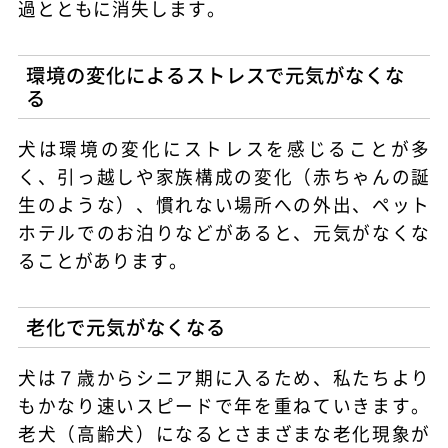
過とともに消失します。
環境の変化によるストレスで元気がなくな
る
犬は環境の変化にストレスを感じることが多
く、引っ越しや家族構成の変化（赤ちゃんの誕
生のような）、慣れない場所への外出、ペット
ホテルでのお泊りなどがあると、元気がなくな
ることがあります。
老化で元気がなくなる
犬は７歳からシニア期に入るため、私たちより
もかなり速いスピードで年を重ねていきます。
老犬（高齢犬）になるとさまざまな老化現象が