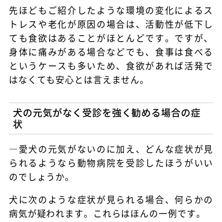
先ほどもご紹介したような環境の変化によるス
トレスや老化が原因の場合は、活動性が低下し
ても食欲はあることがほとんどです。ですが、
身体に痛みがある場合などでも、食事は食べる
というケースも多いため、食欲があれば活発で
はなくても安心とは言えません。
犬の元気がなく受診を強く勧める場合の症
状
―愛犬の元気がないのに加え、どんな症状が見
られるようなら動物病院を受診したほうがいい
のでしょうか。
犬に次のような症状が見られる場合、何らかの
病気が疑われます。これらはほんの一例です。