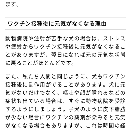
ます。
ワクチン接種後に元気がなくなる理由
動物病院や注射が苦手な犬の場合は、ストレス
や疲労からワクチン接種後に元気がなくなるこ
とがありますが、翌日になれば元の元気な状態
に戻ることがほとんどです。
また、私たち人間と同じように、犬もワクチン
接種後に副作用がでることがあります。犬に元
気がないだけでなく、嘔吐や顔が腫れるなどの
症状も出ている場合は、すぐに動物病院を受診
するようにしましょう。子犬のように皮下脂肪
が少ない場合にワクチンの薬剤が染みると元気
がなくなる場合もありますが、これは時間の経