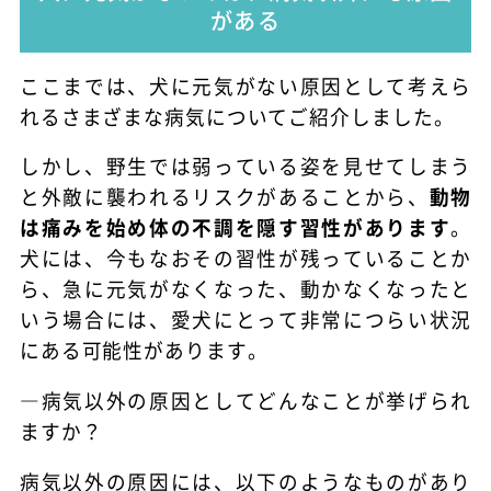
がある
ここまでは、犬に元気がない原因として考えら
れるさまざまな病気についてご紹介しました。
しかし、野生では弱っている姿を見せてしまう
と外敵に襲われるリスクがあることから、
動物
は痛みを始め体の不調を隠す習性があります
。
犬には、今もなおその習性が残っていることか
ら、急に元気がなくなった、動かなくなったと
いう場合には、愛犬にとって非常につらい状況
にある可能性があります。
―病気以外の原因としてどんなことが挙げられ
ますか？
病気以外の原因には、以下のようなものがあり