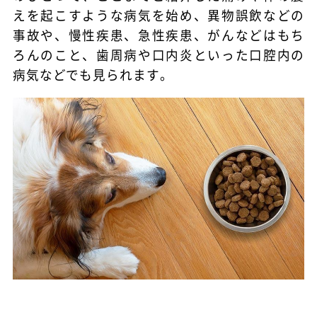
えを起こすような病気を始め、異物誤飲などの
事故や、慢性疾患、急性疾患、がんなどはもち
ろんのこと、歯周病や口内炎といった口腔内の
病気などでも見られます。