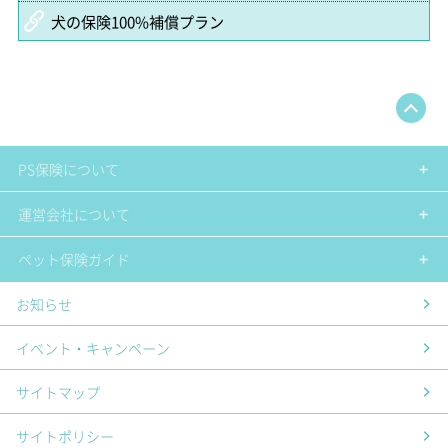
犬の保険100%補償プラン
PS保険について
運営会社について
ペット保険ガイド
お知らせ
イベント・キャンペーン
サイトマップ
サイトポリシー