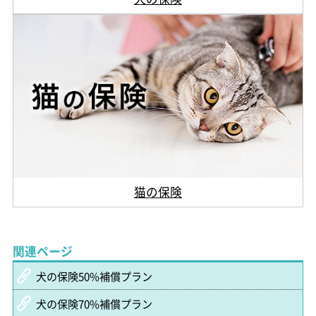
猫の保険
関連ページ
犬の保険50%補償プラン
犬の保険70%補償プラン