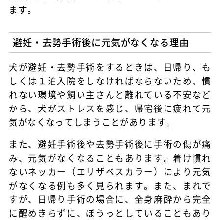
ます。
避妊・去勢手術後に元気がなくなる理由
犬が避妊・去勢手術をするときは、日帰り、も
しくは１泊入院をしなければならないため、慣
れない環境や飼い主さんと離れている不安など
から、犬がストレスを感じ、帰宅後に疲れて元
気がなくなってしまうことがあります。
また、避妊手術後や去勢手術後に手術の傷が痛
み、元気がなくなることもあります。着け慣れ
ないネッカー（エリザベスカラー）により元気
がなくなる例も多く見られます。また、まれで
すが、日帰り手術の場合に、全身麻酔から完全
に醒めきらずに、ぼうっとしていることもあり