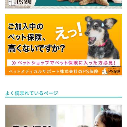
よく読まれているページ