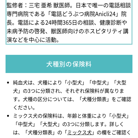
監修者：三宅 亜希
獣医師。日本で唯一の電話相談
専門病院である「電話どうぶつ病院Anicli24」院
長。電話による24時間365日の相談、健康診断や
未病予防の啓発、獣医師向けのホスピタリティ講
演などを中心に活動。
犬種別の保険料
純血犬は、犬種により「小型犬」「中型犬」「大型
犬」の3つに分類され、それぞれ保険料が異なりま
す。犬種の区分については、「犬種分類表」をご確認
ください。
ミックス犬の保険料は、年齢と体重により「小型犬」
「中型犬」「大型犬」の3つに分類します。詳しく
は、「犬種分類表」の「
ミックス犬
」の欄をご確認く