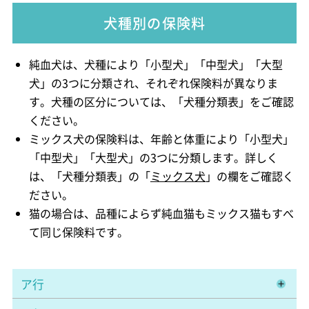
犬種別の保険料
純血犬は、犬種により「小型犬」「中型犬」「大型
犬」の3つに分類され、それぞれ保険料が異なりま
す。犬種の区分については、「犬種分類表」をご確認
ください。
ミックス犬の保険料は、年齢と体重により「小型犬」
「中型犬」「大型犬」の3つに分類します。詳しく
は、「犬種分類表」の「
ミックス犬
」の欄をご確認く
ださい。
猫の場合は、品種によらず純血猫もミックス猫もすべ
て同じ保険料です。
ア行