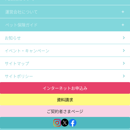
運営会社について
ペット保険ガイド
お知らせ
イベント・キャンペーン
サイトマップ
サイトポリシー
インターネットお申込み
資料請求
ご契約者さまページ