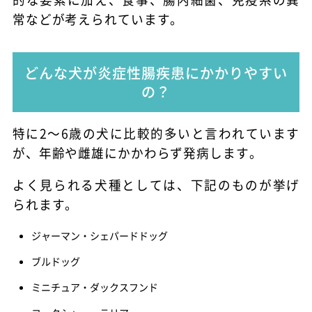
常などが考えられています。
どんな犬が炎症性腸疾患にかかりやすい
の？
特に2～6歳の犬に比較的多いと言われています
が、年齢や雌雄にかかわらず発病します。
よく見られる犬種としては、下記のものが挙げ
られます。
ジャーマン・シェパードドッグ
ブルドッグ
ミニチュア・ダックスフンド