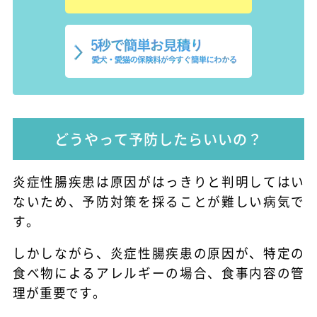
どうやって予防したらいいの？
炎症性腸疾患は原因がはっきりと判明してはい
ないため、予防対策を採ることが難しい病気で
す。
しかしながら、炎症性腸疾患の原因が、特定の
食べ物によるアレルギーの場合、食事内容の管
理が重要です。