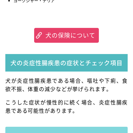
ヨークシャー・テリア
犬の保険について
犬の炎症性腸疾患の症状とチェック項目
犬が炎症性腸疾患である場合、嘔吐や下痢、食
欲不振、体重の減少などが挙げられます。
こうした症状が慢性的に続く場合、炎症性腸疾
患である可能性があります。