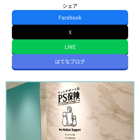
シェア
Facebook
X
LINE
はてなブログ