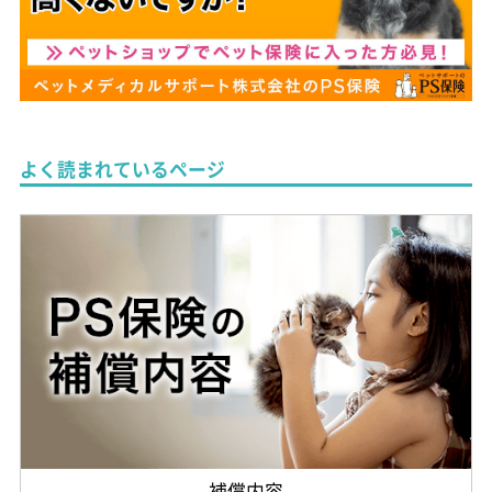
よく読まれているページ
補償内容