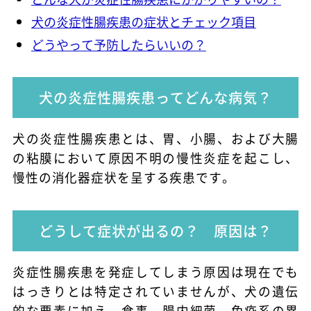
犬の炎症性腸疾患の症状とチェック項目
どうやって予防したらいいの？
犬の炎症性腸疾患ってどんな病気？
犬の炎症性腸疾患とは、胃、小腸、および大腸
の粘膜において原因不明の慢性炎症を起こし、
慢性の消化器症状を呈する疾患です。
どうして症状が出るの？ 原因は？
炎症性腸疾患を発症してしまう原因は現在でも
はっきりとは特定されていませんが、犬の遺伝
的な要素に加え、食事、腸内細菌、免疫系の異