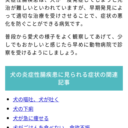
治が難しいといわれていますが、早期発見によ
って適切な治療を受けさせることで、症状の悪
化を防ぐことができる病気です。
普段から愛犬の様子をよく観察してあげて、少
しでもおかしいと感じたら早めに動物病院で診
察を受けるようにしましょう。
犬の炎症性腸疾患に見られる症状の関連
記事
犬の嘔吐、犬が吐く
犬の下痢
犬が急に痩せる
犬がごはんを食べない、食欲不振