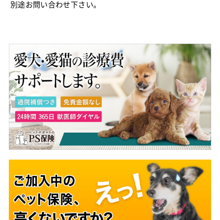
別途お問い合わせ下さい。