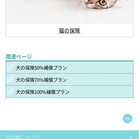
猫の保険
関連ページ
犬の保険50%補償プラン
犬の保険70%補償プラン
犬の保険100%補償プラン
PS保険について