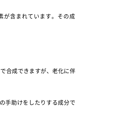
素が含まれています。その成
内で合成できますが、老化に伴
の手助けをしたりする成分で