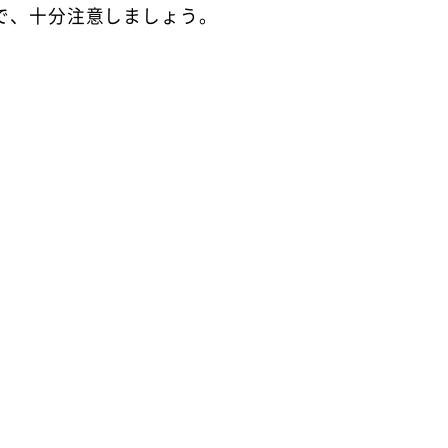
ので、十分注意しましょう。