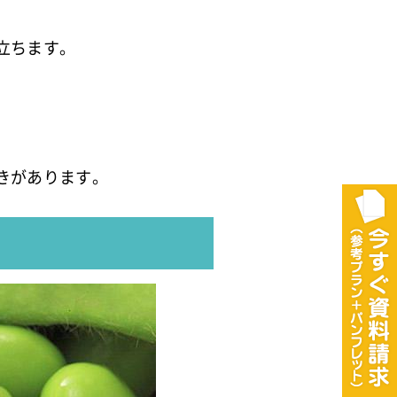
立ちます。
きがあります。