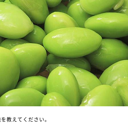
量を教えてください。