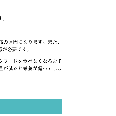
す。
満の原因になります。また、
意が必要です。
クフードを食べなくなるおそ
量が減ると栄養が偏ってしま