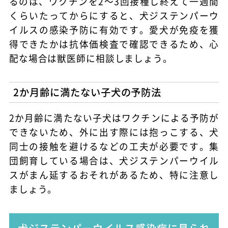
るのは、ワクチンを2～3回接種し終えて一週間
くらいたってからにすると、犬ジステンパーウ
イルスの感染予防に有効です。愛犬が免疫を獲
得できたかは抗体価検査で確認できるため、心
配な場合は獣医師に相談しましょう。
2か月齢に満たない子犬の予防法
2か月齢に満たない子犬はワクチンによる予防が
できないため、外に出す際には抱っこする、犬
同士の接触を避けるなどの工夫が必要です。集
団飼育している場合は、犬ジステンパーウイル
スがまん延するおそれがあるため、特に注意し
ましょう。