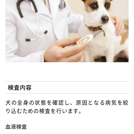
検査内容
犬の全身の状態を確認し、原因となる病気を絞
り込むための検査を行います。
血液検査