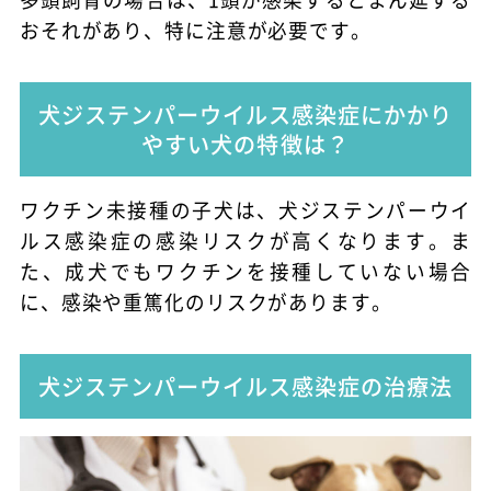
おそれがあり、特に注意が必要です。
犬ジステンパーウイルス感染症にかかり
やすい犬の特徴は？
ワクチン未接種の子犬は、犬ジステンパーウイ
ルス感染症の感染リスクが高くなります。ま
た、成犬でもワクチンを接種していない場合
に、感染や重篤化のリスクがあります。
犬ジステンパーウイルス感染症の治療法