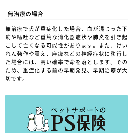
無治療の場合
無治療で犬が重症化した場合、血が混じった下
痢や嘔吐など重篤な消化器症状や肺炎を引き起
こして亡くなる可能性があります。また、けい
れん発作や震え、麻痺などの神経症状に移行し
た場合には、高い確率で命を落とします。その
ため、重症化する前の早期発見、早期治療が大
切です。