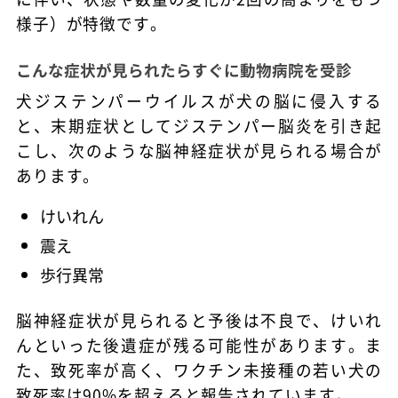
様子）が特徴です。
こんな症状が見られたらすぐに動物病院を受診
犬ジステンパーウイルスが犬の脳に侵入する
と、末期症状としてジステンパー脳炎を引き起
こし、次のような脳神経症状が見られる場合が
あります。
けいれん
震え
歩行異常
脳神経症状が見られると予後は不良で、けいれ
んといった後遺症が残る可能性があります。ま
た、致死率が高く、ワクチン未接種の若い犬の
致死率は90%を超えると報告されています。