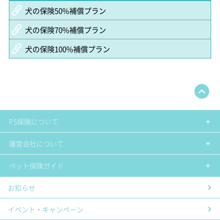
犬の保険50%補償プラン
犬の保険70%補償プラン
犬の保険100%補償プラン
PS保険について
運営会社について
ペット保険ガイド
お知らせ
イベント・キャンペーン