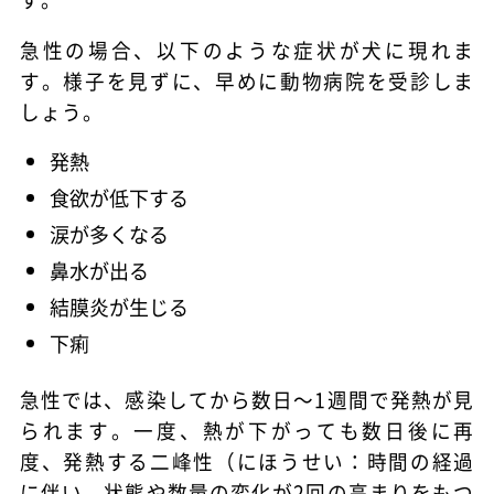
急性の場合、以下のような症状が犬に現れま
す。様子を見ずに、早めに動物病院を受診しま
しょう。
発熱
食欲が低下する
涙が多くなる
鼻水が出る
結膜炎が生じる
下痢
急性では、感染してから数日～1週間で発熱が見
られます。一度、熱が下がっても数日後に再
度、発熱する二峰性（にほうせい：時間の経過
に伴い、状態や数量の変化が2回の高まりをもつ