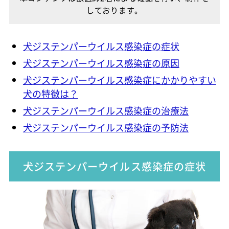
しております。
犬ジステンパーウイルス感染症の症状
犬ジステンパーウイルス感染症の原因
犬ジステンパーウイルス感染症にかかりやすい
犬の特徴は？
犬ジステンパーウイルス感染症の治療法
犬ジステンパーウイルス感染症の予防法
犬ジステンパーウイルス感染症の症状