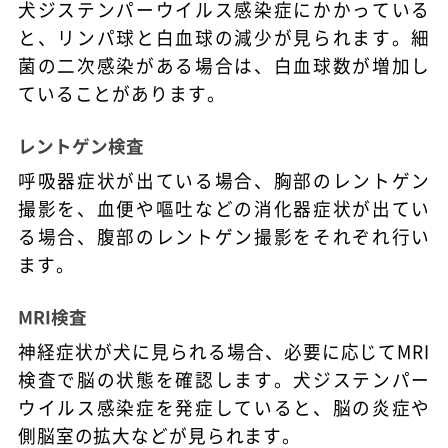
犬ジステンパーウイルス感染症にかかっている
と、リンパ球と白血球の減少が見られます。細
菌の二次感染がある場合は、白血球数が増加し
ていることがあります。
レントゲン検査
呼吸器症状が出ている場合、胸部のレントゲン
撮影を、血便や嘔吐などの消化器症状が出てい
る場合、腹部のレントゲン撮影をそれぞれ行い
ます。
MRI検査
神経症状が犬に見られる場合、必要に応じてMRI
検査で脳の状態を確認します。犬ジステンパー
ウイルス感染症を発症していると、脳の炎症や
側脳室の拡大などが見られます。