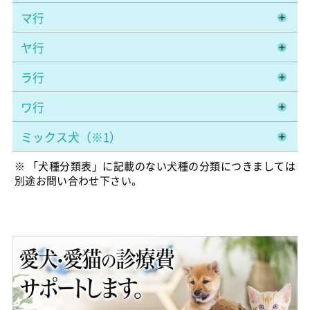
マ行
ヤ行
ラ行
ワ行
ミックス犬（※1）
※ 「犬種分類表」に記載のない犬種の分類につきましては
別途お問い合わせ下さい。