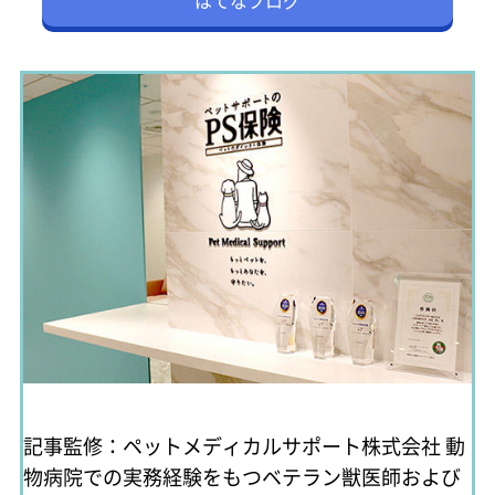
はてなブログ
記事監修：ペットメディカルサポート株式会社
動
物病院での実務経験をもつベテラン獣医師および