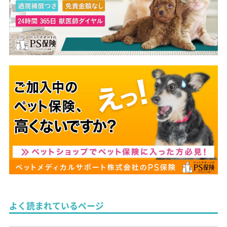
よく読まれているページ