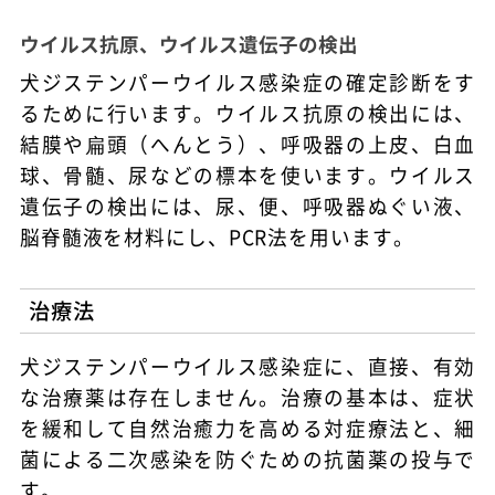
ウイルス抗原、ウイルス遺伝子の検出
犬ジステンパーウイルス感染症の確定診断をす
るために行います。ウイルス抗原の検出には、
結膜や扁頭（へんとう）、呼吸器の上皮、白血
球、骨髄、尿などの標本を使います。ウイルス
遺伝子の検出には、尿、便、呼吸器ぬぐい液、
脳脊髄液を材料にし、PCR法を用います。
治療法
犬ジステンパーウイルス感染症に、直接、有効
な治療薬は存在しません。治療の基本は、症状
を緩和して自然治癒力を高める対症療法と、細
菌による二次感染を防ぐための抗菌薬の投与で
す。