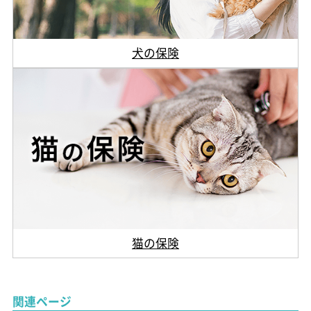
犬の保険
猫の保険
関連ページ