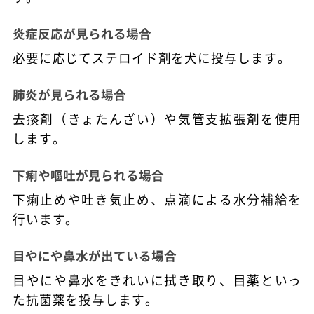
炎症反応が見られる場合
必要に応じてステロイド剤を犬に投与します。
肺炎が見られる場合
去痰剤（きょたんざい）や気管支拡張剤を使用
します。
下痢や嘔吐が見られる場合
下痢止めや吐き気止め、点滴による水分補給を
行います。
目やにや鼻水が出ている場合
目やにや鼻水をきれいに拭き取り、目薬といっ
た抗菌薬を投与します。