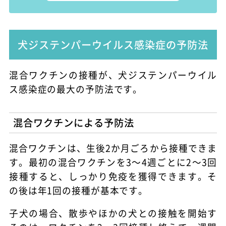
犬ジステンパーウイルス感染症の予防法
混合ワクチンの接種が、犬ジステンパーウイル
ス感染症の最大の予防法です。
混合ワクチンによる予防法
混合ワクチンは、生後2か月ごろから接種できま
す。最初の混合ワクチンを3～4週ごとに2～3回
接種すると、しっかり免疫を獲得できます。そ
の後は年1回の接種が基本です。
子犬の場合、散歩やほかの犬との接触を開始す